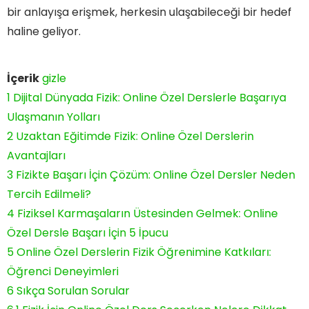
bir anlayışa erişmek, herkesin ulaşabileceği bir hedef
haline geliyor.
İçerik
gizle
1
Dijital Dünyada Fizik: Online Özel Derslerle Başarıya
Ulaşmanın Yolları
2
Uzaktan Eğitimde Fizik: Online Özel Derslerin
Avantajları
3
Fizikte Başarı İçin Çözüm: Online Özel Dersler Neden
Tercih Edilmeli?
4
Fiziksel Karmaşaların Üstesinden Gelmek: Online
Özel Dersle Başarı İçin 5 İpucu
5
Online Özel Derslerin Fizik Öğrenimine Katkıları:
Öğrenci Deneyimleri
6
Sıkça Sorulan Sorular