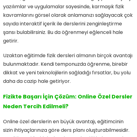
yazılımlar ve uygulamalar sayesinde, karmaşık fizik
kavramlarını görsel olarak anlamanızı sağlayacak çok
sayıda interaktif içerik ile derslerini zenginleştirme
şansı bulabilirsiniz. Bu da öğrenmeyi eğlenceli hale
getirir.
Uzaktan eğitimde fizik dersleri almanın birçok avantajı
bulunmaktadır. Kendi temponuzda öğrenme, birebir
dikkat ve yeni teknolojilerin sağladığı fırsatlar, bu yolu
daha da cazip hale getiriyor.
Fizikte Başarı İçin Çözüm: Online Özel Dersler
Neden Tercih Edilmeli?
Online özel derslerin en büyük avantajı, eğitimcinin
sizin ihtiyaçlarınıza göre ders planı oluşturabilmesidir.