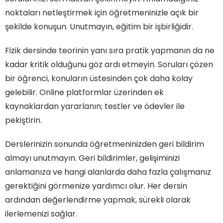
noktaları netleştirmek için öğretmeninizle açık bir
şekilde konuşun. Unutmayın, eğitim bir işbirliğidir.
Fizik dersinde teorinin yanı sıra pratik yapmanın da ne
kadar kritik olduğunu göz ardı etmeyin. Soruları çözen
bir öğrenci, konuların üstesinden çok daha kolay
gelebilir. Online platformlar üzerinden ek
kaynaklardan yararlanın; testler ve ödevler ile
pekiştirin.
Derslerinizin sonunda öğretmeninizden geri bildirim
almayı unutmayın. Geri bildirimler, gelişiminizi
anlamanıza ve hangi alanlarda daha fazla çalışmanız
gerektiğini görmenize yardımcı olur. Her dersin
ardından değerlendirme yapmak, sürekli olarak
ilerlemenizi sağlar.