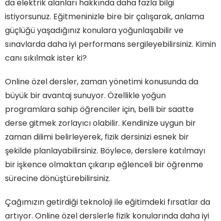
da elektrik alanları hakkında daha fazla bilgi
istiyorsunuz. Eğitmeninizle bire bir çalışarak, anlama
güçlüğü yaşadığınız konulara yoğunlaşabilir ve
sınavlarda daha iyi performans sergileyebilirsiniz. Kimin
canı sıkılmak ister ki?
Online özel dersler, zaman yönetimi konusunda da
büyük bir avantaj sunuyor. Özellikle yoğun
programlara sahip öğrenciler için, belli bir saatte
derse gitmek zorlayıcı olabilir. Kendinize uygun bir
zaman dilimi belirleyerek, fizik dersinizi esnek bir
şekilde planlayabilirsiniz. Böylece, derslere katılmayı
bir işkence olmaktan çıkarıp eğlenceli bir öğrenme
sürecine dönüştürebilirsiniz.
Çağımızın getirdiği teknoloji ile eğitimdeki fırsatlar da
artıyor. Online özel derslerle fizik konularında daha iyi