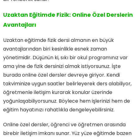
Uzaktan Eğitimde Fizik: Online Özel Derslerin
Avantajları
Uzaktan eğitimde fizik dersi almanın en büyük
avantajlarından biri kesinlikle esnek zaman
yönetimidir. Düşünün ki, sıkı bir okul programınız var
ama yine de fizik dersinizi almak istiyorsunuz. İşte
burada online özel dersler devreye giriyor. Kendi
takviminize uygun saatler belirleyerek ders alabiliyor,
öğretmenle iletişim kurarak konular üzerinde
yoğunlaşabiliyorsunuz. Böylece hem işlerinizi hem de
eğitim hayatınızı rahatlıkla dengeleyebilirsiniz.
Online özel dersler, öğrenci ve öğretmen arasında
birebir iletişim imkanı sunar. Yüz yüze eğitimde bazen