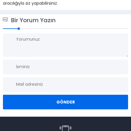
aracılığıyla siz yapabilirsiniz.
Bir Yorum Yazın