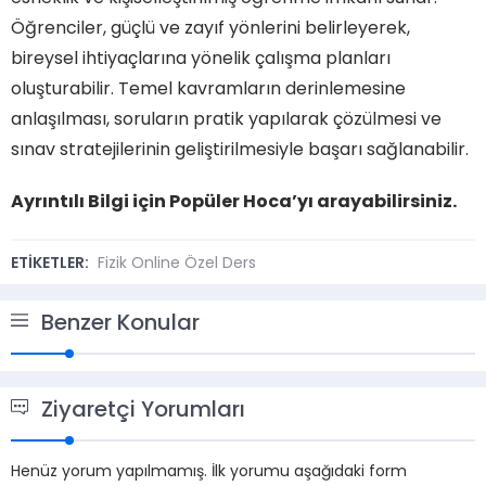
Öğrenciler, güçlü ve zayıf yönlerini belirleyerek,
bireysel ihtiyaçlarına yönelik çalışma planları
oluşturabilir. Temel kavramların derinlemesine
anlaşılması, soruların pratik yapılarak çözülmesi ve
sınav stratejilerinin geliştirilmesiyle başarı sağlanabilir.
Ayrıntılı Bilgi için Popüler Hoca’yı arayabilirsiniz.
ETİKETLER:
Fizik Online Özel Ders
Benzer Konular
Ziyaretçi Yorumları
Henüz yorum yapılmamış. İlk yorumu aşağıdaki form