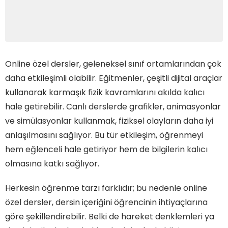
Online özel dersler, geleneksel sınıf ortamlarından çok
daha etkileşimli olabilir. Eğitmenler, çeşitli dijital araçlar
kullanarak karmaşık fizik kavramlarını akılda kalıcı
hale getirebilir. Canlı derslerde grafikler, animasyonlar
ve simülasyonlar kullanmak, fiziksel olayların daha iyi
anlaşılmasını sağlıyor. Bu tür etkileşim, öğrenmeyi
hem eğlenceli hale getiriyor hem de bilgilerin kalıcı
olmasına katkı sağlıyor.
Herkesin öğrenme tarzı farklıdır; bu nedenle online
özel dersler, dersin içeriğini öğrencinin ihtiyaçlarına
göre şekillendirebilir. Belki de hareket denklemleri ya