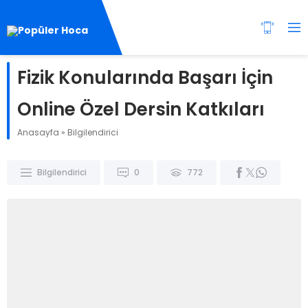
Fizik Konularında Başarı İçin
Online Özel Dersin Katkıları
Anasayfa
»
Bilgilendirici
Bilgilendirici
0
772