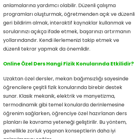
anlamalarına yardımcı olabilir. Düzenli çalışma
programları oluşturmak, öğretmenden açık ve düzenli
geri bildirim almak, interaktif kaynaklar kullanmak ve
sorularınızı açıkça ifade etmek, başarınızı artırmanın
yollarındandır. Kendi ilerlemenizi takip etmek ve
düzenli tekrar yapmak da önemlidir.
Online Özel Ders Hangi Fizik Konularında Etkilidir?
Uzaktan özel dersler, mekan bağımsızlığı sayesinde
öğrencilere çeşitli fizik konularında birebir destek
sunar. Klasik mekanik, elektrik ve manyetizma,
termodinamik gibi temel konularda derinlemesine
öğrenim sağlarken, öğrenciye özel hazırlanan ders
planları ile kavrama yeteneği geliştirilir. Bu yöntem,
genellikle zorluk yaşanan konseptlerin daha iyi