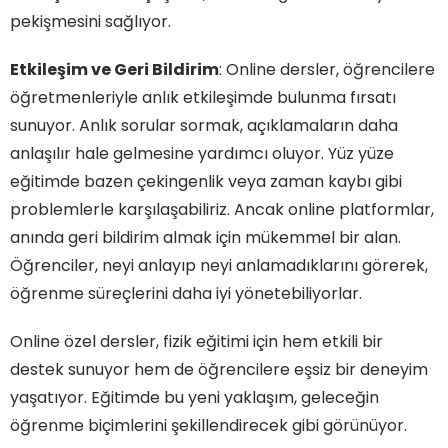
pekişmesini sağlıyor.
Etkileşim ve Geri Bildirim
: Online dersler, öğrencilere
öğretmenleriyle anlık etkileşimde bulunma fırsatı
sunuyor. Anlık sorular sormak, açıklamaların daha
anlaşılır hale gelmesine yardımcı oluyor. Yüz yüze
eğitimde bazen çekingenlik veya zaman kaybı gibi
problemlerle karşılaşabiliriz. Ancak online platformlar,
anında geri bildirim almak için mükemmel bir alan.
Öğrenciler, neyi anlayıp neyi anlamadıklarını görerek,
öğrenme süreçlerini daha iyi yönetebiliyorlar.
Online özel dersler, fizik eğitimi için hem etkili bir
destek sunuyor hem de öğrencilere eşsiz bir deneyim
yaşatıyor. Eğitimde bu yeni yaklaşım, geleceğin
öğrenme biçimlerini şekillendirecek gibi görünüyor.