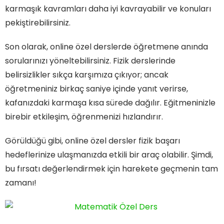
karmaşık kavramları daha iyi kavrayabilir ve konuları
pekiştirebilirsiniz.
Son olarak, online özel derslerde öğretmene anında
sorularınızı yöneltebilirsiniz. Fizik derslerinde
belirsizlikler sıkça karşımıza çıkıyor; ancak
öğretmeniniz birkaç saniye içinde yanıt verirse,
kafanızdaki karmaşa kısa sürede dağılır. Eğitmeninizle
birebir etkileşim, öğrenmenizi hızlandırır.
Görüldüğü gibi, online özel dersler fizik başarı
hedeflerinize ulaşmanızda etkili bir araç olabilir. Şimdi,
bu fırsatı değerlendirmek için harekete geçmenin tam
zamanı!