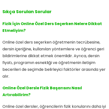
Sıkça Sorulan Sorular
Fizik İçin Online Özel Ders Seçerken Nelere Dikkat
Etmeliyim?
Online özel ders seçerken öğretmenin tecrübesine,
dersin içeriğine, kullanılan yöntemlere ve öğrenci geri
bildirimlerine dikkat etmek önemlidir. Ayrıca, dersin
fiyatı, programın esnekliği ve öğretmenin iletişim
becerileri de seçimde belirleyici faktörler arasında yer
alır.
Online Özel Dersle Fizik Başarısını Nasıl
Artırabilirim?
Online özel dersler, öğrencilerin fizik konularını daha iyi