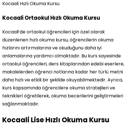
Kocaali Hızlı Okuma Kursu
Kocaali Ortaokul Hızlı Okuma Kursu
Kocaali’de ortaokul öğrencileri için özel olarak
düzenlenen hızlı okuma kursu, öğrencilerin okuma
hızlarını artırmalarına ve okuduğunu daha iyi
anlamalarına yardımcı olmaktadır. Bu kurs sayesinde
ortaokul öğrencileri, ders kitaplarından edebi eserlere,
makalelerden öğrenci notlarına kadar her türlü metni
daha hızlı ve etkili bir şekilde okuyabilmektedir. Ayrıca,
kurs kapsamında öğrencilere okuma stratejileri ve
teknikleri öğretilerek, okuma becerilerini geliştirmeleri
sağlanmaktadır.
Kocaali Lise Hızlı Okuma Kursu