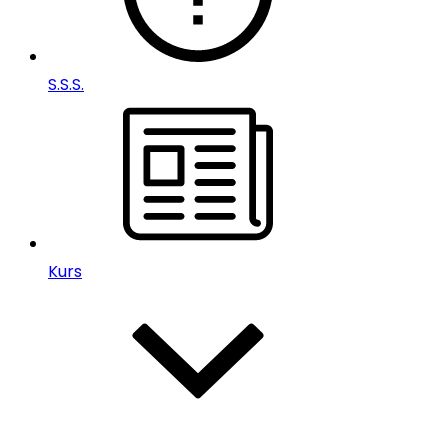
S.S.S.
Kurs