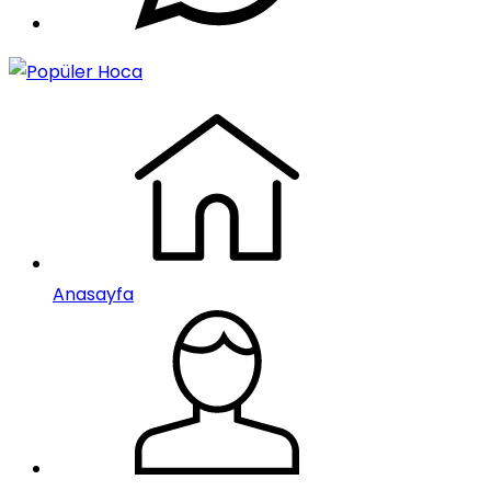
Anasayfa