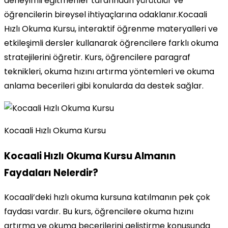
deneyimli eğitmenler tarafından yürütülür ve
öğrencilerin bireysel ihtiyaçlarına odaklanır.Kocaali
Hızlı Okuma Kursu, interaktif öğrenme materyalleri ve
etkileşimli dersler kullanarak öğrencilere farklı okuma
stratejilerini öğretir. Kurs, öğrencilere paragraf
teknikleri, okuma hızını artırma yöntemleri ve okuma
anlama becerileri gibi konularda da destek sağlar.
Kocaali Hızlı Okuma Kursu
Kocaali Hızlı Okuma Kursu Almanın
Faydaları Nelerdir?
Kocaali’deki hızlı okuma kursuna katılmanın pek çok
faydası vardır. Bu kurs, öğrencilere okuma hızını
artırma ve okuma becerilerini geliştirme konusunda