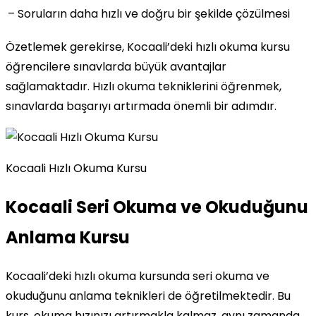
– Soruların daha hızlı ve doğru bir şekilde çözülmesi
Özetlemek gerekirse, Kocaali’deki hızlı okuma kursu
öğrencilere sınavlarda büyük avantajlar
sağlamaktadır. Hızlı okuma tekniklerini öğrenmek,
sınavlarda başarıyı artırmada önemli bir adımdır.
Kocaali Hızlı Okuma Kursu
Kocaali Seri Okuma ve Okuduğunu
Anlama Kursu
Kocaali’deki hızlı okuma kursunda seri okuma ve
okuduğunu anlama teknikleri de öğretilmektedir. Bu
kurs, okuma hızınızı artırmakla kalmaz, aynı zamanda