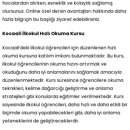
hocalardan alırken, esneklik ve kolaylık sağlamış
olursunuz. Online özel dersin avantajları hakkında daha
fazla bilgi için bu başlığı ziyaret edebilirsiniz.
Kocaali İlkokul Hızlı Okuma Kursu
Kocaali’deki ilkokul öğrencileri için düzenlenen hızlı
okuma kursuna katılım imkanı bulunmaktadır. Bu kurs,
ilkokul öğrencilerinin okuma hızını artırmak ve
okuduğunu daha iyi anlamalarını sağlamak amacıyla
düzenlenmektedir. Kurs süresince öğrencilere okuma
teknikleri, kelime dağarcığı geliştirme ve anlama
stratejileri gibi konularda eğitimler verilmektedir. Kurs
sayesinde ilkokul öğrencileri, daha hızlı ve daha etkili bir
biçimde okuma yapabilecekleri gibi, daha iyi anlama
yeteneklerini de geliştireceklerdir.