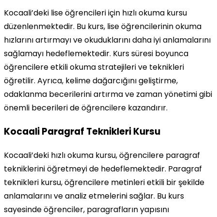
Kocaali’deki lise öğrencileri için hızlı okuma kursu
düzenlenmektedir. Bu kurs, lise öğrencilerinin okuma
hızlarını artırmayı ve okuduklarını daha iyi anlamalarını
sağlamayı hedeflemektedir. Kurs süresi boyunca
öğrencilere etkili okuma stratejileri ve teknikleri
öğretilir. Ayrıca, kelime dağarcığını geliştirme,
odaklanma becerilerini artırma ve zaman yönetimi gibi
önemli becerileri de öğrencilere kazandırır.
Kocaali Paragraf Teknikleri Kursu
Kocaali’deki hızlı okuma kursu, öğrencilere paragraf
tekniklerini öğretmeyi de hedeflemektedir. Paragraf
teknikleri kursu, öğrencilere metinleri etkili bir şekilde
anlamalarını ve analiz etmelerini sağlar. Bu kurs
sayesinde öğrenciler, paragrafların yapısını