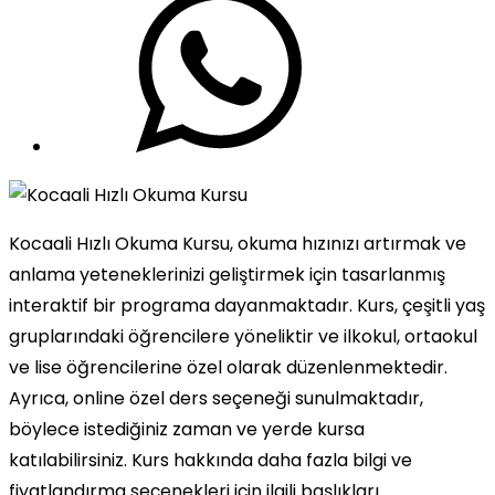
Kocaali Hızlı Okuma Kursu, okuma hızınızı artırmak ve
anlama yeteneklerinizi geliştirmek için tasarlanmış
interaktif bir programa dayanmaktadır. Kurs, çeşitli yaş
gruplarındaki öğrencilere yöneliktir ve ilkokul, ortaokul
ve lise öğrencilerine özel olarak düzenlenmektedir.
Ayrıca, online özel ders seçeneği sunulmaktadır,
böylece istediğiniz zaman ve yerde kursa
katılabilirsiniz. Kurs hakkında daha fazla bilgi ve
fiyatlandırma seçenekleri için ilgili başlıkları