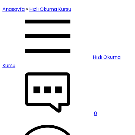
Anasayfa
»
Hızlı Okuma Kursu
Hızlı Okuma
Kursu
0