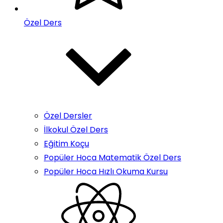
Özel Ders
Özel Dersler
İlkokul Özel Ders
Eğitim Koçu
Popüler Hoca Matematik Özel Ders
Popüler Hoca Hızlı Okuma Kursu