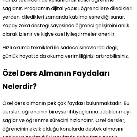
sağlanır. Programın dijital yapısı, öğrencilere diledikleri
yerden, diledikleri zamanda katılma esnekliği sunar.
Yapay zeka desteği sayesinde öğrenci gelişimini anlık
olarak izlenir ve kişiye özel iyileştirmeler önerilir.
Hızlı okuma teknikleri ile sadece sınavlarda değil,
günlük hayatta da okuma verimliliğinizi artırabilirsiniz.
Özel Ders Almanın Faydaları
Nelerdir?
Özel ders almanın pek çok faydası bulunmaktadır. Bu
dersler, öğrencinin bireysel ihtiyaçlarına odaklanmayı
sağlar ve öğrenme sürecini hızlandırır. Özel dersler,
öğrencinin eksik olduğu konularda destek almasını