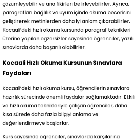
çözümleyebilir ve ana fikirleri belirleyebilirler. Ayrıca,
paragrafları bağlılık ve uyum içinde okuma becerisini
geliştirerek metinlerden daha iyi anlam çıkarabilirler.
Kocaali’deki hızlı okuma kursunda paragraf teknikleri
üzerine yapılan egzersizler sayesinde öğrenciler, yazılı
sınavlarda daha başarılı olabilirler.
Kocaali Hızlı Okuma Kursunun Sınavlara
Faydaları
Kocaali’deki hızlı okuma kursu, öğrencilerin sınavlara
hazırlık sürecinde önemli faydalar sağlamaktadır. Etkili
ve hızlı okuma teknikleriyle çalışan öğrenciler, daha
kısa sürede daha fazla bilgiyi anlama ve
değerlendirmeye başlarlar.
Kurs sayesinde öğrenciler, sınavlarda karşılarına