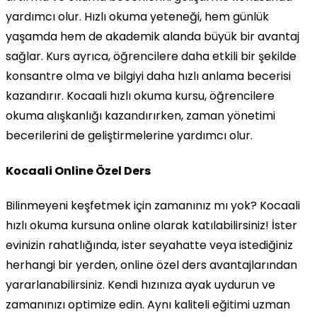
yardımcı olur. Hızlı okuma yeteneği, hem günlük
yaşamda hem de akademik alanda büyük bir avantaj
sağlar. Kurs ayrıca, öğrencilere daha etkili bir şekilde
konsantre olma ve bilgiyi daha hızlı anlama becerisi
kazandırır. Kocaali hızlı okuma kursu, öğrencilere
okuma alışkanlığı kazandırırken, zaman yönetimi
becerilerini de geliştirmelerine yardımcı olur.
Kocaali Online Özel Ders
Bilinmeyeni keşfetmek için zamanınız mı yok? Kocaali
hızlı okuma kursuna online olarak katılabilirsiniz! İster
evinizin rahatlığında, ister seyahatte veya istediğiniz
herhangi bir yerden, online özel ders avantajlarından
yararlanabilirsiniz. Kendi hızınıza ayak uydurun ve
zamanınızı optimize edin. Aynı kaliteli eğitimi uzman