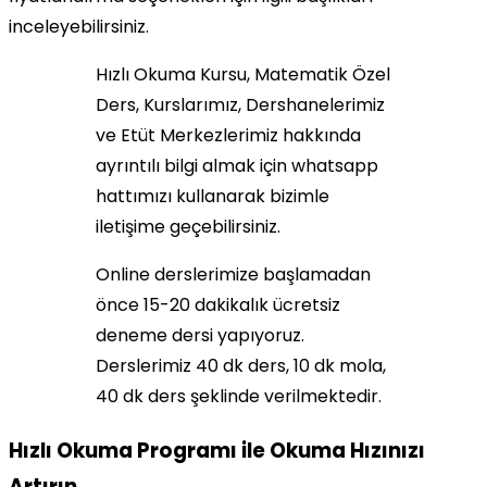
inceleyebilirsiniz.
Hızlı Okuma Kursu, Matematik Özel
Ders, Kurslarımız, Dershanelerimiz
ve Etüt Merkezlerimiz hakkında
ayrıntılı bilgi almak için whatsapp
hattımızı kullanarak bizimle
iletişime geçebilirsiniz.
Online derslerimize başlamadan
önce 15-20 dakikalık ücretsiz
deneme dersi yapıyoruz.
Derslerimiz 40 dk ders, 10 dk mola,
40 dk ders şeklinde verilmektedir.
Hızlı Okuma Programı ile Okuma Hızınızı
Artırın