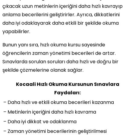
çıkacak uzun metinlerin içeriğini daha hızlı kavrayıp
anlama becerilerini geliştirirler. Ayrıca, dikkatlerini
daha iyi odaklayarak daha etkili bir şekilde okuma
yapabilirler.
Bunun yanı sıra, hızlı okuma kursu sayesinde
öğrencilerin zaman yönetimi becerileri de artar.
Sınavlarda sorulan soruları daha hızlı ve doğru bir
şekilde çözmelerine olanak sağlar.
Kocaali Hızlı Okuma Kursunun Sınavlara
Faydaları:
– Daha hızlı ve etkili okuma becerileri kazanma
– Metinlerin içeriğini daha hızlı kavrama
– Daha iyi dikkat ve odaklanma
– Zaman yönetimi becerilerinin geliştirilmesi