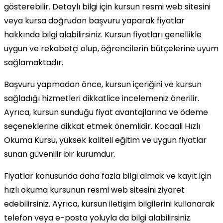
gösterebilir. Detaylı bilgi için kursun resmi web sitesini
veya kursa doğrudan başvuru yaparak fiyatlar
hakkında bilgi alabilirsiniz. Kursun fiyatları genellikle
uygun ve rekabetçi olup, öğrencilerin bütçelerine uyum
sağlamaktadır.
Başvuru yapmadan önce, kursun içeriğini ve kursun
sağladığı hizmetleri dikkatlice incelemeniz önerilir.
Ayrıca, kursun sunduğu fiyat avantajlarına ve ödeme
seçeneklerine dikkat etmek önemlidir. Kocaali Hızlı
Okuma Kursu, yüksek kaliteli eğitim ve uygun fiyatlar
sunan güvenilir bir kurumdur.
Fiyatlar konusunda daha fazla bilgi almak ve kayıt için
hızlı okuma kursunun resmi web sitesini ziyaret
edebilirsiniz. Ayrıca, kursun iletişim bilgilerini kullanarak
telefon veya e-posta yoluyla da bilgi alabilirsiniz.