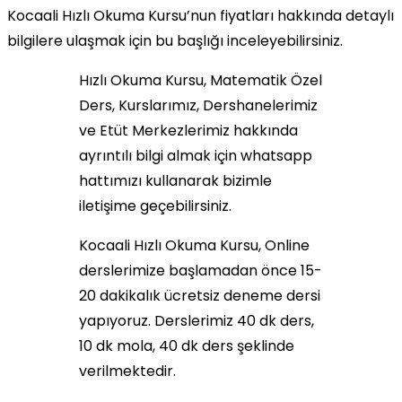
Kocaali Hızlı Okuma Kursu’nun fiyatları hakkında detaylı
bilgilere ulaşmak için bu başlığı inceleyebilirsiniz.
Hızlı Okuma Kursu, Matematik Özel
Ders, Kurslarımız, Dershanelerimiz
ve Etüt Merkezlerimiz hakkında
ayrıntılı bilgi almak için whatsapp
hattımızı kullanarak bizimle
iletişime geçebilirsiniz.
Kocaali Hızlı Okuma Kursu, Online
derslerimize başlamadan önce 15-
20 dakikalık ücretsiz deneme dersi
yapıyoruz. Derslerimiz 40 dk ders,
10 dk mola, 40 dk ders şeklinde
verilmektedir.