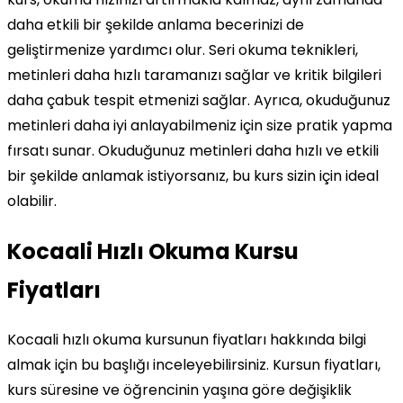
daha etkili bir şekilde anlama becerinizi de
geliştirmenize yardımcı olur. Seri okuma teknikleri,
metinleri daha hızlı taramanızı sağlar ve kritik bilgileri
daha çabuk tespit etmenizi sağlar. Ayrıca, okuduğunuz
metinleri daha iyi anlayabilmeniz için size pratik yapma
fırsatı sunar. Okuduğunuz metinleri daha hızlı ve etkili
bir şekilde anlamak istiyorsanız, bu kurs sizin için ideal
olabilir.
Kocaali Hızlı Okuma Kursu
Fiyatları
Kocaali hızlı okuma kursunun fiyatları hakkında bilgi
almak için bu başlığı inceleyebilirsiniz. Kursun fiyatları,
kurs süresine ve öğrencinin yaşına göre değişiklik