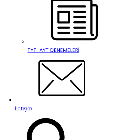
TYT-AYT DENEMELERİ
İletişim