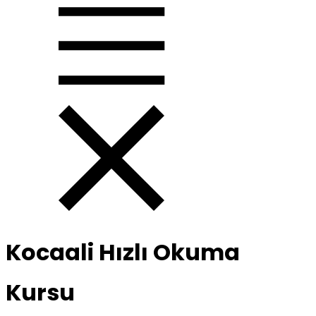
Kocaali Hızlı Okuma
Kursu