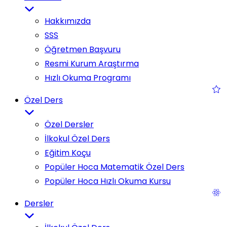
Hakkımızda
SSS
Öğretmen Başvuru
Resmi Kurum Araştırma
Hızlı Okuma Programı
Özel Ders
Özel Dersler
İlkokul Özel Ders
Eğitim Koçu
Popüler Hoca Matematik Özel Ders
Popüler Hoca Hızlı Okuma Kursu
Dersler