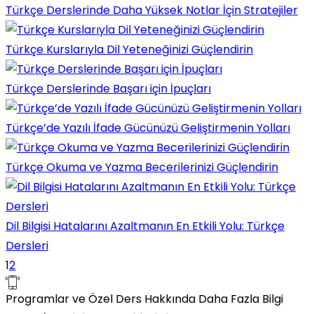
Türkçe Derslerinde Daha Yüksek Notlar İçin Stratejiler
Türkçe Kurslarıyla Dil Yeteneğinizi Güçlendirin
Türkçe Derslerinde Başarı için İpuçları
Türkçe’de Yazılı İfade Gücünüzü Geliştirmenin Yolları
Türkçe Okuma ve Yazma Becerilerinizi Güçlendirin
Dil Bilgisi Hatalarını Azaltmanın En Etkili Yolu: Türkçe
Dersleri
1
2
Programlar ve Özel Ders Hakkında Daha Fazla Bilgi