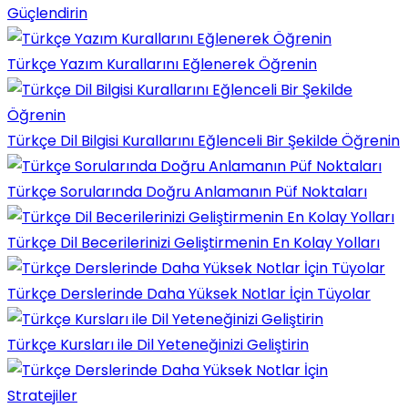
Güçlendirin
Türkçe Yazım Kurallarını Eğlenerek Öğrenin
Türkçe Dil Bilgisi Kurallarını Eğlenceli Bir Şekilde Öğrenin
Türkçe Sorularında Doğru Anlamanın Püf Noktaları
Türkçe Dil Becerilerinizi Geliştirmenin En Kolay Yolları
Türkçe Derslerinde Daha Yüksek Notlar İçin Tüyolar
Türkçe Kursları ile Dil Yeteneğinizi Geliştirin