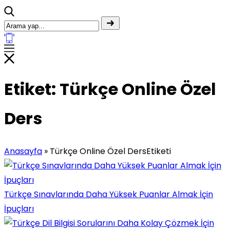
Etiket:
Türkçe Online Özel
Ders
Anasayfa
»
Türkçe Online Özel DersEtiketi
Türkçe Sınavlarında Daha Yüksek Puanlar Almak İçin
İpuçları