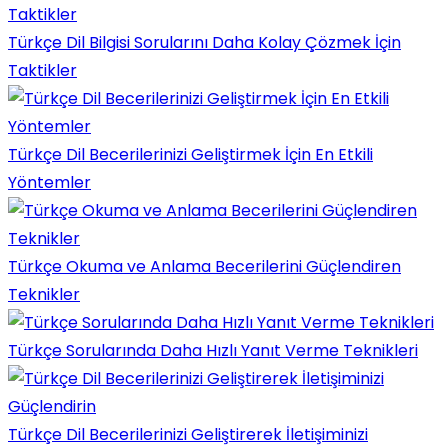
Türkçe Dil Bilgisi Sorularını Daha Kolay Çözmek İçin
Taktikler
Türkçe Dil Becerilerinizi Geliştirmek İçin En Etkili
Yöntemler
Türkçe Okuma ve Anlama Becerilerini Güçlendiren
Teknikler
Türkçe Sorularında Daha Hızlı Yanıt Verme Teknikleri
Türkçe Dil Becerilerinizi Geliştirerek İletişiminizi