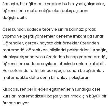
Sonuçta, bir eğitmenle yapılan bu bireysel çalışmalar,
öğrencilerin matematiğe olan bakış açılarını
değiştirebilir.
Özel kurslar, sadece teoriyle sınırlı kalmaz; pratik
yapma ve çeşitli yöntemler deneme imkanı da sunar.
Öğrenciler, gerçek hayata dair örnekler üzerinden
matematiği öğrenirken, bilgilerini pekiştirirler. Örneğin,
bir alışveriş senaryosu üzerinden hesap yapma pratiği,
öğrencilere sadece sayıların ötesinde anlam katabilir.
Her seferinde farklı bir bakış açısı sunan bu eğitimler,
matematikte daha derin bir anlayış oluşturur.
Kısacası, rehberlik eden eğitmenlerin sunduğu özel
kurslar, matematikteki başarıyı artırmak için büyük bir
fırsat sunuyor.