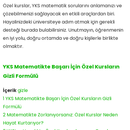
Özel kurslar, YKS matematik sorularını anlamanızı ve
çözebilmenizi sağlayacak en etkili araçlardan biri.
Hayalinizdeki üniversiteye adım atmak için gerekli
desteği burada bulabilirsiniz. Unutmayın, öğrenmenin
en iyi yolu, doğru ortamda ve doğru kişilerle birlikte
olmaktır.
YKS Matematikte Başarı İçin Özel Kursların
Gizli Formülü
İçerik
gizle
1
YKS Matematikte Başarı İçin Özel Kursların Gizli
Formülü
2
Matematikte Zorlanıyorsanız: Özel Kurslar Neden
Hayat Kurtarıyor?