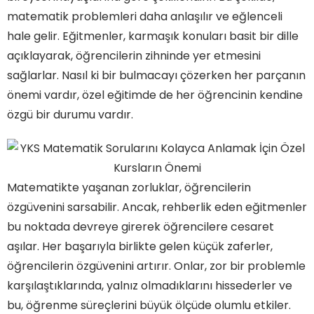
matematik problemleri daha anlaşılır ve eğlenceli
hale gelir. Eğitmenler, karmaşık konuları basit bir dille
açıklayarak, öğrencilerin zihninde yer etmesini
sağlarlar. Nasıl ki bir bulmacayı çözerken her parçanın
önemi vardır, özel eğitimde de her öğrencinin kendine
özgü bir durumu vardır.
Matematikte yaşanan zorluklar, öğrencilerin
özgüvenini sarsabilir. Ancak, rehberlik eden eğitmenler
bu noktada devreye girerek öğrencilere cesaret
aşılar. Her başarıyla birlikte gelen küçük zaferler,
öğrencilerin özgüvenini artırır. Onlar, zor bir problemle
karşılaştıklarında, yalnız olmadıklarını hissederler ve
bu, öğrenme süreçlerini büyük ölçüde olumlu etkiler.