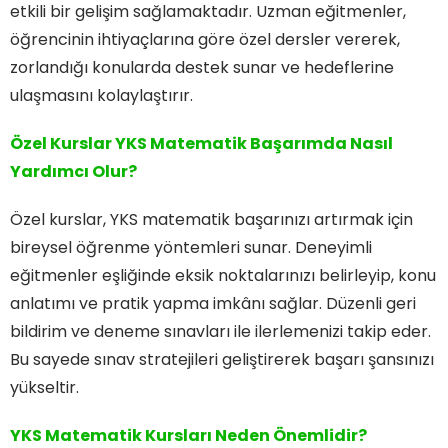
etkili bir gelişim sağlamaktadır. Uzman eğitmenler,
öğrencinin ihtiyaçlarına göre özel dersler vererek,
zorlandığı konularda destek sunar ve hedeflerine
ulaşmasını kolaylaştırır.
Özel Kurslar YKS Matematik Başarımda Nasıl
Yardımcı Olur?
Özel kurslar, YKS matematik başarınızı artırmak için
bireysel öğrenme yöntemleri sunar. Deneyimli
eğitmenler eşliğinde eksik noktalarınızı belirleyip, konu
anlatımı ve pratik yapma imkânı sağlar. Düzenli geri
bildirim ve deneme sınavları ile ilerlemenizi takip eder.
Bu sayede sınav stratejileri geliştirerek başarı şansınızı
yükseltir.
YKS Matematik Kursları Neden Önemlidir?