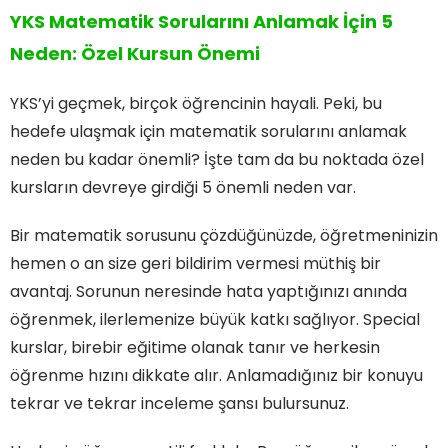
YKS Matematik Sorularını Anlamak İçin 5
Neden: Özel Kursun Önemi
YKS’yi geçmek, birçok öğrencinin hayali. Peki, bu
hedefe ulaşmak için matematik sorularını anlamak
neden bu kadar önemli? İşte tam da bu noktada özel
kursların devreye girdiği 5 önemli neden var.
Bir matematik sorusunu çözdüğünüzde, öğretmeninizin
hemen o an size geri bildirim vermesi müthiş bir
avantaj. Sorunun neresinde hata yaptığınızı anında
öğrenmek, ilerlemenize büyük katkı sağlıyor. Special
kurslar, birebir eğitime olanak tanır ve herkesin
öğrenme hızını dikkate alır. Anlamadığınız bir konuyu
tekrar ve tekrar inceleme şansı bulursunuz.