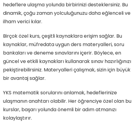
hedeflere ulaşma yolunda birbirinizi desteklersiniz. Bu
dinamik, çoğu zaman yolculuğunuzu daha eğlenceli ve
ilham verici kılar.
Birçok özel kurs, çeşitli kaynaklara erişim sağlar. Bu
kaynaklar, müfredata uygun ders materyalleri, soru
bankaları ve deneme sınavlarını içerir. Böylece, en
güncel ve etkili kaynakları kullanarak sınav hazırlığınızı
pekiştirebilirsiniz. Materyalleri çalışmak, sizin için büyük
bir avantaj sağlar.
YKS matematik sorularını anlamak, hedeflerinize
ulaşmanın anahtarı olabilir. Her öğrenciye özel olan bu
kurslar, başarı yolunda önemli bir adım atmanızı
kolaylaştırır.