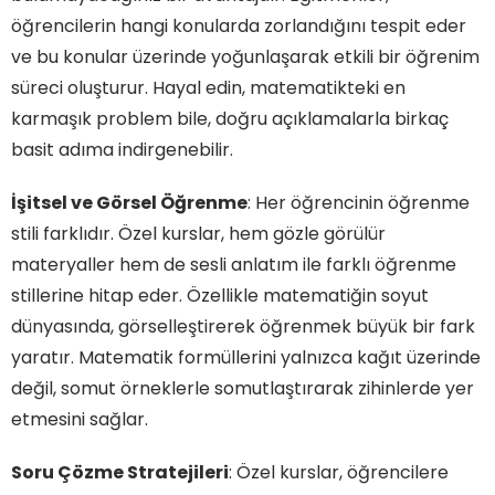
öğrencilerin hangi konularda zorlandığını tespit eder
ve bu konular üzerinde yoğunlaşarak etkili bir öğrenim
süreci oluşturur. Hayal edin, matematikteki en
karmaşık problem bile, doğru açıklamalarla birkaç
basit adıma indirgenebilir.
İşitsel ve Görsel Öğrenme
: Her öğrencinin öğrenme
stili farklıdır. Özel kurslar, hem gözle görülür
materyaller hem de sesli anlatım ile farklı öğrenme
stillerine hitap eder. Özellikle matematiğin soyut
dünyasında, görselleştirerek öğrenmek büyük bir fark
yaratır. Matematik formüllerini yalnızca kağıt üzerinde
değil, somut örneklerle somutlaştırarak zihinlerde yer
etmesini sağlar.
Soru Çözme Stratejileri
: Özel kurslar, öğrencilere