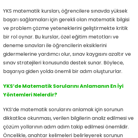
YKS matematik kursları, öğrencilere sınavda yüksek
başarı sağlamaları için gerekli olan matematik bilgisi
ve problem çözme yeteneklerini geliştirmekte kritik
bir rol oynar. Bu kurslar, özel eğitim metotları ve
deneme sınavları ile öğrencilerin eksiklerini
gidermelerine yardımcı olur, sınav kaygısını azaltır ve
sınav stratejileri konusunda destek sunar. Böylece,
başarıya giden yolda önemli bir adım oluştururlar.
YKS’de Matematik Sorularını Anlamanın En İyi
Yöntemleri Nelerdir?
YKS’de matematik sorularını anlamak için sorunun
dikkatlice okunması, verilen bilgilerin analiz edilmesi ve
çözüm yollarının adım adım takip edilmesi önemlidir.
Öncelikle, anahtar kelimeleri belirleyerek sorunun