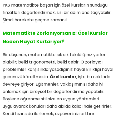
YKS matematikte başarı için özel kursların sunduğu
fırsatları değerlendirmek, sizi bir adım öne taşıyabilir.
Şimdi harekete geçme zamanı!
Matematikte Zorlanıyorsanız: Özel Kurslar
Neden Hayat Kurtarıyor?
Bir düşünün, matematikte sık sık takıldığınız yerler
olabilir; belki trigonometri, belki cebir. O zorlayıcı
problemler karşısında yaşadığınız hayal kırıklığı hayal
gücünüzü köreltmesin.
Özel kurslar
, işte bu noktada
devreye giriyor. Eğitmenler, yaklaşımınızı daha iyi
anlamak için bireysel bir değerlendirme yapabilir.
Böylece öğrenme stilinize en uygun yöntemleri
uygulayarak konuları daha akılda kalıcı hale getirirler.
Kendi hızınızda ilerlemek, özgüveninizi arttırır.