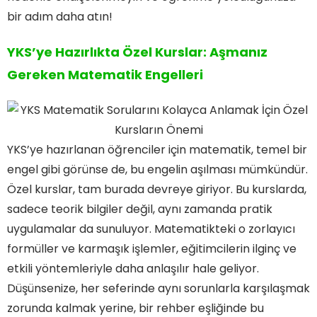
bir adım daha atın!
YKS’ye Hazırlıkta Özel Kurslar: Aşmanız
Gereken Matematik Engelleri
YKS’ye hazırlanan öğrenciler için matematik, temel bir
engel gibi görünse de, bu engelin aşılması mümkündür.
Özel kurslar, tam burada devreye giriyor. Bu kurslarda,
sadece teorik bilgiler değil, aynı zamanda pratik
uygulamalar da sunuluyor. Matematikteki o zorlayıcı
formüller ve karmaşık işlemler, eğitimcilerin ilginç ve
etkili yöntemleriyle daha anlaşılır hale geliyor.
Düşünsenize, her seferinde aynı sorunlarla karşılaşmak
zorunda kalmak yerine, bir rehber eşliğinde bu