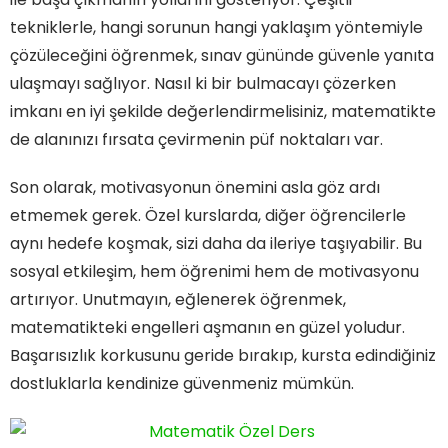
tekniklerle, hangi sorunun hangi yaklaşım yöntemiyle
çözüleceğini öğrenmek, sınav gününde güvenle yanıta
ulaşmayı sağlıyor. Nasıl ki bir bulmacayı çözerken
imkanı en iyi şekilde değerlendirmelisiniz, matematikte
de alanınızı fırsata çevirmenin püf noktaları var.
Son olarak, motivasyonun önemini asla göz ardı
etmemek gerek. Özel kurslarda, diğer öğrencilerle
aynı hedefe koşmak, sizi daha da ileriye taşıyabilir. Bu
sosyal etkileşim, hem öğrenimi hem de motivasyonu
artırıyor. Unutmayın, eğlenerek öğrenmek,
matematikteki engelleri aşmanın en güzel yoludur.
Başarısızlık korkusunu geride bırakıp, kursta edindiğiniz
dostluklarla kendinize güvenmeniz mümkün.