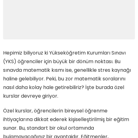
Hepimiz biliyoruz ki Yükseköğretim Kurumları Sınavı
(YKS) öğrenciler için büyük bir dönüm noktası. Bu
sınavda matematik kısmı ise, genellikle stres kaynağı
haline gelebiliyor. Peki, bu zor matematik soralarını
nasıl daha kolay hale getirebiliriz? İşte burada özel
kurslar devreye giriyor.
Özel kurslar, öğrencilerin bireysel öğrenme
ihtiyaçlarına dikkat ederek kişiselleştirilmiş bir eğitim
sunar. Bu, standart bir okul ortamında
bulamayacağınız bir avantajdır. Eğitmenler,