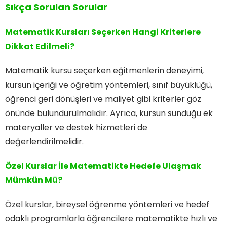
Sıkça Sorulan Sorular
Matematik Kursları Seçerken Hangi Kriterlere
Dikkat Edilmeli?
Matematik kursu seçerken eğitmenlerin deneyimi,
kursun içeriği ve öğretim yöntemleri, sınıf büyüklüğü,
öğrenci geri dönüşleri ve maliyet gibi kriterler göz
önünde bulundurulmalıdır. Ayrıca, kursun sunduğu ek
materyaller ve destek hizmetleri de
değerlendirilmelidir.
Özel Kurslar İle Matematikte Hedefe Ulaşmak
Mümkün Mü?
Özel kurslar, bireysel öğrenme yöntemleri ve hedef
odaklı programlarla öğrencilere matematikte hızlı ve