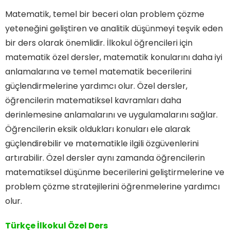
Matematik, temel bir beceri olan problem çözme
yeteneğini geliştiren ve analitik düşünmeyi teşvik eden
bir ders olarak önemlidir. İlkokul öğrencileri için
matematik özel dersler, matematik konularını daha iyi
anlamalarına ve temel matematik becerilerini
güçlendirmelerine yardımcı olur. Özel dersler,
öğrencilerin matematiksel kavramları daha
derinlemesine anlamalarını ve uygulamalarını sağlar.
Öğrencilerin eksik oldukları konuları ele alarak
güçlendirebilir ve matematikle ilgili özgüvenlerini
artırabilir. Özel dersler aynı zamanda öğrencilerin
matematiksel düşünme becerilerini geliştirmelerine ve
problem çözme stratejilerini öğrenmelerine yardımcı
olur.
Türkçe İlkokul Özel Ders