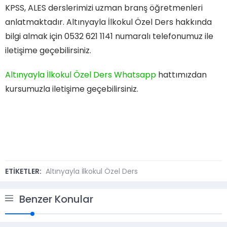
KPSS, ALES derslerimizi uzman branş öğretmenleri
anlatmaktadır. Altınyayla İlkokul Özel Ders hakkında
bilgi almak için 0532 621 1141 numaralı telefonumuz ile
iletişime geçebilirsiniz.
Altınyayla İlkokul Özel Ders Whatsapp
hattımızdan
kursumuzla iletişime geçebilirsiniz.
ETİKETLER:
Altınyayla İlkokul Özel Ders
Benzer Konular