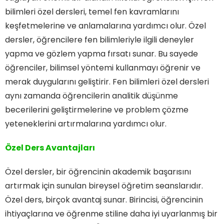
bilimleri özel dersleri, temel fen kavramlarını
keşfetmelerine ve anlamalarına yardımcı olur. Özel
dersler, öğrencilere fen bilimleriyle ilgili deneyler
yapma ve gözlem yapma fırsatı sunar. Bu sayede
öğrenciler, bilimsel yöntemi kullanmayı öğrenir ve
merak duygularını geliştirir. Fen bilimleri özel dersleri
aynı zamanda öğrencilerin analitik düşünme
becerilerini geliştirmelerine ve problem çözme
yeteneklerini artırmalarına yardımcı olur.
Özel Ders Avantajları
Özel dersler, bir öğrencinin akademik başarısını
artırmak için sunulan bireysel öğretim seanslarıdır.
Özel ders, birçok avantaj sunar. Birincisi, öğrencinin
ihtiyaçlarına ve öğrenme stiline daha iyi uyarlanmış bir