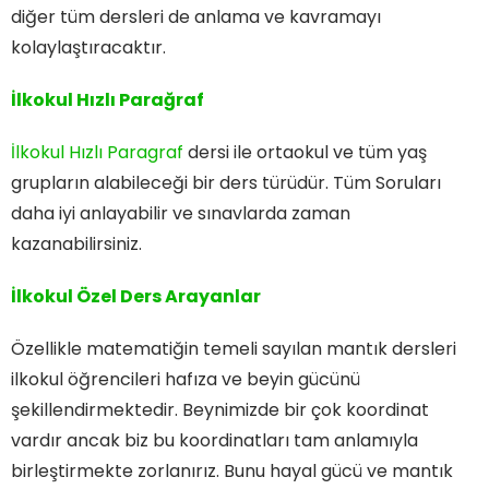
diğer tüm dersleri de anlama ve kavramayı
kolaylaştıracaktır.
İlkokul Hızlı Parağraf
İlkokul Hızlı Paragraf
dersi ile ortaokul ve tüm yaş
grupların alabileceği bir ders türüdür. Tüm Soruları
daha iyi anlayabilir ve sınavlarda zaman
kazanabilirsiniz.
İlkokul Özel Ders Arayanlar
Özellikle matematiğin temeli sayılan mantık dersleri
ilkokul öğrencileri hafıza ve beyin gücünü
şekillendirmektedir. Beynimizde bir çok koordinat
vardır ancak biz bu koordinatları tam anlamıyla
birleştirmekte zorlanırız. Bunu hayal gücü ve mantık