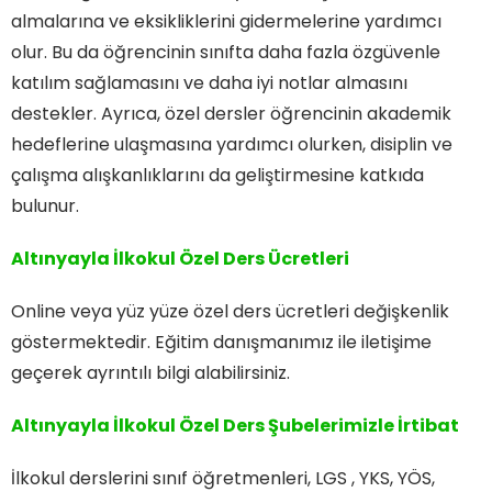
almalarına ve eksikliklerini gidermelerine yardımcı
olur. Bu da öğrencinin sınıfta daha fazla özgüvenle
katılım sağlamasını ve daha iyi notlar almasını
destekler. Ayrıca, özel dersler öğrencinin akademik
hedeflerine ulaşmasına yardımcı olurken, disiplin ve
çalışma alışkanlıklarını da geliştirmesine katkıda
bulunur.
Altınyayla İlkokul Özel Ders Ücretleri
Online veya yüz yüze özel ders ücretleri değişkenlik
göstermektedir. Eğitim danışmanımız ile iletişime
geçerek ayrıntılı bilgi alabilirsiniz.
Altınyayla İlkokul Özel Ders
Şubelerimizle İrtibat
İlkokul derslerini sınıf öğretmenleri, LGS , YKS, YÖS,