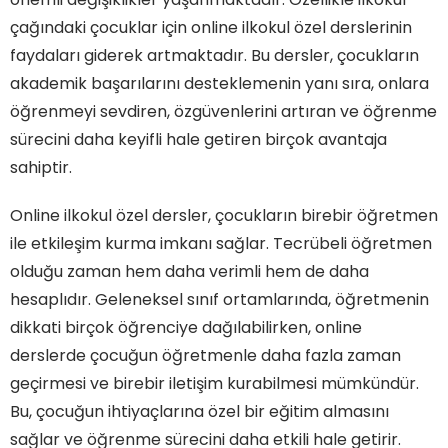
çağındaki çocuklar için online ilkokul özel derslerinin
faydaları giderek artmaktadır. Bu dersler, çocukların
akademik başarılarını desteklemenin yanı sıra, onlara
öğrenmeyi sevdiren, özgüvenlerini artıran ve öğrenme
sürecini daha keyifli hale getiren birçok avantaja
sahiptir.
Online ilkokul özel dersler, çocukların birebir öğretmen
ile etkileşim kurma imkanı sağlar. Tecrübeli öğretmen
olduğu zaman hem daha verimli hem de daha
hesaplıdır. Geleneksel sınıf ortamlarında, öğretmenin
dikkati birçok öğrenciye dağılabilirken, online
derslerde çocuğun öğretmenle daha fazla zaman
geçirmesi ve birebir iletişim kurabilmesi mümkündür.
Bu, çocuğun ihtiyaçlarına özel bir eğitim almasını
sağlar ve öğrenme sürecini daha etkili hale getirir.