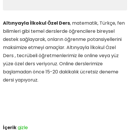
Altınyayla İlkokul Özel Ders
, matematik, Türkçe, fen
bilimleri gibi temel derslerde öğrencilere bireysel
destek sağlayarak, onların öğrenme potansiyellerini
maksimize etmeyi amaçlar. Altınyayla İlkokul Özel
Ders , tecrübeli öğretmenlerimiz ile online veya yüz
yüze özel ders veriyoruz. Online derslerimize
başlamadan önce 15-20 dakikalık ücretsiz deneme
dersi yapıyoruz.
İçerik
gizle