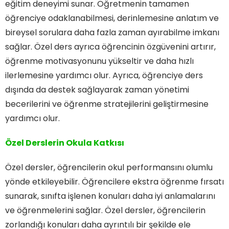
eğitim deneyimi sunar. Öğretmenin tamamen
öğrenciye odaklanabilmesi, derinlemesine anlatım ve
bireysel sorulara daha fazla zaman ayırabilme imkanı
sağlar. Özel ders ayrıca öğrencinin özgüvenini artırır,
öğrenme motivasyonunu yükseltir ve daha hızlı
ilerlemesine yardımcı olur. Ayrıca, öğrenciye ders
dışında da destek sağlayarak zaman yönetimi
becerilerini ve öğrenme stratejilerini geliştirmesine
yardımcı olur.
Özel Derslerin Okula Katkısı
Özel dersler, öğrencilerin okul performansını olumlu
yönde etkileyebilir. Öğrencilere ekstra öğrenme fırsatı
sunarak, sınıfta işlenen konuları daha iyi anlamalarını
ve öğrenmelerini sağlar. Özel dersler, öğrencilerin
zorlandığı konuları daha ayrıntılı bir şekilde ele