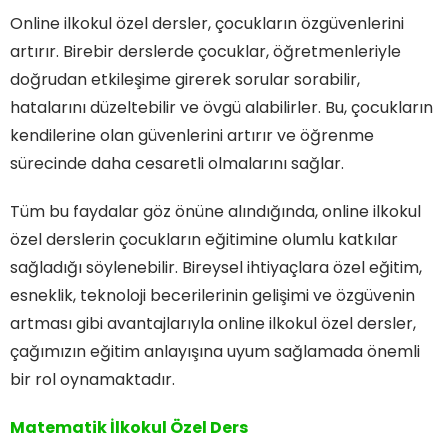
Online ilkokul özel dersler, çocukların özgüvenlerini
artırır. Birebir derslerde çocuklar, öğretmenleriyle
doğrudan etkileşime girerek sorular sorabilir,
hatalarını düzeltebilir ve övgü alabilirler. Bu, çocukların
kendilerine olan güvenlerini artırır ve öğrenme
sürecinde daha cesaretli olmalarını sağlar.
Tüm bu faydalar göz önüne alındığında, online ilkokul
özel derslerin çocukların eğitimine olumlu katkılar
sağladığı söylenebilir. Bireysel ihtiyaçlara özel eğitim,
esneklik, teknoloji becerilerinin gelişimi ve özgüvenin
artması gibi avantajlarıyla online ilkokul özel dersler,
çağımızın eğitim anlayışına uyum sağlamada önemli
bir rol oynamaktadır.
Matematik İlkokul Özel Ders