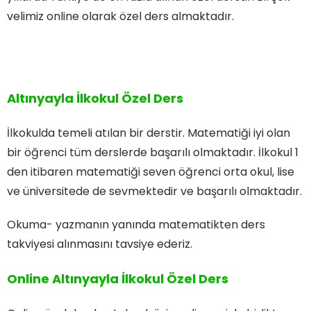
velimiz online olarak özel ders almaktadır.
Altınyayla İlkokul Özel Ders
İlkokulda temeli atılan bir derstir. Matematiği iyi olan
bir öğrenci tüm derslerde başarılı olmaktadır. İlkokul 1
den itibaren matematiği seven öğrenci orta okul, lise
ve üniversitede de sevmektedir ve başarılı olmaktadır.
Okuma- yazmanın yanında matematikten ders
takviyesi alınmasını tavsiye ederiz.
Online Altınyayla İlkokul Özel Ders