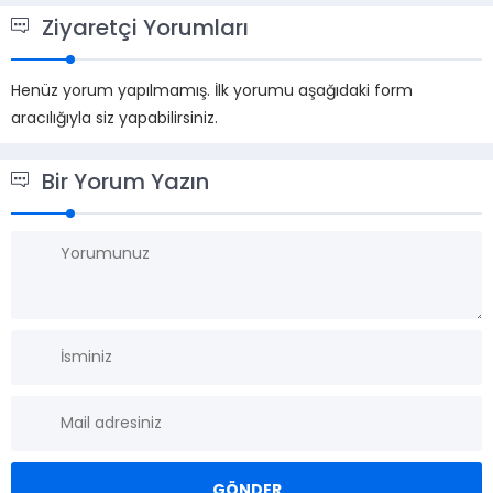
Ziyaretçi Yorumları
Henüz yorum yapılmamış. İlk yorumu aşağıdaki form
aracılığıyla siz yapabilirsiniz.
Bir Yorum Yazın