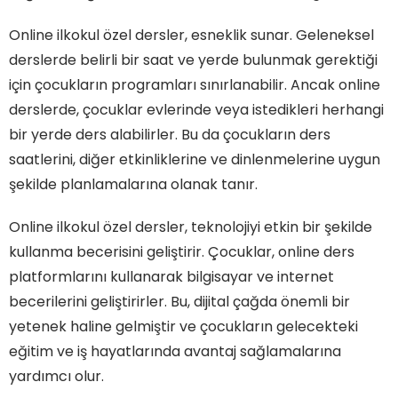
Online ilkokul özel dersler, esneklik sunar. Geleneksel
derslerde belirli bir saat ve yerde bulunmak gerektiği
için çocukların programları sınırlanabilir. Ancak online
derslerde, çocuklar evlerinde veya istedikleri herhangi
bir yerde ders alabilirler. Bu da çocukların ders
saatlerini, diğer etkinliklerine ve dinlenmelerine uygun
şekilde planlamalarına olanak tanır.
Online ilkokul özel dersler, teknolojiyi etkin bir şekilde
kullanma becerisini geliştirir. Çocuklar, online ders
platformlarını kullanarak bilgisayar ve internet
becerilerini geliştirirler. Bu, dijital çağda önemli bir
yetenek haline gelmiştir ve çocukların gelecekteki
eğitim ve iş hayatlarında avantaj sağlamalarına
yardımcı olur.