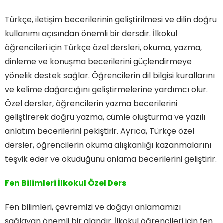
Türkçe, iletişim becerilerinin geliştirilmesi ve dilin doğru
kullanımı açısından önemli bir dersdir. İlkokul
öğrencileri için Türkçe özel dersleri, okuma, yazma,
dinleme ve konuşma becerilerini güçlendirmeye
yönelik destek sağlar. Öğrencilerin dil bilgisi kurallarını
ve kelime dağarcığını geliştirmelerine yardımcı olur.
Özel dersler, öğrencilerin yazma becerilerini
geliştirerek doğru yazma, cümle oluşturma ve yazılı
anlatım becerilerini pekiştirir. Ayrıca, Türkçe özel
dersler, öğrencilerin okuma alışkanlığı kazanmalarını
teşvik eder ve okuduğunu anlama becerilerini geliştirir.
Fen Bilimleri İlkokul Özel Ders
Fen bilimleri, çevremizi ve doğayı anlamamızı
sağlayan önemli bir alandır. İlkokul öğrencileri için fen