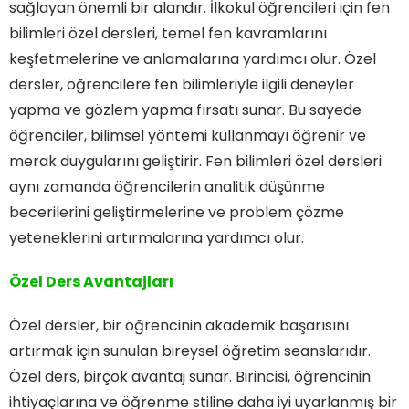
sağlayan önemli bir alandır. İlkokul öğrencileri için fen
bilimleri özel dersleri, temel fen kavramlarını
keşfetmelerine ve anlamalarına yardımcı olur. Özel
dersler, öğrencilere fen bilimleriyle ilgili deneyler
yapma ve gözlem yapma fırsatı sunar. Bu sayede
öğrenciler, bilimsel yöntemi kullanmayı öğrenir ve
merak duygularını geliştirir. Fen bilimleri özel dersleri
aynı zamanda öğrencilerin analitik düşünme
becerilerini geliştirmelerine ve problem çözme
yeteneklerini artırmalarına yardımcı olur.
Özel Ders Avantajları
Özel dersler, bir öğrencinin akademik başarısını
artırmak için sunulan bireysel öğretim seanslarıdır.
Özel ders, birçok avantaj sunar. Birincisi, öğrencinin
ihtiyaçlarına ve öğrenme stiline daha iyi uyarlanmış bir