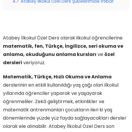
4.7
Atabey İlkokul Özel Ders Şubelerimizle İrtibat
Atabey İlkokul Özel Ders olarak ilkokul öğrencilerine
matematik, fen, Türkçe, İngilizce, seri okuma ve
anlama, okuduğunu anlama kursları
ve
özel
dersleri
veriyoruz.
Matematik, Türkçe, Hızlı Okuma ve Anlama
derslerinin en etkili kullanıldığı yaş çağı olan ilkokul
yıllarında öğrenciler yaparak ve yaşayarak
öğrenmeliler. Zekâ geliştirmek, etkinlikler ve
matematik antrenmanları çocukların ileri ki yaş
dönemlerinde yüzde yüz fayda sağlayacakları dersler
olarak ele alınabilir. Atabey İlkokul Özel Ders son