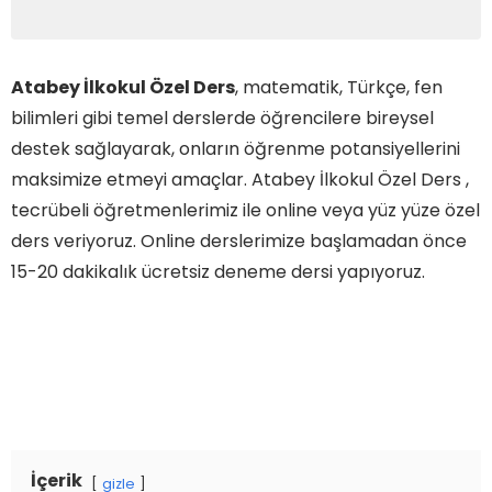
Atabey İlkokul Özel Ders
, matematik, Türkçe, fen
bilimleri gibi temel derslerde öğrencilere bireysel
destek sağlayarak, onların öğrenme potansiyellerini
maksimize etmeyi amaçlar. Atabey İlkokul Özel Ders ,
tecrübeli öğretmenlerimiz ile online veya yüz yüze özel
ders veriyoruz. Online derslerimize başlamadan önce
15-20 dakikalık ücretsiz deneme dersi yapıyoruz.
İçerik
gizle