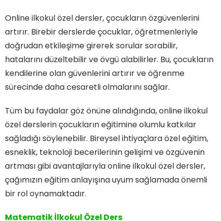
Online ilkokul özel dersler, çocukların özgüvenlerini
artırır. Birebir derslerde çocuklar, öğretmenleriyle
doğrudan etkileşime girerek sorular sorabilir,
hatalarını düzeltebilir ve övgü alabilirler. Bu, çocukların
kendilerine olan güvenlerini artırır ve öğrenme
sürecinde daha cesaretli olmalarını sağlar.
Tüm bu faydalar göz önüne alındığında, online ilkokul
özel derslerin çocukların eğitimine olumlu katkılar
sağladığı söylenebilir. Bireysel ihtiyaçlara özel eğitim,
esneklik, teknoloji becerilerinin gelişimi ve özgüvenin
artması gibi avantajlarıyla online ilkokul özel dersler,
çağımızın eğitim anlayışına uyum sağlamada önemli
bir rol oynamaktadır.
Matematik İlkokul Özel Ders