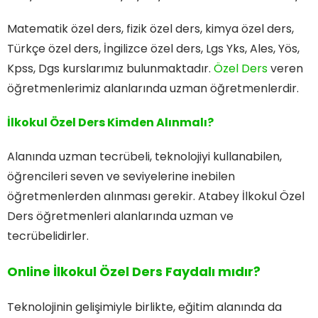
Matematik özel ders, fizik özel ders, kimya özel ders,
Türkçe özel ders, İngilizce özel ders, Lgs Yks, Ales, Yös,
Kpss, Dgs kurslarımız bulunmaktadır.
Özel Ders
veren
öğretmenlerimiz alanlarında uzman öğretmenlerdir.
İlkokul Özel Ders Kimden Alınmalı?
Alanında uzman tecrübeli, teknolojiyi kullanabilen,
öğrencileri seven ve seviyelerine inebilen
öğretmenlerden alınması gerekir. Atabey İlkokul Özel
Ders öğretmenleri alanlarında uzman ve
tecrübelidirler.
Online İlkokul Özel Ders Faydalı mıdır?
Teknolojinin gelişimiyle birlikte, eğitim alanında da