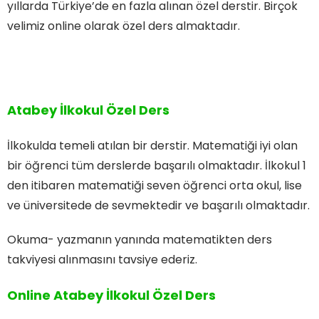
yıllarda Türkiye’de en fazla alınan özel derstir. Birçok
velimiz online olarak özel ders almaktadır.
Atabey İlkokul Özel Ders
İlkokulda temeli atılan bir derstir. Matematiği iyi olan
bir öğrenci tüm derslerde başarılı olmaktadır. İlkokul 1
den itibaren matematiği seven öğrenci orta okul, lise
ve üniversitede de sevmektedir ve başarılı olmaktadır.
Okuma- yazmanın yanında matematikten ders
takviyesi alınmasını tavsiye ederiz.
Online Atabey İlkokul Özel Ders