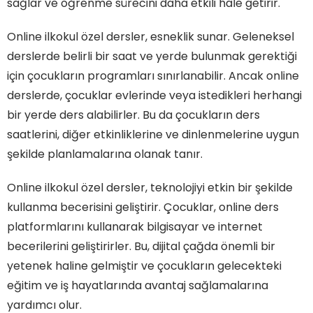
sağlar ve öğrenme sürecini daha etkili hale getirir.
Online ilkokul özel dersler, esneklik sunar. Geleneksel
derslerde belirli bir saat ve yerde bulunmak gerektiği
için çocukların programları sınırlanabilir. Ancak online
derslerde, çocuklar evlerinde veya istedikleri herhangi
bir yerde ders alabilirler. Bu da çocukların ders
saatlerini, diğer etkinliklerine ve dinlenmelerine uygun
şekilde planlamalarına olanak tanır.
Online ilkokul özel dersler, teknolojiyi etkin bir şekilde
kullanma becerisini geliştirir. Çocuklar, online ders
platformlarını kullanarak bilgisayar ve internet
becerilerini geliştirirler. Bu, dijital çağda önemli bir
yetenek haline gelmiştir ve çocukların gelecekteki
eğitim ve iş hayatlarında avantaj sağlamalarına
yardımcı olur.