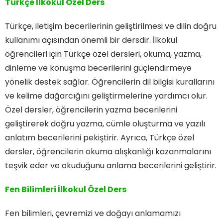
Türkçe İlkokul Özel Ders
Türkçe, iletişim becerilerinin geliştirilmesi ve dilin doğru
kullanımı açısından önemli bir dersdir. İlkokul
öğrencileri için Türkçe özel dersleri, okuma, yazma,
dinleme ve konuşma becerilerini güçlendirmeye
yönelik destek sağlar. Öğrencilerin dil bilgisi kurallarını
ve kelime dağarcığını geliştirmelerine yardımcı olur.
Özel dersler, öğrencilerin yazma becerilerini
geliştirerek doğru yazma, cümle oluşturma ve yazılı
anlatım becerilerini pekiştirir. Ayrıca, Türkçe özel
dersler, öğrencilerin okuma alışkanlığı kazanmalarını
teşvik eder ve okuduğunu anlama becerilerini geliştirir.
Fen Bilimleri İlkokul Özel Ders
Fen bilimleri, çevremizi ve doğayı anlamamızı