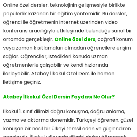
Online özel dersler, teknolojinin gelişmesiyle birlikte
popülerlik kazanan bir eğitim yöntemidir. Bu dersler,
öğrenci ile öğretmenin internet üzerinden video
konferans aracılığıyla etkileşimde bulunduğu sanal bir
ortamda gerçekleşir.
Online özel ders
, coğrafi konum
veya zaman kısıtlamaları olmadan öğrencilere erişim
sağlar. Öğrenciler, istedikleri konuda uzman
öğretmenlerle çalışabilir ve kendi hızlarında
ilerleyebilir. Atabey İlkokul Özel Ders ile hemen
iletişime geçiniz.
Atabey İlkokul Özel Dersin Faydası Ne Olur?
İlkokul 1. sınıf dilimizi doğru konuşma, doğru anlama,
yazma ve aktarma dönemidir. Türkçeyi öğrenen, güzel
konuşan bir nesil bir ülkeyi temsil eden ve güçlendiren