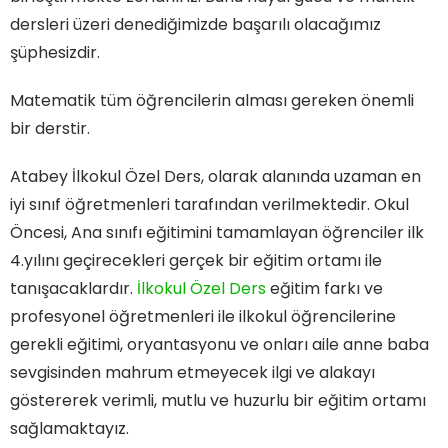
dersleri üzeri denediğimizde başarılı olacağımız
şüphesizdir.
Matematik tüm öğrencilerin alması gereken önemli
bir derstir.
Atabey İlkokul Özel Ders, olarak alanında uzaman en
iyi sınıf öğretmenleri tarafından verilmektedir. Okul
Öncesi, Ana sınıfı eğitimini tamamlayan öğrenciler ilk
4.yılını geçirecekleri gerçek bir eğitim ortamı ile
tanışacaklardır.
İlkokul Özel Ders
eğitim farkı ve
profesyonel öğretmenleri ile ilkokul öğrencilerine
gerekli eğitimi, oryantasyonu ve onları aile anne baba
sevgisinden mahrum etmeyecek ilgi ve alakayı
göstererek verimli, mutlu ve huzurlu bir eğitim ortamı
sağlamaktayız.