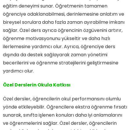
eğitim deneyimi sunar. Öğretmenin tamamen
öğrenciye odaklanabilmesi, derinlemesine anlatım ve
bireysel sorulara daha fazla zaman ayırabilme imkanı
sağlar. Özel ders ayrıca öğrencinin özgüvenini artırır,
öğrenme motivasyonunu yükseltir ve daha hızlı
ilerlemesine yardımcı olur. Ayrıca, öğrenciye ders
dışında da destek sağlayarak zaman yönetimi
becerilerini ve öğrenme stratejilerini geliştirmesine
yardımcı olur.
Özel Derslerin Okula Katkısı
Özel dersler, öğrencilerin okul performansını olumlu
yönde etkileyebilir. Öğrencilere ekstra öğrenme fırsatı
sunarak, sınıfta işlenen konuları daha iyi anlamalarını
ve öğrenmelerini sağlar. Özel dersler, öğrencilerin