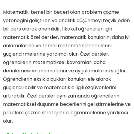
Matematik, temel bir beceri olan problem çözme
yeteneğini geliştiren ve analitik düşünmeyi teşvik eden
bir ders olarak önemlidir. İlkokul öğrencileri için
matematik özel dersler, matematik konularını daha iyi
anlamalarına ve temel matematik becerilerini
güçlendirmelerine yardımcı olur. Özel dersler,
öğrencilerin matematiksel kavramları daha
derinlemesine anlamalarını ve uygulamalarını sağlar.
Öğrencilerin eksik oldukları konuları ele alarak
güçlendirebilir ve matematikle ilgili özgüvenlerini
artırabilir. Özel dersler aynı zamanda öğrencilerin
matematiksel düşünme becerilerini geliştirmelerine ve
problem çözme stratejilerini öğrenmelerine yardımcı
olur.