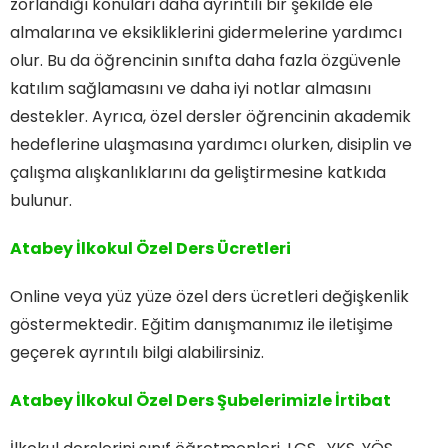
zorlandığı konuları daha ayrıntılı bir şekilde ele
almalarına ve eksikliklerini gidermelerine yardımcı
olur. Bu da öğrencinin sınıfta daha fazla özgüvenle
katılım sağlamasını ve daha iyi notlar almasını
destekler. Ayrıca, özel dersler öğrencinin akademik
hedeflerine ulaşmasına yardımcı olurken, disiplin ve
çalışma alışkanlıklarını da geliştirmesine katkıda
bulunur.
Atabey İlkokul Özel Ders Ücretleri
Online veya yüz yüze özel ders ücretleri değişkenlik
göstermektedir. Eğitim danışmanımız ile iletişime
geçerek ayrıntılı bilgi alabilirsiniz.
Atabey İlkokul Özel Ders
Şubelerimizle İrtibat