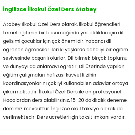
İngilizce İlkokul Özel Ders Atabey
Atabey İlkokul Özel Ders olarak, ilkokul öğrencileri
temel eğitimin bir basamağında yer aldıkları için dil
gelişimi çocuklar için çok önemlidir. Yabancı dil
öğrenen öğrenciler ileri ki yaşlarda daha iyi bir eğitim
seviyesinde başarılı olurlar. Dil bilmek birçok toplumu
ve dünyayı da anlamayı öğretir. Dil üzerinde yapılan
eğitim çalışmaları hafızası kuvvetli, zihin
koordinasyonlarını çok iyi kullanabilen adaylar ortaya
çıkarmaktadır. İlkokul Özel Ders ile en profesyonel
Hocalardan ders alabilirsiniz. 15-20 dakikalık deneme
dersimiz mevcuttur. İngilizce okul takviye olarak da
verilmektedir. Ders ücretleri için taksit imkanı vardır.