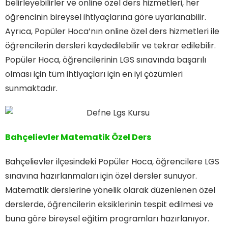
belirleyebilirler ve online özel ders hizmetleri, her
öğrencinin bireysel ihtiyaçlarına göre uyarlanabilir.
Ayrıca, Popüler Hoca’nın online özel ders hizmetleri ile
öğrencilerin dersleri kaydedilebilir ve tekrar edilebilir.
Popüler Hoca, öğrencilerinin LGS sınavında başarılı
olması için tüm ihtiyaçları için en iyi çözümleri
sunmaktadır.
Bahçelievler Matematik Özel Ders
Bahçelievler ilçesindeki Popüler Hoca, öğrencilere LGS
sınavına hazırlanmaları için özel dersler sunuyor.
Matematik derslerine yönelik olarak düzenlenen özel
derslerde, öğrencilerin eksiklerinin tespit edilmesi ve
buna göre bireysel eğitim programları hazırlanıyor.