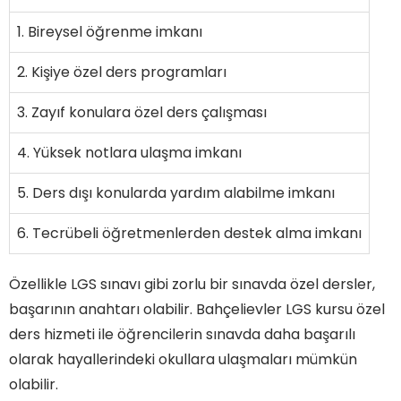
1. Bireysel öğrenme imkanı
2. Kişiye özel ders programları
3. Zayıf konulara özel ders çalışması
4. Yüksek notlara ulaşma imkanı
5. Ders dışı konularda yardım alabilme imkanı
6. Tecrübeli öğretmenlerden destek alma imkanı
Özellikle LGS sınavı gibi zorlu bir sınavda özel dersler,
başarının anahtarı olabilir. Bahçelievler LGS kursu özel
ders hizmeti ile öğrencilerin sınavda daha başarılı
olarak hayallerindeki okullara ulaşmaları mümkün
olabilir.