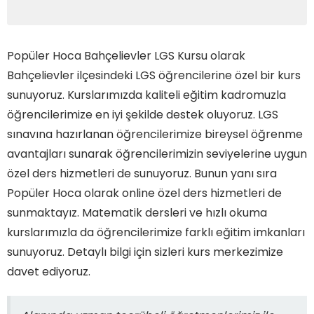
Popüler Hoca Bahçelievler LGS Kursu olarak
Bahçelievler ilçesindeki LGS öğrencilerine özel bir kurs
sunuyoruz. Kurslarımızda kaliteli eğitim kadromuzla
öğrencilerimize en iyi şekilde destek oluyoruz. LGS
sınavına hazırlanan öğrencilerimize bireysel öğrenme
avantajları sunarak öğrencilerimizin seviyelerine uygun
özel ders hizmetleri de sunuyoruz. Bunun yanı sıra
Popüler Hoca olarak online özel ders hizmetleri de
sunmaktayız. Matematik dersleri ve hızlı okuma
kurslarımızla da öğrencilerimize farklı eğitim imkanları
sunuyoruz. Detaylı bilgi için sizleri kurs merkezimize
davet ediyoruz.