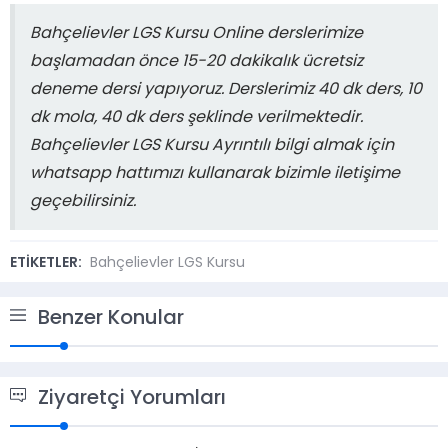
Bahçelievler LGS Kursu Online derslerimize
başlamadan önce 15-20 dakikalık ücretsiz
deneme dersi yapıyoruz. Derslerimiz 40 dk ders, 10
dk mola, 40 dk ders şeklinde verilmektedir.
Bahçelievler LGS Kursu Ayrıntılı bilgi almak için
whatsapp hattımızı kullanarak bizimle iletişime
geçebilirsiniz.
ETİKETLER:
Bahçelievler LGS Kursu
Benzer Konular
Ziyaretçi Yorumları