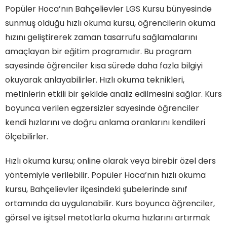
Popüler Hoca’nın Bahçelievler LGS Kursu bünyesinde
sunmuş olduğu hızlı okuma kursu, öğrencilerin okuma
hızını geliştirerek zaman tasarrufu sağlamalarını
amaçlayan bir eğitim programıdır. Bu program
sayesinde öğrenciler kısa sürede daha fazla bilgiyi
okuyarak anlayabilirler. Hızlı okuma teknikleri,
metinlerin etkili bir şekilde analiz edilmesini sağlar. Kurs
boyunca verilen egzersizler sayesinde öğrenciler
kendi hızlarını ve doğru anlama oranlarını kendileri
ölçebilirler.
Hızlı okuma kursu; online olarak veya birebir özel ders
yöntemiyle verilebilir. Popüler Hoca’nın hızlı okuma
kursu, Bahçelievler ilçesindeki şubelerinde sınıf
ortamında da uygulanabilir. Kurs boyunca öğrenciler,
görsel ve işitsel metotlarla okuma hızlarını artırmak