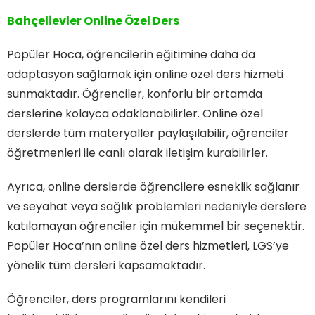
Bahçelievler Online Özel Ders
Popüler Hoca, öğrencilerin eğitimine daha da
adaptasyon sağlamak için online özel ders hizmeti
sunmaktadır. Öğrenciler, konforlu bir ortamda
derslerine kolayca odaklanabilirler. Online özel
derslerde tüm materyaller paylaşılabilir, öğrenciler
öğretmenleri ile canlı olarak iletişim kurabilirler.
Ayrıca, online derslerde öğrencilere esneklik sağlanır
ve seyahat veya sağlık problemleri nedeniyle derslere
katılamayan öğrenciler için mükemmel bir seçenektir.
Popüler Hoca’nın online özel ders hizmetleri, LGS’ye
yönelik tüm dersleri kapsamaktadır.
Öğrenciler, ders programlarını kendileri