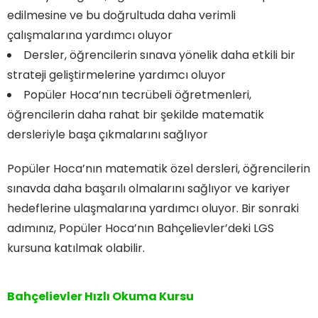
edilmesine ve bu doğrultuda daha verimli
çalışmalarına yardımcı oluyor
Dersler, öğrencilerin sınava yönelik daha etkili bir
strateji geliştirmelerine yardımcı oluyor
Popüler Hoca’nın tecrübeli öğretmenleri,
öğrencilerin daha rahat bir şekilde matematik
dersleriyle başa çıkmalarını sağlıyor
Popüler Hoca’nın matematik özel dersleri, öğrencilerin
sınavda daha başarılı olmalarını sağlıyor ve kariyer
hedeflerine ulaşmalarına yardımcı oluyor. Bir sonraki
adımınız, Popüler Hoca’nın Bahçelievler’deki LGS
kursuna katılmak olabilir.
Bahçelievler Hızlı Okuma Kursu