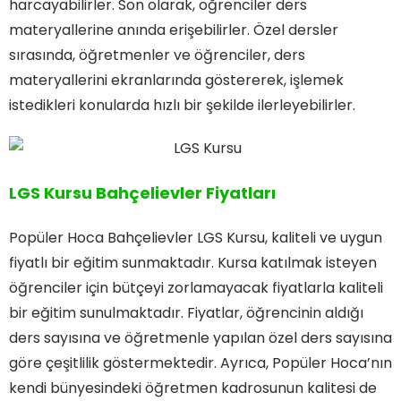
harcayabilirler. Son olarak, öğrenciler ders
materyallerine anında erişebilirler. Özel dersler
sırasında, öğretmenler ve öğrenciler, ders
materyallerini ekranlarında göstererek, işlemek
istedikleri konularda hızlı bir şekilde ilerleyebilirler.
LGS Kursu Bahçelievler Fiyatları
Popüler Hoca Bahçelievler LGS Kursu, kaliteli ve uygun
fiyatlı bir eğitim sunmaktadır. Kursa katılmak isteyen
öğrenciler için bütçeyi zorlamayacak fiyatlarla kaliteli
bir eğitim sunulmaktadır. Fiyatlar, öğrencinin aldığı
ders sayısına ve öğretmenle yapılan özel ders sayısına
göre çeşitlilik göstermektedir. Ayrıca, Popüler Hoca’nın
kendi bünyesindeki öğretmen kadrosunun kalitesi de