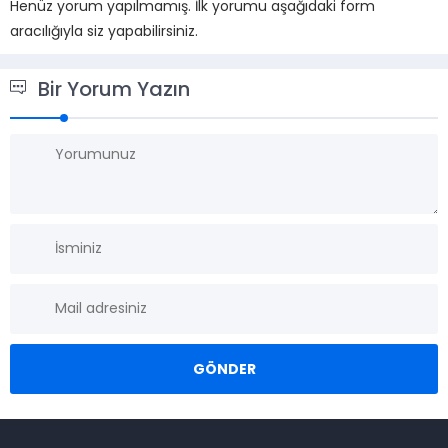
Henüz yorum yapılmamış. İlk yorumu aşağıdaki form
aracılığıyla siz yapabilirsiniz.
Bir Yorum Yazın