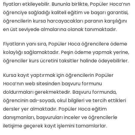
fiyatları etkileyebilir. Bununla birlikte, Popüler Hoca’nın
öğrenciye sağladığı kaliteli eğitim ve başarı garantisi,
öğrencilerin kursa harcayacakları paranın karşılığını
en üst seviyede almalarına olanak tanımaktadır.
Fiyatların yanı sıra, Popüler Hoca öğrencilere ödeme
kolaylığı sağlamaktadır. Peşin ödeme yapmak yerine,
öğrenciler kurs ücretini taksitler halinde ödeyebilirler.
Kursa kayıt yaptırmak için öğrencilerin Popüler
Hoca’nın web sitesinden başvuru formunu
doldurmaları gerekmektedir. Başvuru formunda,
öğrencinin adı-soyadı, okul bilgileri ve tercih ettikleri
dersler yer almaktadır. Popüler Hoca eğitim
danışmanları, başvuruları inceler ve öğrencilerle
iletişime geçerek kayıt işlemini tamamlarlar.