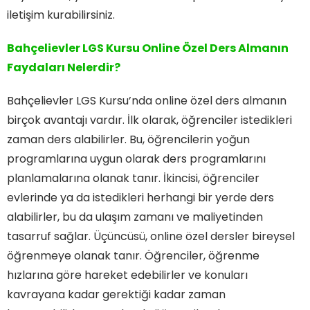
iletişim kurabilirsiniz.
Bahçelievler LGS Kursu Online Özel Ders Almanın
Faydaları Nelerdir?
Bahçelievler LGS Kursu’nda online özel ders almanın
birçok avantajı vardır. İlk olarak, öğrenciler istedikleri
zaman ders alabilirler. Bu, öğrencilerin yoğun
programlarına uygun olarak ders programlarını
planlamalarına olanak tanır. İkincisi, öğrenciler
evlerinde ya da istedikleri herhangi bir yerde ders
alabilirler, bu da ulaşım zamanı ve maliyetinden
tasarruf sağlar. Üçüncüsü, online özel dersler bireysel
öğrenmeye olanak tanır. Öğrenciler, öğrenme
hızlarına göre hareket edebilirler ve konuları
kavrayana kadar gerektiği kadar zaman