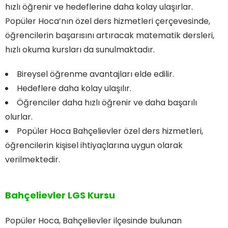
hızlı öğrenir ve hedeflerine daha kolay ulaşırlar.
Popüler Hoca’nın özel ders hizmetleri çerçevesinde,
öğrencilerin başarısını artıracak matematik dersleri,
hızlı okuma kursları da sunulmaktadır.
Bireysel öğrenme avantajları elde edilir.
Hedeflere daha kolay ulaşılır.
Öğrenciler daha hızlı öğrenir ve daha başarılı
olurlar.
Popüler Hoca Bahçelievler özel ders hizmetleri,
öğrencilerin kişisel ihtiyaçlarına uygun olarak
verilmektedir.
Bahçelievler LGS Kursu
Popüler Hoca, Bahçelievler ilçesinde bulunan