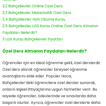
2.2
Bahçelievler Online Özel Ders
2.3
Bahçelievler Matematik Özel Ders
2.4
Bahçelievler Hızlı Okuma Kursu
2.5
Bahçelievler LGS Kursu Online Özel Ders Almanın
Faydaları Nelerdir?
3
LGS Kursu Bahçelievler Fiyatları
Özel Ders Almanın Faydaları Nelerdir?
Öğrenciler için en ideal öğrenme şekli, özel derslerdir.
Özel ders alarak öğrenciler bireysel öğrenme
avantajlarını elde eder. Popüler Hoca,
Bahçelievler’deki öğrencilere özel dersler sunarak,
onların kişisel ihtiyaçlarına uygun hizmetler verir. Bu
sayede öğrenciler, ödevlerinde ve sınavlarda daha
başarılı olurlar. Ayrıca, öğrenciler özel derslerle daha