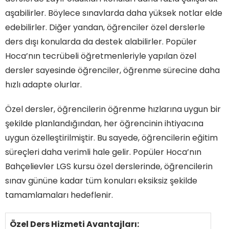
aşabilirler. Böylece sınavlarda daha yüksek notlar elde
edebilirler. Diğer yandan, öğrenciler özel derslerle
ders dışı konularda da destek alabilirler. Popüler
Hoca’nın tecrübeli öğretmenleriyle yapılan özel
dersler sayesinde öğrenciler, öğrenme sürecine daha
hızlı adapte olurlar.
Özel dersler, öğrencilerin öğrenme hızlarına uygun bir
şekilde planlandığından, her öğrencinin ihtiyacına
uygun özelleştirilmiştir. Bu sayede, öğrencilerin eğitim
süreçleri daha verimli hale gelir. Popüler Hoca’nın
Bahçelievler LGS kursu özel derslerinde, öğrencilerin
sınav gününe kadar tüm konuları eksiksiz şekilde
tamamlamaları hedeflenir.
Özel Ders Hizmeti Avantajları: