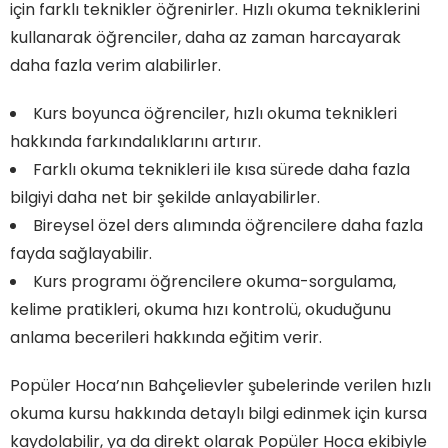
için farklı teknikler öğrenirler. Hızlı okuma tekniklerini
kullanarak öğrenciler, daha az zaman harcayarak
daha fazla verim alabilirler.
Kurs boyunca öğrenciler, hızlı okuma teknikleri
hakkında farkındalıklarını artırır.
Farklı okuma teknikleri ile kısa sürede daha fazla
bilgiyi daha net bir şekilde anlayabilirler.
Bireysel özel ders alımında öğrencilere daha fazla
fayda sağlayabilir.
Kurs programı öğrencilere okuma-sorgulama,
kelime pratikleri, okuma hızı kontrolü, okuduğunu
anlama becerileri hakkında eğitim verir.
Popüler Hoca’nın Bahçelievler şubelerinde verilen hızlı
okuma kursu hakkında detaylı bilgi edinmek için kursa
kaydolabilir, ya da direkt olarak Popüler Hoca ekibiyle