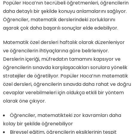
Popüler Hoca’nın tecrübeli öğretmenleri, öğrencilerin
daha detaylı bir şekilde konuyu anlamalarını sağlıyor.
Öğrenciler, matematik derslerindeki zorluklarını
aşarak çok daha başarılı sonuçlar elde edebiliyor.
Matematik özel dersleri haftalık olarak düzenleniyor
ve öğrencilerin ihtiyaçlarına göre belirleniyor.
Derslerin içeriği, müfredatın tamamını kapsıyor ve
öğrencilerin sınavda karşılaşacakları sorulara yönelik
stratejiler de öğretiliyor. Popüler Hoca’nın matematik
özel dersleri, öğrencilerin sınavda daha rahat ve doğru
cevaplar verebilmeleri için oldukça etkili bir yöntem
olarak öne çıkıyor.
Öğrenciler, matematikteki zor kavramları daha
kolay bir şekilde öğrenebiliyor
Bireysel eğitim, öğrencilerin eksiklerinin tespit