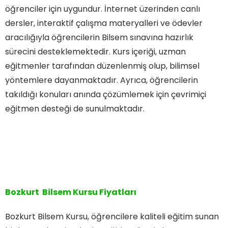
öğrenciler için uygundur. İnternet üzerinden canlı
dersler, interaktif çalışma materyalleri ve ödevler
aracılığıyla öğrencilerin Bilsem sınavına hazırlık
sürecini desteklemektedir. Kurs içeriği, uzman
eğitmenler tarafından düzenlenmiş olup, bilimsel
yöntemlere dayanmaktadır. Ayrıca, öğrencilerin
takıldığı konuları anında çözümlemek için çevrimiçi
eğitmen desteği de sunulmaktadır.
Bozkurt Bilsem Kursu Fiyatları
Bozkurt Bilsem Kursu, öğrencilere kaliteli eğitim sunan