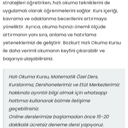
stratejileri öğretirken, hızlı okuma tekniklerini de
uygulamalı olarak öğrenmelerini sağlar. Kurs içeriği,
kavrama ve odaklanma becerilerini artırmaya
yöneliktir. Ayrıca, okuma hızınızı önemli ölçüde
artırmanın yanı sıra, anlama ve hatırlama
yeteneklerinizi de geliştirir. Bozkurt Hızlı Okuma Kursu
ile daha verimli okumanın keyfini çıkarabilir ve
başarıya ulaşabilirsiniz.
Hızlı Okuma Kursu, Matematik Özel Ders,
Kurslarımız, Dershanelerimiz ve Etüt Merkezlerimiz
hakkında ayrıntılı bilgi almak için whatsapp
hattımızı kullanarak bizimle iletişime
geçebilirsiniz.
Online derslerimize başlamadan önce 15-20
dakikalık ücretsiz deneme dersi yapıyoruz.