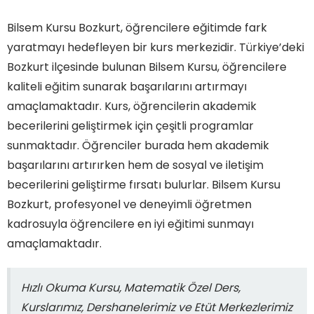
Bilsem Kursu Bozkurt, öğrencilere eğitimde fark
yaratmayı hedefleyen bir kurs merkezidir. Türkiye’deki
Bozkurt ilçesinde bulunan Bilsem Kursu, öğrencilere
kaliteli eğitim sunarak başarılarını artırmayı
amaçlamaktadır. Kurs, öğrencilerin akademik
becerilerini geliştirmek için çeşitli programlar
sunmaktadır. Öğrenciler burada hem akademik
başarılarını artırırken hem de sosyal ve iletişim
becerilerini geliştirme fırsatı bulurlar. Bilsem Kursu
Bozkurt, profesyonel ve deneyimli öğretmen
kadrosuyla öğrencilere en iyi eğitimi sunmayı
amaçlamaktadır.
Hızlı Okuma Kursu, Matematik Özel Ders,
Kurslarımız, Dershanelerimiz ve Etüt Merkezlerimiz