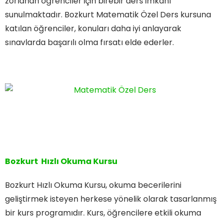
zorlanan öğrenciler için birebir ders imkanı
sunulmaktadır. Bozkurt Matematik Özel Ders kursuna
katılan öğrenciler, konuları daha iyi anlayarak
sınavlarda başarılı olma fırsatı elde ederler.
Bozkurt Hızlı Okuma Kursu
Bozkurt Hızlı Okuma Kursu, okuma becerilerini
geliştirmek isteyen herkese yönelik olarak tasarlanmış
bir kurs programıdır. Kurs, öğrencilere etkili okuma