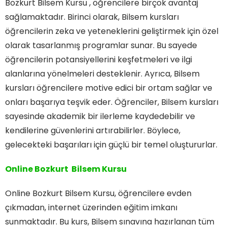
Bozkurt Bilsem Kursu , öğrencilere birçok avantaj
sağlamaktadır. Birinci olarak, Bilsem kursları
öğrencilerin zeka ve yeteneklerini geliştirmek için özel
olarak tasarlanmış programlar sunar. Bu sayede
öğrencilerin potansiyellerini keşfetmeleri ve ilgi
alanlarına yönelmeleri desteklenir. Ayrıca, Bilsem
kursları öğrencilere motive edici bir ortam sağlar ve
onları başarıya teşvik eder. Öğrenciler, Bilsem kursları
sayesinde akademik bir ilerleme kaydedebilir ve
kendilerine güvenlerini artırabilirler. Böylece,
gelecekteki başarıları için güçlü bir temel oluştururlar.
Online Bozkurt Bilsem Kursu
Online Bozkurt Bilsem Kursu, öğrencilere evden
çıkmadan, internet üzerinden eğitim imkanı
sunmaktadır. Bu kurs, Bilsem sınavına hazırlanan tüm