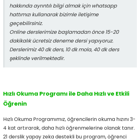
hakkında ayrıntılı bilgi almak için whatsapp
hattımızı kullanarak bizimle iletişime
geçebilirsiniz.
Online derslerimize başlamadan önce 15-20
dakikalık ücretsiz deneme dersi yapıyoruz.
Derslerimiz 40 dk ders, 10 dk mola, 40 dk ders
şeklinde verilmektedir.
Hızlı Okuma Programı ile Daha Hızlı ve Etkili
Öğrenin
Hızlı Okuma Programımız, öğrencilerin okuma hızını 3-
4 kat artırarak, daha hızlı öğrenmelerine olanak tanır.
21 derslik yapay zeka destekli bu program, öğrenci