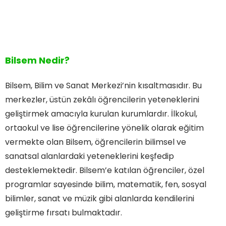
Bilsem Nedir?
Bilsem, Bilim ve Sanat Merkezi’nin kısaltmasıdır. Bu
merkezler, üstün zekâlı öğrencilerin yeteneklerini
geliştirmek amacıyla kurulan kurumlardır. İlkokul,
ortaokul ve lise öğrencilerine yönelik olarak eğitim
vermekte olan Bilsem, öğrencilerin bilimsel ve
sanatsal alanlardaki yeteneklerini keşfedip
desteklemektedir. Bilsem’e katılan öğrenciler, özel
programlar sayesinde bilim, matematik, fen, sosyal
bilimler, sanat ve müzik gibi alanlarda kendilerini
geliştirme fırsatı bulmaktadır.