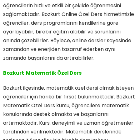
öğrencilerin hızlı ve etkili bir şekilde öğrenmesini
sağlamaktadır. Bozkurt Online Özel Ders hizmetimizle
öğrenciler, ders programlarını kendilerine göre
ayarlayabilir, birebir eğitim alabilir ve sorunlarını
anında çözebilirler. Böylece, online dersler sayesinde
zamandan ve enerjiden tasarruf ederken aynı
zamanda başarılarını da artırabilirler.
Bozkurt Matematik Özel Ders
Bozkurt ilçesinde, matematik özel dersi almak isteyen
öğrenciler için harika bir fırsat bulunmaktadır. Bozkurt
Matematik Özel Ders kursu, öğrencilere matematik
konularında destek olmakta ve başarılarını
artırmaktadır. Kurs, deneyimli ve uzman öğretmenler
tarafından verilmektedir. Matematik derslerinde