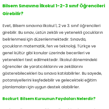
Bilsem Sınavına İlkokul 1-2-3 sınıf Öğrencileri
Girebilir?
Evet, Bilsem sınavına ilkokul 1, 2 ve 3. sınıf öğrencileri
girebilir. Bu sınav, üstün zekâlı ve yetenekli çocukların
belirlenmesi için düzenlenmektedir. Sınavda,
çocukların matematik, fen ve teknoloji, Türkçe ve
genel kültür gibi konular üzerinde becerileri ve
yetenekleri test edilmektedir. İlkokul dönemindeki
öğrenciler de yaratıcılıklarını ve zekâlarını
gösterebilecekleri bu sınava katılabilirler. Bu sayede,
potansiyellerini keşfedebilir ve gelecekteki eğitim
planlamaları için uygun destek alabilirler.
Bozkurt Bilsem Kursunun Faydaları Nelerdir?