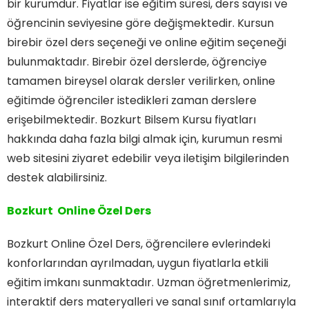
bir kurumdur. Fiyatlar ise eğitim süresi, ders sayısı ve
öğrencinin seviyesine göre değişmektedir. Kursun
birebir özel ders seçeneği ve online eğitim seçeneği
bulunmaktadır. Birebir özel derslerde, öğrenciye
tamamen bireysel olarak dersler verilirken, online
eğitimde öğrenciler istedikleri zaman derslere
erişebilmektedir. Bozkurt Bilsem Kursu fiyatları
hakkında daha fazla bilgi almak için, kurumun resmi
web sitesini ziyaret edebilir veya iletişim bilgilerinden
destek alabilirsiniz.
Bozkurt Online Özel Ders
Bozkurt Online Özel Ders, öğrencilere evlerindeki
konforlarından ayrılmadan, uygun fiyatlarla etkili
eğitim imkanı sunmaktadır. Uzman öğretmenlerimiz,
interaktif ders materyalleri ve sanal sınıf ortamlarıyla