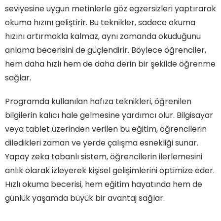
seviyesine uygun metinlerle göz egzersizleri yaptırarak
okuma hızını geliştirir. Bu teknikler, sadece okuma
hızını artırmakla kalmaz, aynı zamanda okuduğunu
anlama becerisini de güçlendirir. Böylece öğrenciler,
hem daha hızlı hem de daha derin bir şekilde öğrenme
sağlar.
Programda kullanılan hafıza teknikleri, öğrenilen
bilgilerin kalıcı hale gelmesine yardımcı olur. Bilgisayar
veya tablet üzerinden verilen bu eğitim, öğrencilerin
diledikleri zaman ve yerde çalışma esnekliği sunar.
Yapay zeka tabanlı sistem, öğrencilerin ilerlemesini
anlık olarak izleyerek kişisel gelişimlerini optimize eder.
Hızlı okuma becerisi, hem eğitim hayatında hem de
günlük yaşamda büyük bir avantaj sağlar.