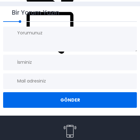
Bir Yorum Yazın