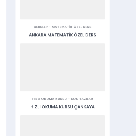
DERSLER
-
MATEMATIK ÖZEL DERS
ANKARA MATEMATIK ÖZEL DERS
HIZLI OKUMA KURSU
-
SON YAZILAR
HIZLI OKUMA KURSU ÇANKAYA