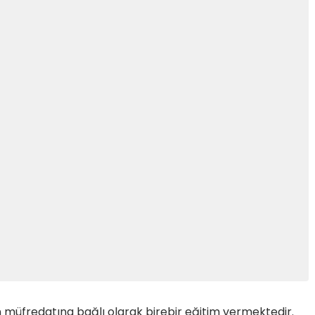
in müfredatına bağlı olarak birebir eğitim vermektedir.