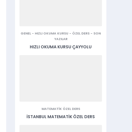
GENEL
-
HIZLI OKUMA KURSU
-
ÖZEL DERS
-
SON
YAZILAR
HIZLI OKUMA KURSU ÇAYYOLU
MATEMATIK ÖZEL DERS
İSTANBUL MATEMATIK ÖZEL DERS