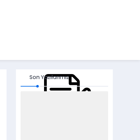
Son Yazılarımız