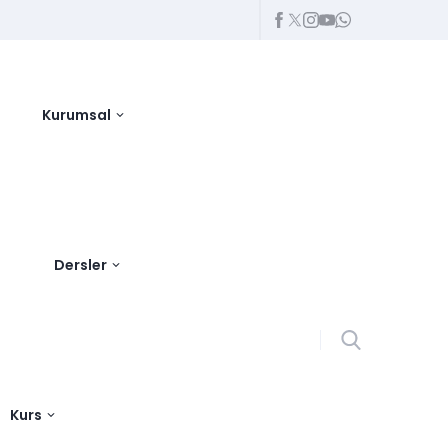
Kurumsal
Dersler
Kurs