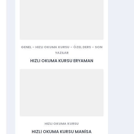
GENEL
-
HIZLI OKUMA KURSU
-
ÖZEL DERS
-
SON
YAZILAR
HIZLI OKUMA KURSU ERYAMAN
HIZLI OKUMA KURSU
HIZLI OKUMA KURSU MANISA