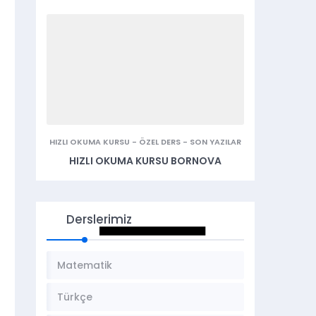
HIZLI OKUMA KURSU
-
ÖZEL DERS
-
SON YAZILAR
HIZLI OKUMA KURSU BORNOVA
Derslerimiz
Matematik
Türkçe