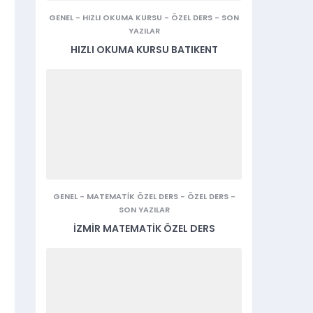
GENEL
-
HIZLI OKUMA KURSU
-
ÖZEL DERS
-
SON
YAZILAR
HIZLI OKUMA KURSU BATIKENT
GENEL
-
MATEMATIK ÖZEL DERS
-
ÖZEL DERS
-
SON YAZILAR
İZMIR MATEMATIK ÖZEL DERS