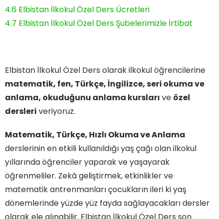
4.6
Elbistan İlkokul Özel Ders Ücretleri
4.7
Elbistan İlkokul Özel Ders Şubelerimizle İrtibat
Elbistan İlkokul Özel Ders olarak ilkokul öğrencilerine
matematik, fen, Türkçe, İngilizce, seri okuma ve
anlama, okuduğunu anlama kursları
ve
özel
dersleri
veriyoruz.
Matematik, Türkçe, Hızlı Okuma ve Anlama
derslerinin en etkili kullanıldığı yaş çağı olan ilkokul
yıllarında öğrenciler yaparak ve yaşayarak
öğrenmeliler. Zekâ geliştirmek, etkinlikler ve
matematik antrenmanları çocukların ileri ki yaş
dönemlerinde yüzde yüz fayda sağlayacakları dersler
olarak ele alınabilir. Elbistan İlkokul Özel Ders son