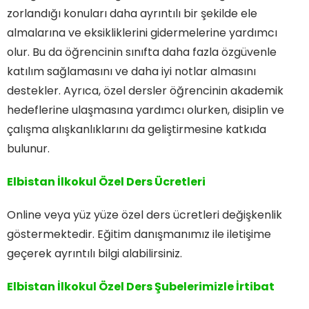
zorlandığı konuları daha ayrıntılı bir şekilde ele
almalarına ve eksikliklerini gidermelerine yardımcı
olur. Bu da öğrencinin sınıfta daha fazla özgüvenle
katılım sağlamasını ve daha iyi notlar almasını
destekler. Ayrıca, özel dersler öğrencinin akademik
hedeflerine ulaşmasına yardımcı olurken, disiplin ve
çalışma alışkanlıklarını da geliştirmesine katkıda
bulunur.
Elbistan İlkokul Özel Ders Ücretleri
Online veya yüz yüze özel ders ücretleri değişkenlik
göstermektedir. Eğitim danışmanımız ile iletişime
geçerek ayrıntılı bilgi alabilirsiniz.
Elbistan İlkokul Özel Ders
Şubelerimizle İrtibat