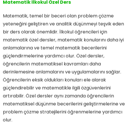
Matematik İlkokul Özel Ders
Matematik, temel bir beceri olan problem çözme
yeteneğini geliştiren ve analitik düşünmeyi teşvik eden
bir ders olarak önemlidir. İlkokul öğrencileri için
matematik özel dersler, matematik konularını daha iyi
anlamalarına ve temel matematik becerilerini
güçlendirmelerine yardımcı olur. Özel dersler,
öğrencilerin matematiksel kavramları daha
derinlemesine anlamalarını ve uygulamalarını sağlar.
Öğrencilerin eksik oldukları konuları ele alarak
güçlendirebilir ve matematikle ilgili özgüvenlerini
artırabilir. Özel dersler aynı zamanda öğrencilerin
matematiksel düşünme becerilerini geliştirmelerine ve
problem çözme stratejilerini öğrenmelerine yardımcı
olur.