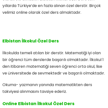
yıllarda Türkiye’de en fazla alınan özel derstir. Birçok
velimiz online olarak özel ders almaktadır.
Elbistan İlkokul Özel Ders
İlkokulda temeli atılan bir derstir. Matematiği iyi olan
bir öğrenci tüm derslerde başarılı olmaktadır. İlkokul 1
den itibaren matematiği seven öğrenci orta okul, lise
ve üniversitede de sevmektedir ve başarılı olmaktadır.
Okuma- yazmanın yanında matematikten ders
takviyesi alınmasını tavsiye ederiz.
Online Elbistan İlkokul Özel Ders