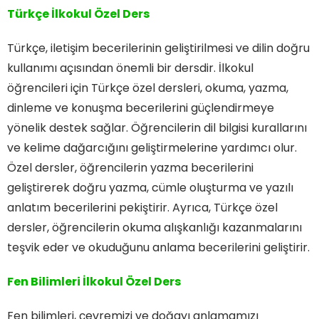
Türkçe İlkokul Özel Ders
Türkçe, iletişim becerilerinin geliştirilmesi ve dilin doğru
kullanımı açısından önemli bir dersdir. İlkokul
öğrencileri için Türkçe özel dersleri, okuma, yazma,
dinleme ve konuşma becerilerini güçlendirmeye
yönelik destek sağlar. Öğrencilerin dil bilgisi kurallarını
ve kelime dağarcığını geliştirmelerine yardımcı olur.
Özel dersler, öğrencilerin yazma becerilerini
geliştirerek doğru yazma, cümle oluşturma ve yazılı
anlatım becerilerini pekiştirir. Ayrıca, Türkçe özel
dersler, öğrencilerin okuma alışkanlığı kazanmalarını
teşvik eder ve okuduğunu anlama becerilerini geliştirir.
Fen Bilimleri İlkokul Özel Ders
Fen bilimleri, çevremizi ve doğayı anlamamızı