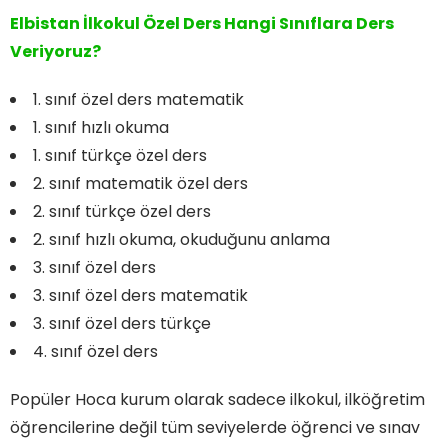
Elbistan İlkokul Özel Ders Hangi Sınıflara Ders
Veriyoruz?
1. sınıf özel ders matematik
1. sınıf hızlı okuma
1. sınıf türkçe özel ders
2. sınıf matematik özel ders
2. sınıf türkçe özel ders
2. sınıf hızlı okuma, okuduğunu anlama
3. sınıf özel ders
3. sınıf özel ders matematik
3. sınıf özel ders türkçe
4. sınıf özel ders
Popüler Hoca kurum olarak sadece ilkokul, ilköğretim
öğrencilerine değil tüm seviyelerde öğrenci ve sınav