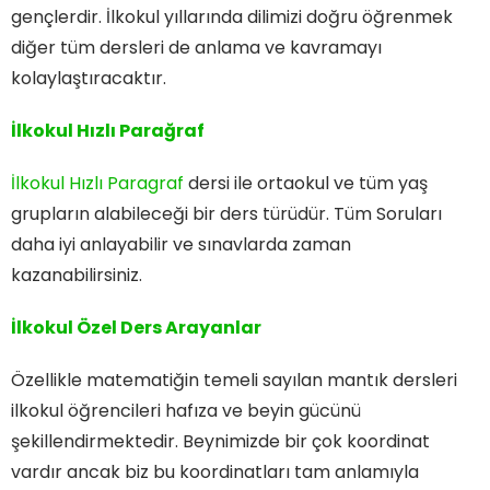
gençlerdir. İlkokul yıllarında dilimizi doğru öğrenmek
diğer tüm dersleri de anlama ve kavramayı
kolaylaştıracaktır.
İlkokul Hızlı Parağraf
İlkokul Hızlı Paragraf
dersi ile ortaokul ve tüm yaş
grupların alabileceği bir ders türüdür. Tüm Soruları
daha iyi anlayabilir ve sınavlarda zaman
kazanabilirsiniz.
İlkokul Özel Ders Arayanlar
Özellikle matematiğin temeli sayılan mantık dersleri
ilkokul öğrencileri hafıza ve beyin gücünü
şekillendirmektedir. Beynimizde bir çok koordinat
vardır ancak biz bu koordinatları tam anlamıyla