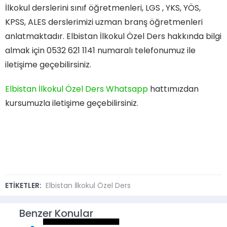
İlkokul derslerini sınıf öğretmenleri, LGS , YKS, YÖS,
KPSS, ALES derslerimizi uzman branş öğretmenleri
anlatmaktadır. Elbistan İlkokul Özel Ders hakkında bilgi
almak için 0532 621 1141 numaralı telefonumuz ile
iletişime geçebilirsiniz.
Elbistan İlkokul Özel Ders Whatsapp
hattımızdan
kursumuzla iletişime geçebilirsiniz.
ETİKETLER:
Elbistan İlkokul Özel Ders
Benzer Konular