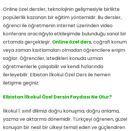
Online özel dersler, teknolojinin gelişmesiyle birlikte
popülerlik kazanan bir eğitim yöntemidir. Bu dersler,
öğrenci ile öğretmenin internet üzerinden video
konferans aracılığıyla etkileşimde bulunduğu sanal bir
ortamda gerçekleşir.
Online özel ders
, coğrafi konum
veya zaman kısıtlamaları olmadan öğrencilere erişim
sağlar. Öğrenciler, istedikleri konuda uzman
öğretmenlerle çalışabilir ve kendi hızlarında
ilerleyebilir. Elbistan İlkokul Özel Ders ile hemen
iletişime geçiniz.
Elbistan İlkokul Özel Dersin Faydası Ne Olur?
İlkokul 1. sınıf dilimizi doğru konuşma, doğru anlama,
yazma ve aktarma dönemidir. Türkçeyi öğrenen, güzel
konuşan bir nesil bir ülkeyi temsil eden ve güçlendiren