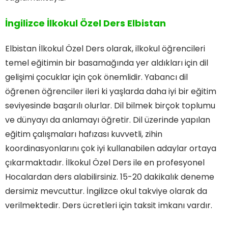
İngilizce İlkokul Özel Ders Elbistan
Elbistan İlkokul Özel Ders olarak, ilkokul öğrencileri
temel eğitimin bir basamağında yer aldıkları için dil
gelişimi çocuklar için çok önemlidir. Yabancı dil
öğrenen öğrenciler ileri ki yaşlarda daha iyi bir eğitim
seviyesinde başarılı olurlar. Dil bilmek birçok toplumu
ve dünyayı da anlamayı öğretir. Dil üzerinde yapılan
eğitim çalışmaları hafızası kuvvetli, zihin
koordinasyonlarını çok iyi kullanabilen adaylar ortaya
çıkarmaktadır. İlkokul Özel Ders ile en profesyonel
Hocalardan ders alabilirsiniz. 15-20 dakikalık deneme
dersimiz mevcuttur. İngilizce okul takviye olarak da
verilmektedir. Ders ücretleri için taksit imkanı vardır.