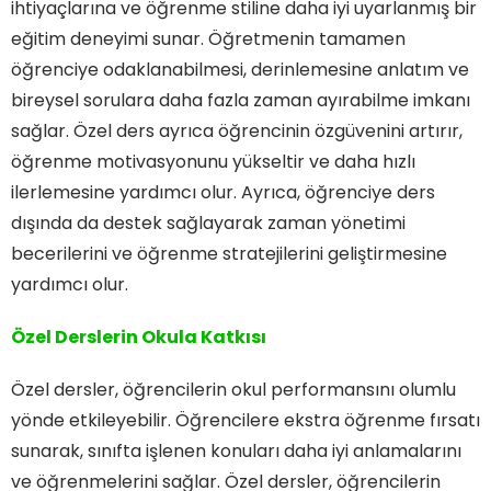
ihtiyaçlarına ve öğrenme stiline daha iyi uyarlanmış bir
eğitim deneyimi sunar. Öğretmenin tamamen
öğrenciye odaklanabilmesi, derinlemesine anlatım ve
bireysel sorulara daha fazla zaman ayırabilme imkanı
sağlar. Özel ders ayrıca öğrencinin özgüvenini artırır,
öğrenme motivasyonunu yükseltir ve daha hızlı
ilerlemesine yardımcı olur. Ayrıca, öğrenciye ders
dışında da destek sağlayarak zaman yönetimi
becerilerini ve öğrenme stratejilerini geliştirmesine
yardımcı olur.
Özel Derslerin Okula Katkısı
Özel dersler, öğrencilerin okul performansını olumlu
yönde etkileyebilir. Öğrencilere ekstra öğrenme fırsatı
sunarak, sınıfta işlenen konuları daha iyi anlamalarını
ve öğrenmelerini sağlar. Özel dersler, öğrencilerin