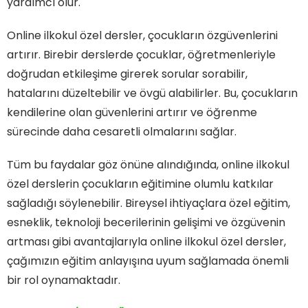
yardımcı olur.
Online ilkokul özel dersler, çocukların özgüvenlerini
artırır. Birebir derslerde çocuklar, öğretmenleriyle
doğrudan etkileşime girerek sorular sorabilir,
hatalarını düzeltebilir ve övgü alabilirler. Bu, çocukların
kendilerine olan güvenlerini artırır ve öğrenme
sürecinde daha cesaretli olmalarını sağlar.
Tüm bu faydalar göz önüne alındığında, online ilkokul
özel derslerin çocukların eğitimine olumlu katkılar
sağladığı söylenebilir. Bireysel ihtiyaçlara özel eğitim,
esneklik, teknoloji becerilerinin gelişimi ve özgüvenin
artması gibi avantajlarıyla online ilkokul özel dersler,
çağımızın eğitim anlayışına uyum sağlamada önemli
bir rol oynamaktadır.