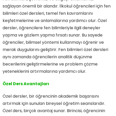
sağlayan önemli bir alandır. İlkokul öğrencileri için fen
bilimleri özel dersleri, temel fen kavramlarını
keşfetmelerine ve anlamalarına yardımcı olur. Özel
dersler, öğrencilere fen bilimleriyle ilgili deneyler
yapma ve gözlem yapma fırsatı sunar. Bu sayede
öğrenciler, bilimsel yöntemi kullanmayı öğrenir ve
merak duygularını geliştirir. Fen bilimleri özel dersleri
aynı zamanda öğrencilerin analitik düşünme
becerilerini geliştirmelerine ve problem çözme
yeteneklerini artırmalarına yardımcı olur.
Özel Ders Avantajları
Özel dersler, bir öğrencinin akademik başarısını
artırmak için sunulan bireysel öğretim seanslarıdır.
Özel ders, birçok avantaj sunar. Birincisi, öğrencinin