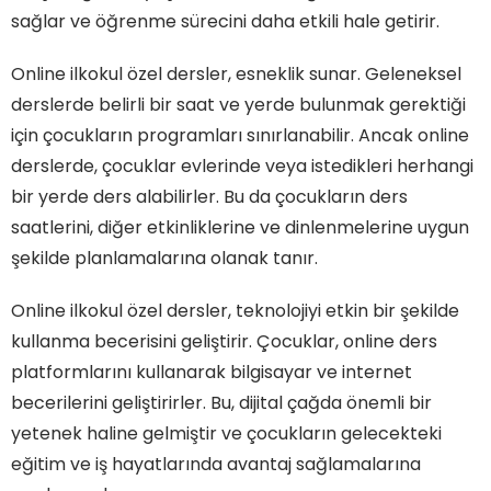
sağlar ve öğrenme sürecini daha etkili hale getirir.
Online ilkokul özel dersler, esneklik sunar. Geleneksel
derslerde belirli bir saat ve yerde bulunmak gerektiği
için çocukların programları sınırlanabilir. Ancak online
derslerde, çocuklar evlerinde veya istedikleri herhangi
bir yerde ders alabilirler. Bu da çocukların ders
saatlerini, diğer etkinliklerine ve dinlenmelerine uygun
şekilde planlamalarına olanak tanır.
Online ilkokul özel dersler, teknolojiyi etkin bir şekilde
kullanma becerisini geliştirir. Çocuklar, online ders
platformlarını kullanarak bilgisayar ve internet
becerilerini geliştirirler. Bu, dijital çağda önemli bir
yetenek haline gelmiştir ve çocukların gelecekteki
eğitim ve iş hayatlarında avantaj sağlamalarına