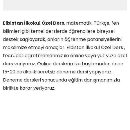
Elbistan İlkokul Özel Ders
, matematik, Türkçe, fen
bilimleri gibi temel derslerde öğrencilere bireysel
destek sağlayarak, onların öğrenme potansiyellerini
maksimize etmeyi amaçlar. Elbistan İlkokul Özel Ders ,
tecrübeli öğretmenlerimiz ile online veya yüz yüze özel
ders veriyoruz. Online derslerimize başlamadan önce
15-20 dakikalık ücretsiz deneme dersi yapıyoruz.
Deneme dersleri sonucunda eğitim danışmanımızla
birlikte karar veriyoruz.