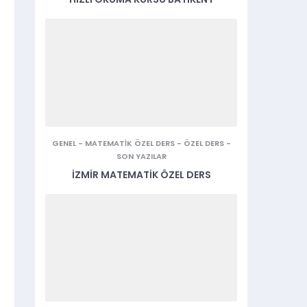
GENEL
-
MATEMATIK ÖZEL DERS
-
ÖZEL DERS
-
SON YAZILAR
İZMIR MATEMATIK ÖZEL DERS