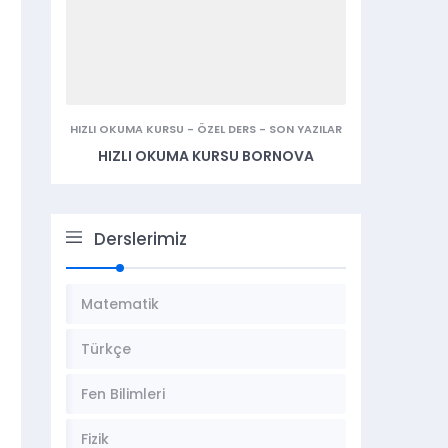
HIZLI OKUMA KURSU
-
ÖZEL DERS
-
SON YAZILAR
HIZLI OKUMA KURSU BORNOVA
Derslerimiz
Matematik
Türkçe
Fen Bilimleri
Fizik