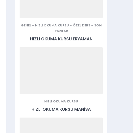
GENEL
-
HIZLI OKUMA KURSU
-
ÖZEL DERS
-
SON
YAZILAR
HIZLI OKUMA KURSU ERYAMAN
HIZLI OKUMA KURSU
HIZLI OKUMA KURSU MANISA