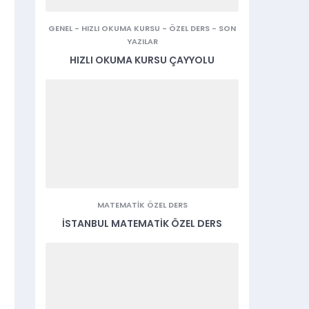
GENEL
-
HIZLI OKUMA KURSU
-
ÖZEL DERS
-
SON
YAZILAR
HIZLI OKUMA KURSU ÇAYYOLU
MATEMATIK ÖZEL DERS
İSTANBUL MATEMATIK ÖZEL DERS