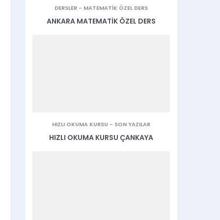
DERSLER
-
MATEMATIK ÖZEL DERS
ANKARA MATEMATIK ÖZEL DERS
HIZLI OKUMA KURSU
-
SON YAZILAR
HIZLI OKUMA KURSU ÇANKAYA