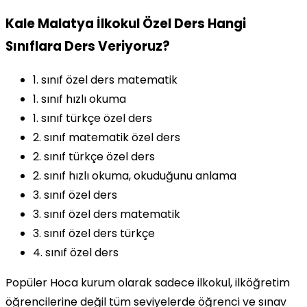
Kale Malatya İlkokul Özel Ders Hangi
Sınıflara Ders Veriyoruz?
1. sınıf özel ders matematik
1. sınıf hızlı okuma
1. sınıf türkçe özel ders
2. sınıf matematik özel ders
2. sınıf türkçe özel ders
2. sınıf hızlı okuma, okuduğunu anlama
3. sınıf özel ders
3. sınıf özel ders matematik
3. sınıf özel ders türkçe
4. sınıf özel ders
Popüler Hoca kurum olarak sadece ilkokul, ilköğretim
öğrencilerine değil tüm seviyelerde öğrenci ve sınav