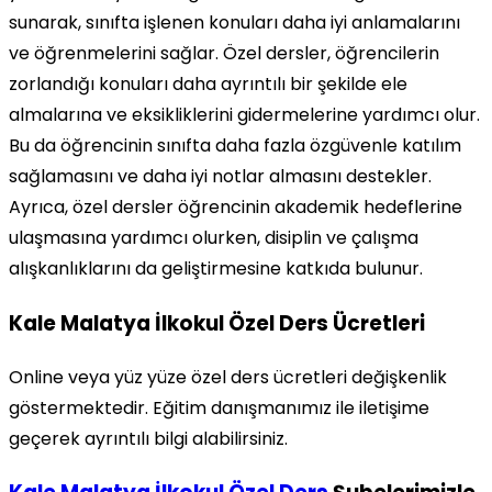
sunarak, sınıfta işlenen konuları daha iyi anlamalarını
ve öğrenmelerini sağlar. Özel dersler, öğrencilerin
zorlandığı konuları daha ayrıntılı bir şekilde ele
almalarına ve eksikliklerini gidermelerine yardımcı olur.
Bu da öğrencinin sınıfta daha fazla özgüvenle katılım
sağlamasını ve daha iyi notlar almasını destekler.
Ayrıca, özel dersler öğrencinin akademik hedeflerine
ulaşmasına yardımcı olurken, disiplin ve çalışma
alışkanlıklarını da geliştirmesine katkıda bulunur.
Kale Malatya İlkokul Özel Ders Ücretleri
Online veya yüz yüze özel ders ücretleri değişkenlik
göstermektedir. Eğitim danışmanımız ile iletişime
geçerek ayrıntılı bilgi alabilirsiniz.