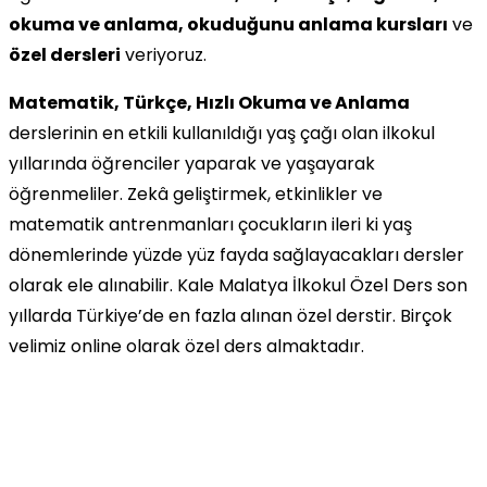
okuma ve anlama, okuduğunu anlama kursları
ve
özel dersleri
veriyoruz.
Matematik, Türkçe, Hızlı Okuma ve Anlama
derslerinin en etkili kullanıldığı yaş çağı olan ilkokul
yıllarında öğrenciler yaparak ve yaşayarak
öğrenmeliler. Zekâ geliştirmek, etkinlikler ve
matematik antrenmanları çocukların ileri ki yaş
dönemlerinde yüzde yüz fayda sağlayacakları dersler
olarak ele alınabilir. Kale Malatya İlkokul Özel Ders son
yıllarda Türkiye’de en fazla alınan özel derstir. Birçok
velimiz online olarak özel ders almaktadır.