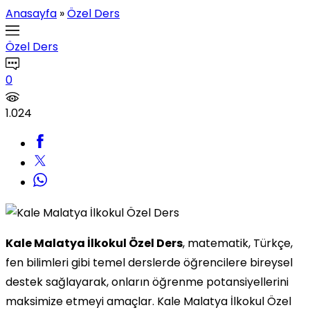
Anasayfa
»
Özel Ders
Özel Ders
0
1.024
Kale Malatya İlkokul Özel Ders
, matematik, Türkçe,
fen bilimleri gibi temel derslerde öğrencilere bireysel
destek sağlayarak, onların öğrenme potansiyellerini
maksimize etmeyi amaçlar. Kale Malatya İlkokul Özel