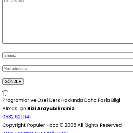
Programlar ve Özel Ders Hakkında Daha Fazla Bilgi
Almak İçin
Bizi Arayabilirsiniz:
0532 621 1141
Copyright Popüler Hoca © 2005 All Rights Reserved -