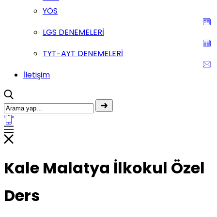
YÖS
LGS DENEMELERİ
TYT-AYT DENEMELERİ
İletişim
Kale Malatya İlkokul Özel
Ders