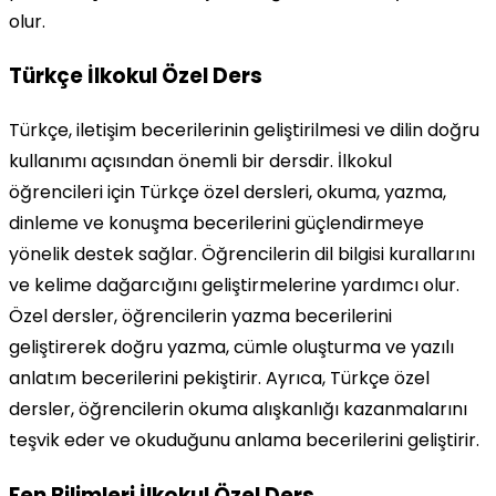
olur.
Türkçe İlkokul Özel Ders
Türkçe, iletişim becerilerinin geliştirilmesi ve dilin doğru
kullanımı açısından önemli bir dersdir. İlkokul
öğrencileri için Türkçe özel dersleri, okuma, yazma,
dinleme ve konuşma becerilerini güçlendirmeye
yönelik destek sağlar. Öğrencilerin dil bilgisi kurallarını
ve kelime dağarcığını geliştirmelerine yardımcı olur.
Özel dersler, öğrencilerin yazma becerilerini
geliştirerek doğru yazma, cümle oluşturma ve yazılı
anlatım becerilerini pekiştirir. Ayrıca, Türkçe özel
dersler, öğrencilerin okuma alışkanlığı kazanmalarını
teşvik eder ve okuduğunu anlama becerilerini geliştirir.
Fen Bilimleri İlkokul Özel Ders