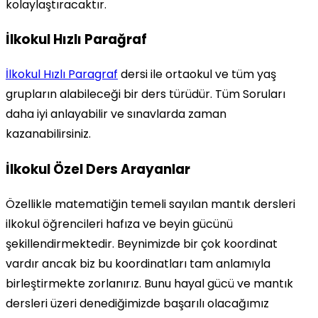
kolaylaştıracaktır.
İlkokul Hızlı Parağraf
İlkokul Hızlı Paragraf
dersi ile ortaokul ve tüm yaş
grupların alabileceği bir ders türüdür. Tüm Soruları
daha iyi anlayabilir ve sınavlarda zaman
kazanabilirsiniz.
İlkokul Özel Ders Arayanlar
Özellikle matematiğin temeli sayılan mantık dersleri
ilkokul öğrencileri hafıza ve beyin gücünü
şekillendirmektedir. Beynimizde bir çok koordinat
vardır ancak biz bu koordinatları tam anlamıyla
birleştirmekte zorlanırız. Bunu hayal gücü ve mantık
dersleri üzeri denediğimizde başarılı olacağımız