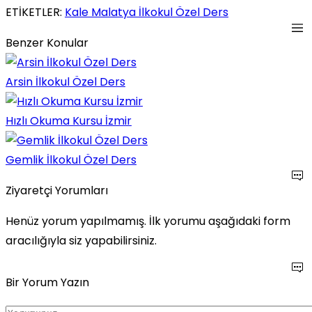
ETİKETLER:
Kale Malatya İlkokul Özel Ders
Benzer Konular
Arsin İlkokul Özel Ders
Hızlı Okuma Kursu İzmir
Gemlik İlkokul Özel Ders
Ziyaretçi Yorumları
Henüz yorum yapılmamış. İlk yorumu aşağıdaki form
aracılığıyla siz yapabilirsiniz.
Bir Yorum Yazın