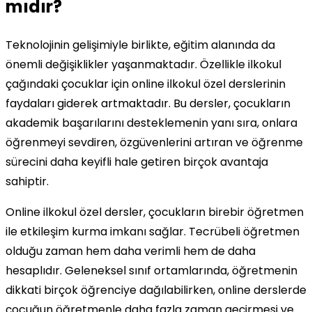
mıdır?
Teknolojinin gelişimiyle birlikte, eğitim alanında da
önemli değişiklikler yaşanmaktadır. Özellikle ilkokul
çağındaki çocuklar için online ilkokul özel derslerinin
faydaları giderek artmaktadır. Bu dersler, çocukların
akademik başarılarını desteklemenin yanı sıra, onlara
öğrenmeyi sevdiren, özgüvenlerini artıran ve öğrenme
sürecini daha keyifli hale getiren birçok avantaja
sahiptir.
Online ilkokul özel dersler, çocukların birebir öğretmen
ile etkileşim kurma imkanı sağlar. Tecrübeli öğretmen
olduğu zaman hem daha verimli hem de daha
hesaplıdır. Geleneksel sınıf ortamlarında, öğretmenin
dikkati birçok öğrenciye dağılabilirken, online derslerde
çocuğun öğretmenle daha fazla zaman geçirmesi ve