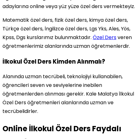
adaylarına online veya yüz yüze özel ders vermekteyiz.
Matematik özel ders, fizik özel ders, kimya özel ders,
Türkçe özel ders, İngilizce özel ders, Lgs Yks, Ales, Yös,
Kpss, Dgs kurslarımız bulunmaktadır.
Özel Ders
veren
öğretmenlerimiz alanlarında uzman öğretmenlerdir.
İlkokul Özel Ders Kimden Alınmalı?
Alanında uzman tecrübeli, teknolojiyi kullanabilen,
öğrencileri seven ve seviyelerine inebilen
öğretmenlerden alınması gerekir. Kale Malatya İlkokul
Özel Ders öğretmenleri alanlarında uzman ve
tecrübelidirler.
Online İlkokul Özel Ders Faydalı