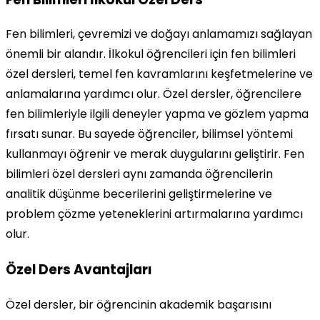
Fen bilimleri, çevremizi ve doğayı anlamamızı sağlayan
önemli bir alandır. İlkokul öğrencileri için fen bilimleri
özel dersleri, temel fen kavramlarını keşfetmelerine ve
anlamalarına yardımcı olur. Özel dersler, öğrencilere
fen bilimleriyle ilgili deneyler yapma ve gözlem yapma
fırsatı sunar. Bu sayede öğrenciler, bilimsel yöntemi
kullanmayı öğrenir ve merak duygularını geliştirir. Fen
bilimleri özel dersleri aynı zamanda öğrencilerin
analitik düşünme becerilerini geliştirmelerine ve
problem çözme yeteneklerini artırmalarına yardımcı
olur.
Özel Ders Avantajları
Özel dersler, bir öğrencinin akademik başarısını