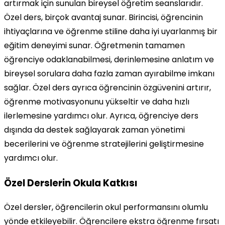
artırmak için sunulan bireysel öğretim seanslarıdır.
Özel ders, birçok avantaj sunar. Birincisi, öğrencinin
ihtiyaçlarına ve öğrenme stiline daha iyi uyarlanmış bir
eğitim deneyimi sunar. Öğretmenin tamamen
öğrenciye odaklanabilmesi, derinlemesine anlatım ve
bireysel sorulara daha fazla zaman ayırabilme imkanı
sağlar. Özel ders ayrıca öğrencinin özgüvenini artırır,
öğrenme motivasyonunu yükseltir ve daha hızlı
ilerlemesine yardımcı olur. Ayrıca, öğrenciye ders
dışında da destek sağlayarak zaman yönetimi
becerilerini ve öğrenme stratejilerini geliştirmesine
yardımcı olur.
Özel Derslerin Okula Katkısı
Özel dersler, öğrencilerin okul performansını olumlu
yönde etkileyebilir. Öğrencilere ekstra öğrenme fırsatı