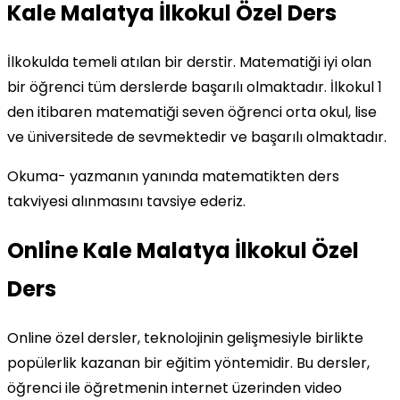
Kale Malatya İlkokul Özel Ders
İlkokulda temeli atılan bir derstir. Matematiği iyi olan
bir öğrenci tüm derslerde başarılı olmaktadır. İlkokul 1
den itibaren matematiği seven öğrenci orta okul, lise
ve üniversitede de sevmektedir ve başarılı olmaktadır.
Okuma- yazmanın yanında matematikten ders
takviyesi alınmasını tavsiye ederiz.
Online Kale Malatya İlkokul Özel
Ders
Online özel dersler, teknolojinin gelişmesiyle birlikte
popülerlik kazanan bir eğitim yöntemidir. Bu dersler,
öğrenci ile öğretmenin internet üzerinden video