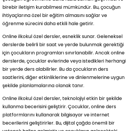
birebir iletişim kurabilmesi mümkündür. Bu, çocuğun
ihtiyaçlarına özel bir eğitim almasını sağlar ve
öğrenme sürecini daha etkili hale getirir.
Online ilkokul özel dersler, esneklik sunar. Geleneksel
derslerde belirli bir saat ve yerde bulunmak gerektiği
için çocukların programları sınırlanabilir. Ancak online
derslerde, çocuklar evlerinde veya istedikleri herhangi
bir yerde ders alabilirler. Bu da çocukların ders
saatlerini, diğer etkinliklerine ve dinlenmelerine uygun
şekilde planlamalarına olanak tanır.
Online ilkokul özel dersler, teknolojiyi etkin bir şekilde
kullanma becerisini geliştirir. Çocuklar, online ders
platformlarını kullanarak bilgisayar ve internet
becerilerini geliştirirler. Bu, dijital çağda önemli bir