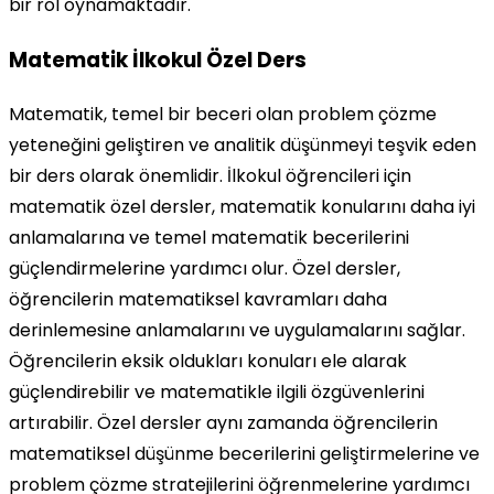
bir rol oynamaktadır.
Matematik İlkokul Özel Ders
Matematik, temel bir beceri olan problem çözme
yeteneğini geliştiren ve analitik düşünmeyi teşvik eden
bir ders olarak önemlidir. İlkokul öğrencileri için
matematik özel dersler, matematik konularını daha iyi
anlamalarına ve temel matematik becerilerini
güçlendirmelerine yardımcı olur. Özel dersler,
öğrencilerin matematiksel kavramları daha
derinlemesine anlamalarını ve uygulamalarını sağlar.
Öğrencilerin eksik oldukları konuları ele alarak
güçlendirebilir ve matematikle ilgili özgüvenlerini
artırabilir. Özel dersler aynı zamanda öğrencilerin
matematiksel düşünme becerilerini geliştirmelerine ve
problem çözme stratejilerini öğrenmelerine yardımcı