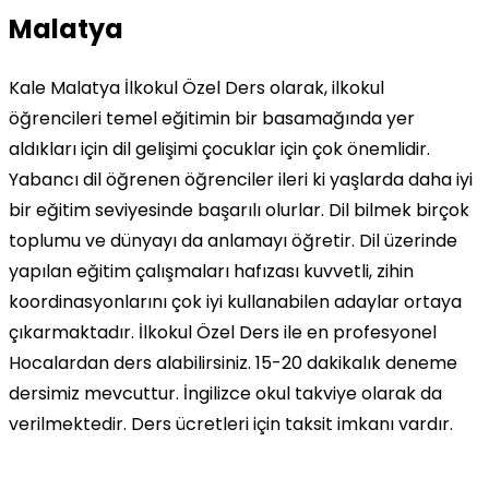
Malatya
Kale Malatya İlkokul Özel Ders olarak, ilkokul
öğrencileri temel eğitimin bir basamağında yer
aldıkları için dil gelişimi çocuklar için çok önemlidir.
Yabancı dil öğrenen öğrenciler ileri ki yaşlarda daha iyi
bir eğitim seviyesinde başarılı olurlar. Dil bilmek birçok
toplumu ve dünyayı da anlamayı öğretir. Dil üzerinde
yapılan eğitim çalışmaları hafızası kuvvetli, zihin
koordinasyonlarını çok iyi kullanabilen adaylar ortaya
çıkarmaktadır. İlkokul Özel Ders ile en profesyonel
Hocalardan ders alabilirsiniz. 15-20 dakikalık deneme
dersimiz mevcuttur. İngilizce okul takviye olarak da
verilmektedir. Ders ücretleri için taksit imkanı vardır.