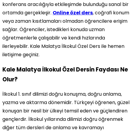
konferans aracılığıyla etkileşimde bulunduğu sanal bir
ortamda gerçekleşir.
Online özel ders
, coğrafi konum
veya zaman kısıtlamaları olmadan öğrencilere erişim
sağlar. Öğrenciler, istedikleri konuda uzman
öğretmenlerle çalışabilir ve kendi hızlarında
ilerleyebilir. Kale Malatya İlkokul Özel Ders ile hemen
iletişime geçiniz.
Kale Malatya İlkokul Özel Dersin Faydası Ne
Olur?
İlkokul 1. sınıf dilimizi doğru konuşma, doğru anlama,
yazma ve aktarma dönemidir. Türkçeyi öğrenen, güzel
konuşan bir nesil bir ülkeyi temsil eden ve güçlendiren
gençlerdir. İlkokul yıllarında dilimizi doğru öğrenmek
diğer tüm dersleri de anlama ve kavramayı