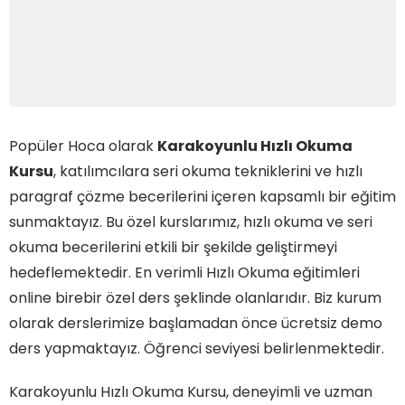
Popüler Hoca olarak
Karakoyunlu Hızlı Okuma
Kursu
, katılımcılara seri okuma tekniklerini ve hızlı
paragraf çözme becerilerini içeren kapsamlı bir eğitim
sunmaktayız. Bu özel kurslarımız, hızlı okuma ve seri
okuma becerilerini etkili bir şekilde geliştirmeyi
hedeflemektedir. En verimli Hızlı Okuma eğitimleri
online birebir özel ders şeklinde olanlarıdır. Biz kurum
olarak derslerimize başlamadan önce ücretsiz demo
ders yapmaktayız. Öğrenci seviyesi belirlenmektedir.
Karakoyunlu Hızlı Okuma Kursu, deneyimli ve uzman