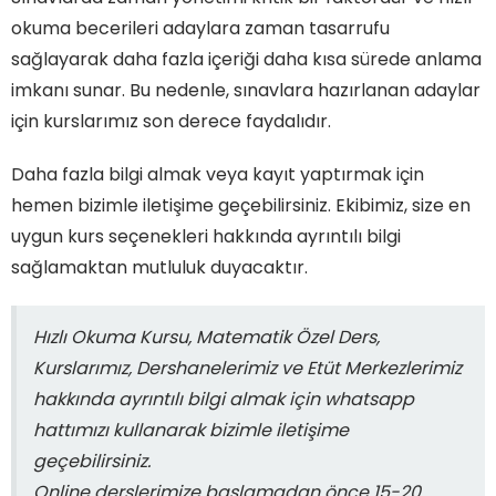
okuma becerileri adaylara zaman tasarrufu
sağlayarak daha fazla içeriği daha kısa sürede anlama
imkanı sunar. Bu nedenle, sınavlara hazırlanan adaylar
için kurslarımız son derece faydalıdır.
Daha fazla bilgi almak veya kayıt yaptırmak için
hemen bizimle iletişime geçebilirsiniz. Ekibimiz, size en
uygun kurs seçenekleri hakkında ayrıntılı bilgi
sağlamaktan mutluluk duyacaktır.
Hızlı Okuma Kursu, Matematik Özel Ders,
Kurslarımız, Dershanelerimiz ve Etüt Merkezlerimiz
hakkında ayrıntılı bilgi almak için whatsapp
hattımızı kullanarak bizimle iletişime
geçebilirsiniz.
Online derslerimize başlamadan önce 15-20