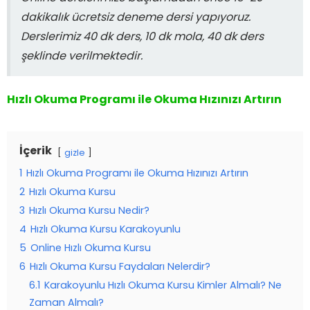
dakikalık ücretsiz deneme dersi yapıyoruz.
Derslerimiz 40 dk ders, 10 dk mola, 40 dk ders
şeklinde verilmektedir.
Hızlı Okuma Programı ile Okuma Hızınızı Artırın
İçerik
gizle
1
Hızlı Okuma Programı ile Okuma Hızınızı Artırın
2
Hızlı Okuma Kursu
3
Hızlı Okuma Kursu Nedir?
4
Hızlı Okuma Kursu Karakoyunlu
5
Online Hızlı Okuma Kursu
6
Hızlı Okuma Kursu Faydaları Nelerdir?
6.1
Karakoyunlu Hızlı Okuma Kursu Kimler Almalı? Ne
Zaman Almalı?