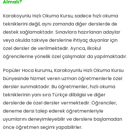
Almalı?
Karakoyunlu Hızlı Okuma Kursu, sadece hızlı okuma
tekniklerini değil, aynı zamanda diğer derslerde de
destek sağlamaktadır. Sınavlara hazırlanan adaylar
veya okulda takviye derslerine ihtiyaç duyanlar için
özel dersler de verilmektedir. Ayrıca, ilkokul
öğrencilerine yönelik özel çalışmalar da yapılmaktadır.
Popüler Hoca kurumu, Karakoyunlu Hızlı Okuma Kursu
bünyesinde hizmet veren uzman öğretmenlerle özel
dersler sunmaktadır. Bu öğretmenler, hızlı okuma
tekniklerinin yanı sıra Türkçe dilbilgisi ve diğer
derslerde de özel dersler vermektedir. Öğrenciler,
deneme dersi talep ederek öğretmenleriyle
uyumlarını deneyimleyebilir ve derslere başlamadan
önce öğretmen seçimi yapabilirler.