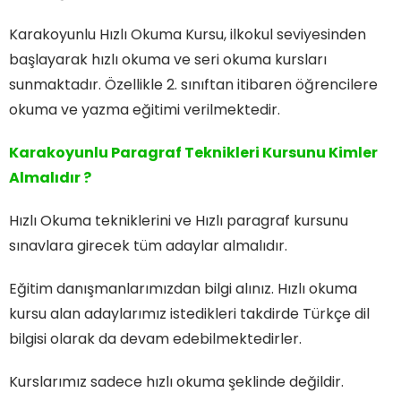
Karakoyunlu Hızlı Okuma Kursu, ilkokul seviyesinden
başlayarak hızlı okuma ve seri okuma kursları
sunmaktadır. Özellikle 2. sınıftan itibaren öğrencilere
okuma ve yazma eğitimi verilmektedir.
Karakoyunlu Paragraf Teknikleri Kursunu Kimler
Almalıdır ?
Hızlı Okuma tekniklerini ve Hızlı paragraf kursunu
sınavlara girecek tüm adaylar almalıdır.
Eğitim danışmanlarımızdan bilgi alınız. Hızlı okuma
kursu alan adaylarımız istedikleri takdirde Türkçe dil
bilgisi olarak da devam edebilmektedirler.
Kurslarımız sadece hızlı okuma şeklinde değildir.