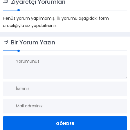
Ziyaretçi Yorumları
Henüz yorum yapılmamış. İlk yorumu aşağıdaki form
aracılığıyla siz yapabilirsiniz.
Bir Yorum Yazın