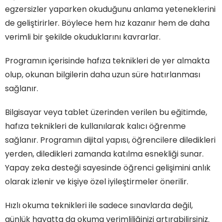
egzersizler yaparken okuduğunu anlama yeteneklerini
de geliştirirler. Böylece hem hız kazanır hem de daha
verimli bir şekilde okuduklarını kavrarlar.
Programın içerisinde hafıza teknikleri de yer almakta
olup, okunan bilgilerin daha uzun süre hatırlanması
sağlanır.
Bilgisayar veya tablet üzerinden verilen bu eğitimde,
hafıza teknikleri de kullanılarak kalıcı öğrenme
sağlanır. Programın dijital yapısı, öğrencilere diledikleri
yerden, diledikleri zamanda katılma esnekliği sunar.
Yapay zeka desteği sayesinde öğrenci gelişimini anlık
olarak izlenir ve kişiye özel iyileştirmeler önerilir.
Hızlı okuma teknikleri ile sadece sınavlarda değil,
günlük hayatta da okuma verimliliğinizi artırabilirsiniz.