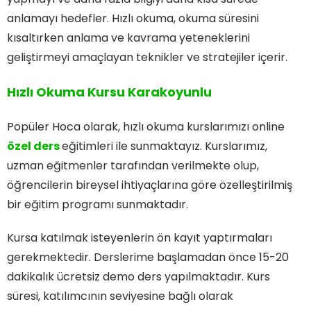
anlamayı hedefler. Hızlı okuma, okuma süresini
kısaltırken anlama ve kavrama yeteneklerini
geliştirmeyi amaçlayan teknikler ve stratejiler içerir.
Hızlı Okuma Kursu Karakoyunlu
Popüler Hoca olarak, hızlı okuma kurslarımızı online
özel ders
eğitimleri ile sunmaktayız. Kurslarımız,
uzman eğitmenler tarafından verilmekte olup,
öğrencilerin bireysel ihtiyaçlarına göre özelleştirilmiş
bir eğitim programı sunmaktadır.
Kursa katılmak isteyenlerin ön kayıt yaptırmaları
gerekmektedir. Derslerime başlamadan önce 15-20
dakikalık ücretsiz demo ders yapılmaktadır. Kurs
süresi, katılımcının seviyesine bağlı olarak