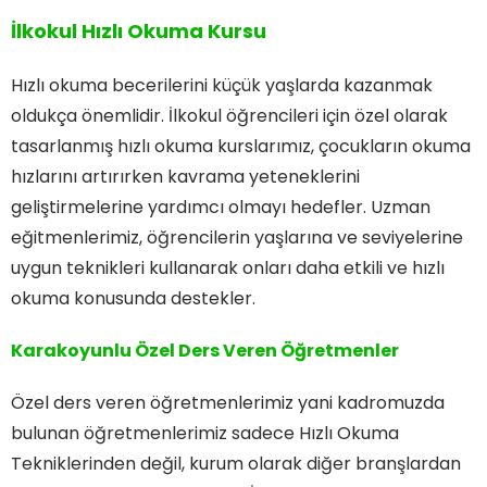
İlkokul Hızlı Okuma Kursu
Hızlı okuma becerilerini küçük yaşlarda kazanmak
oldukça önemlidir. İlkokul öğrencileri için özel olarak
tasarlanmış hızlı okuma kurslarımız, çocukların okuma
hızlarını artırırken kavrama yeteneklerini
geliştirmelerine yardımcı olmayı hedefler. Uzman
eğitmenlerimiz, öğrencilerin yaşlarına ve seviyelerine
uygun teknikleri kullanarak onları daha etkili ve hızlı
okuma konusunda destekler.
Karakoyunlu Özel Ders Veren Öğretmenler
Özel ders veren öğretmenlerimiz yani kadromuzda
bulunan öğretmenlerimiz sadece Hızlı Okuma
Tekniklerinden değil, kurum olarak diğer branşlardan