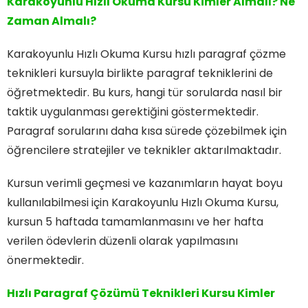
Karakoyunlu Hızlı Okuma Kursu Kimler Almalı? Ne
Zaman Almalı?
Karakoyunlu Hızlı Okuma Kursu hızlı paragraf çözme
teknikleri kursuyla birlikte paragraf tekniklerini de
öğretmektedir. Bu kurs, hangi tür sorularda nasıl bir
taktik uygulanması gerektiğini göstermektedir.
Paragraf sorularını daha kısa sürede çözebilmek için
öğrencilere stratejiler ve teknikler aktarılmaktadır.
Kursun verimli geçmesi ve kazanımların hayat boyu
kullanılabilmesi için Karakoyunlu Hızlı Okuma Kursu,
kursun 5 haftada tamamlanmasını ve her hafta
verilen ödevlerin düzenli olarak yapılmasını
önermektedir.
Hızlı Paragraf Çözümü Teknikleri Kursu Kimler