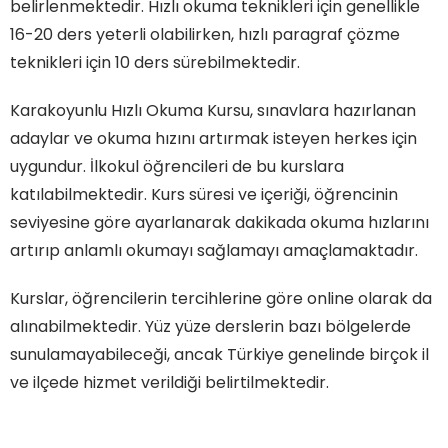
belirlenmektedir. Hızlı okuma teknikleri için genellikle
16-20 ders yeterli olabilirken, hızlı paragraf çözme
teknikleri için 10 ders sürebilmektedir.
Karakoyunlu Hızlı Okuma Kursu, sınavlara hazırlanan
adaylar ve okuma hızını artırmak isteyen herkes için
uygundur. İlkokul öğrencileri de bu kurslara
katılabilmektedir. Kurs süresi ve içeriği, öğrencinin
seviyesine göre ayarlanarak dakikada okuma hızlarını
artırıp anlamlı okumayı sağlamayı amaçlamaktadır.
Kurslar, öğrencilerin tercihlerine göre online olarak da
alınabilmektedir. Yüz yüze derslerin bazı bölgelerde
sunulamayabileceği, ancak Türkiye genelinde birçok il
ve ilçede hizmet verildiği belirtilmektedir.