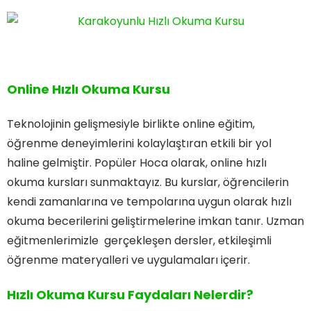
Online Hızlı Okuma Kursu
Teknolojinin gelişmesiyle birlikte online eğitim,
öğrenme deneyimlerini kolaylaştıran etkili bir yol
haline gelmiştir. Popüler Hoca olarak, online hızlı
okuma kursları sunmaktayız. Bu kurslar, öğrencilerin
kendi zamanlarına ve tempolarına uygun olarak hızlı
okuma becerilerini geliştirmelerine imkan tanır. Uzman
eğitmenlerimizle gerçekleşen dersler, etkileşimli
öğrenme materyalleri ve uygulamaları içerir.
Hızlı Okuma Kursu Faydaları Nelerdir?