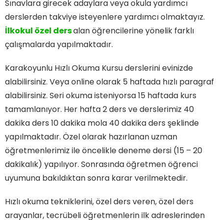
Sınavlara girecek adaylara veya okula yardımcı
derslerden takviye isteyenlere yardımcı olmaktayız.
İlkokul özel ders
alan öğrencilerine yönelik farklı
çalışmalarda yapılmaktadır.
Karakoyunlu Hızlı Okuma Kursu derslerini evinizde
alabilirsiniz. Veya online olarak 5 haftada hızlı paragraf
alabilirsiniz. Seri okuma isteniyorsa 15 haftada kurs
tamamlanıyor. Her hafta 2 ders ve derslerimiz 40
dakika ders 10 dakika mola 40 dakika ders şeklinde
yapılmaktadır. Özel olarak hazırlanan uzman
öğretmenlerimiz ile öncelikle deneme dersi (15 – 20
dakikalık) yapılıyor. Sonrasında öğretmen öğrenci
uyumuna bakıldıktan sonra karar verilmektedir.
Hızlı okuma tekniklerini, özel ders veren, özel ders
arayanlar, tecrübeli öğretmenlerin ilk adreslerinden