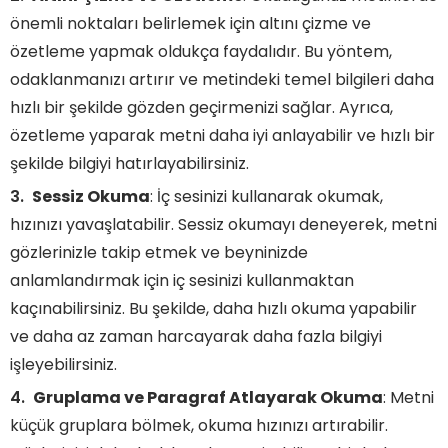
önemli noktaları belirlemek için altını çizme ve
özetleme yapmak oldukça faydalıdır. Bu yöntem,
odaklanmanızı artırır ve metindeki temel bilgileri daha
hızlı bir şekilde gözden geçirmenizi sağlar. Ayrıca,
özetleme yaparak metni daha iyi anlayabilir ve hızlı bir
şekilde bilgiyi hatırlayabilirsiniz.
Sessiz Okuma
: İç sesinizi kullanarak okumak,
hızınızı yavaşlatabilir. Sessiz okumayı deneyerek, metni
gözlerinizle takip etmek ve beyninizde
anlamlandırmak için iç sesinizi kullanmaktan
kaçınabilirsiniz. Bu şekilde, daha hızlı okuma yapabilir
ve daha az zaman harcayarak daha fazla bilgiyi
işleyebilirsiniz.
Gruplama ve Paragraf Atlayarak Okuma
: Metni
küçük gruplara bölmek, okuma hızınızı artırabilir.