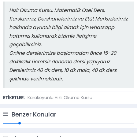
Hızlı Okuma Kursu, Matematik Özel Ders,
Kurslarımız, Dershanelerimiz ve Etüt Merkezlerimiz
hakkında ayrıntılı bilgi almak için whatsapp
hattımızı kullanarak bizimle iletişime
geçebilirsiniz.
Online derslerimize başlamadan önce 15-20
dakikalık ücretsiz deneme dersi yapıyoruz.
Derslerimiz 40 dk ders, 10 dk mola, 40 dk ders
şeklinde verilmektedir.
ETİKETLER:
Karakoyunlu Hızlı Okuma Kursu
Benzer Konular