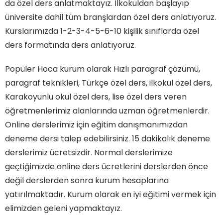
da özel ders anlatmaktayız. İlkokuldan başlayıp
üniversite dahil tüm branşlardan özel ders anlatıyoruz.
Kurslarımızda 1-2-3-4-5-6-10 kişilik sınıflarda özel
ders formatında ders anlatıyoruz.
Popüler Hoca kurum olarak Hızlı paragraf çözümü,
paragraf teknikleri, Türkçe özel ders, ilkokul özel ders,
Karakoyunlu okul özel ders, lise özel ders veren
öğretmenlerimiz alanlarında uzman öğretmenlerdir.
Online derslerimiz için eğitim danışmanımızdan
deneme dersi talep edebilirsiniz. 15 dakikalık deneme
derslerimiz ücretsizdir. Normal derslerimize
geçtiğimizde online ders ücretlerini derslerden önce
değil derslerden sonra kurum hesaplarına
yatırılmaktadır. Kurum olarak en iyi eğitimi vermek için
elimizden geleni yapmaktayız.