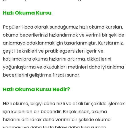
Hızlı Okuma Kursu
Popüler Hoca olarak sunduğumuz hızlı okuma kursları,
okuma becerilerinizi hızlandırmak ve verimli bir şekilde
anlamaya odaklanmak için tasarlanmıştır. Kurslarımız,
çeşitli teknikleri ve pratik egzersizleri içerir ve
katılımcılara okuma hızlarını artırma, dikkatlerini
yoğunlaştırma ve okudukları metinleri daha iyi anlama
becerilerini geliştirme fırsatı sunar.
Hızlı Okuma Kursu Nedir?
Hızlı okuma, bilgiyi daha hızlı ve etkili bir şekilde işlemek
için kullanılan bir beceridir. Birçok insan, okuma
hızlarını artırarak daha verimli bir şekilde okuma
yapmayı ve daha fazla bilgiyi daha kısa sürede