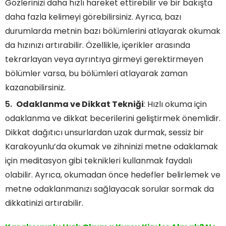
Gözlerinizi daha hızlı hareket ettirebilir ve bir bakışta
daha fazla kelimeyi görebilirsiniz. Ayrıca, bazı
durumlarda metnin bazı bölümlerini atlayarak okumak
da hızınızı artırabilir. Özellikle, içerikler arasında
tekrarlayan veya ayrıntıya girmeyi gerektirmeyen
bölümler varsa, bu bölümleri atlayarak zaman
kazanabilirsiniz.
Odaklanma ve Dikkat Tekniği
: Hızlı okuma için
odaklanma ve dikkat becerilerini geliştirmek önemlidir.
Dikkat dağıtıcı unsurlardan uzak durmak, sessiz bir
Karakoyunlu’da okumak ve zihninizi metne odaklamak
için meditasyon gibi teknikleri kullanmak faydalı
olabilir. Ayrıca, okumadan önce hedefler belirlemek ve
metne odaklanmanızı sağlayacak sorular sormak da
dikkatinizi artırabilir.