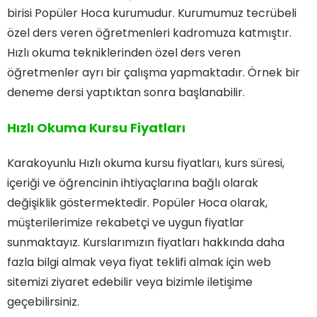
birisi Popüler Hoca kurumudur. Kurumumuz tecrübeli
özel ders veren öğretmenleri kadromuza katmıştır.
Hızlı okuma tekniklerinden özel ders veren
öğretmenler ayrı bir çalışma yapmaktadır. Örnek bir
deneme dersi yaptıktan sonra başlanabilir.
Hızlı Okuma Kursu Fiyatları
Karakoyunlu Hızlı okuma kursu fiyatları, kurs süresi,
içeriği ve öğrencinin ihtiyaçlarına bağlı olarak
değişiklik göstermektedir. Popüler Hoca olarak,
müşterilerimize rekabetçi ve uygun fiyatlar
sunmaktayız. Kurslarımızın fiyatları hakkında daha
fazla bilgi almak veya fiyat teklifi almak için web
sitemizi ziyaret edebilir veya bizimle iletişime
geçebilirsiniz.