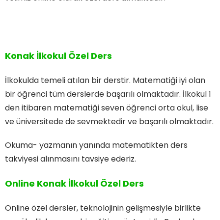
Konak İlkokul Özel Ders
İlkokulda temeli atılan bir derstir. Matematiği iyi olan
bir öğrenci tüm derslerde başarılı olmaktadır. İlkokul 1
den itibaren matematiği seven öğrenci orta okul, lise
ve üniversitede de sevmektedir ve başarılı olmaktadır.
Okuma- yazmanın yanında matematikten ders
takviyesi alınmasını tavsiye ederiz.
Online Konak İlkokul Özel Ders
Online özel dersler, teknolojinin gelişmesiyle birlikte