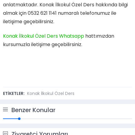
anlatmaktadır. Konak İlkokul Özel Ders hakkında bilgi
almak için 0532 621 1141 numaralı telefonumuz ile
iletişime geçebilirsiniz.
Konak İlkokul Özel Ders Whatsapp
hattımızdan
kursumuzla iletişime geçebilirsiniz.
ETİKETLER:
Konak İlkokul Özel Ders
Benzer Konular
Ziyaretçi Yorumları