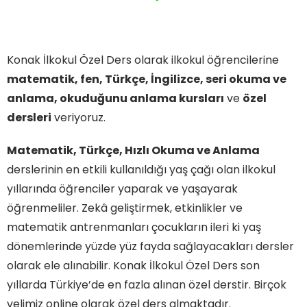
Konak İlkokul Özel Ders olarak ilkokul öğrencilerine
matematik, fen, Türkçe, İngilizce, seri okuma ve
anlama, okuduğunu anlama kursları
ve
özel
dersleri
veriyoruz.
Matematik, Türkçe, Hızlı Okuma ve Anlama
derslerinin en etkili kullanıldığı yaş çağı olan ilkokul
yıllarında öğrenciler yaparak ve yaşayarak
öğrenmeliler. Zekâ geliştirmek, etkinlikler ve
matematik antrenmanları çocukların ileri ki yaş
dönemlerinde yüzde yüz fayda sağlayacakları dersler
olarak ele alınabilir. Konak İlkokul Özel Ders son
yıllarda Türkiye’de en fazla alınan özel derstir. Birçok
velimiz online olarak özel ders almaktadır.