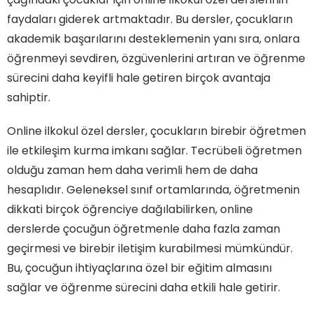
faydaları giderek artmaktadır. Bu dersler, çocukların
akademik başarılarını desteklemenin yanı sıra, onlara
öğrenmeyi sevdiren, özgüvenlerini artıran ve öğrenme
sürecini daha keyifli hale getiren birçok avantaja
sahiptir.
Online ilkokul özel dersler, çocukların birebir öğretmen
ile etkileşim kurma imkanı sağlar. Tecrübeli öğretmen
olduğu zaman hem daha verimli hem de daha
hesaplıdır. Geleneksel sınıf ortamlarında, öğretmenin
dikkati birçok öğrenciye dağılabilirken, online
derslerde çocuğun öğretmenle daha fazla zaman
geçirmesi ve birebir iletişim kurabilmesi mümkündür.
Bu, çocuğun ihtiyaçlarına özel bir eğitim almasını
sağlar ve öğrenme sürecini daha etkili hale getirir.