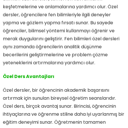
keşfetmelerine ve anlamalarına yardımcı olur. Özel
dersler, öğrencilere fen bilimleriyle ilgili deneyler
yapma ve gözlem yapma fırsatı sunar. Bu sayede
öğrenciler, bilimsel yöntemi kullanmayı öğrenir ve
merak duygularını geliştirir. Fen bilimleri özel dersleri
aynı zamanda öğrencilerin analitik düşünme
becerilerini geliştirmelerine ve problem çözme
yeteneklerini artırmalarına yardımcı olur.
Özel Ders Avantajları
Özel dersler, bir öğrencinin akademik başarısını
artırmak için sunulan bireysel öğretim seanslarıdır.
Özel ders, birçok avantaj sunar. Birincisi, öğrencinin
ihtiyaçlarına ve öğrenme stiline daha iyi uyarlanmış bir
eğitim deneyimi sunar. Öğretmenin tamamen