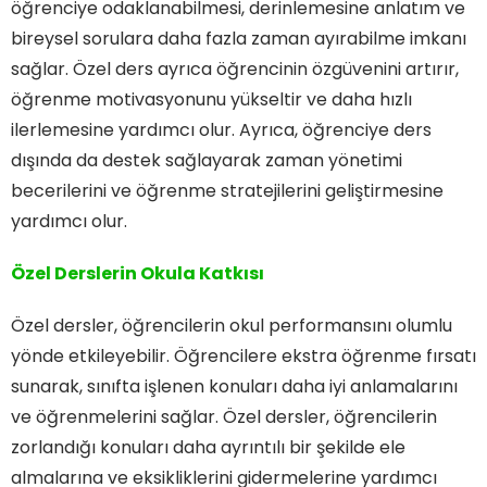
öğrenciye odaklanabilmesi, derinlemesine anlatım ve
bireysel sorulara daha fazla zaman ayırabilme imkanı
sağlar. Özel ders ayrıca öğrencinin özgüvenini artırır,
öğrenme motivasyonunu yükseltir ve daha hızlı
ilerlemesine yardımcı olur. Ayrıca, öğrenciye ders
dışında da destek sağlayarak zaman yönetimi
becerilerini ve öğrenme stratejilerini geliştirmesine
yardımcı olur.
Özel Derslerin Okula Katkısı
Özel dersler, öğrencilerin okul performansını olumlu
yönde etkileyebilir. Öğrencilere ekstra öğrenme fırsatı
sunarak, sınıfta işlenen konuları daha iyi anlamalarını
ve öğrenmelerini sağlar. Özel dersler, öğrencilerin
zorlandığı konuları daha ayrıntılı bir şekilde ele
almalarına ve eksikliklerini gidermelerine yardımcı