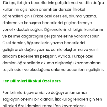
Türkçe, iletişim becerilerinin geliştirilmesi ve dilin doğru
kullanımı açısından önemli bir dersdir. İlkokul
öğrencileri için Türkçe özel dersleri, okuma, yazma,
dinleme ve konuşma becerilerini güçlendirmeye
yönelik destek sağlar. Öğrencilerin dil bilgisi kurallarını
ve kelime dağarcığını geliştirmelerine yardımcı olur.
Özel dersler, öğrencilerin yazma becerilerini
geliştirerek doğru yazma, cümle oluşturma ve yazılı
anlatım becerilerini pekiştirir. Ayrıca, Türkçe özel
dersler, öğrencilerin okuma alışkanlığı kazanmalarını
teşvik eder ve okuduğunu anlama becerilerini geliştirir.
Fen Bilimleri İlkokul Özel Ders
Fen bilimleri, çevremizi ve doğayı anlamamızı
sağlayan önemli bir alandır. İlkokul öğrencileri için fen
bilimleri özel dersleri, temel fen kavramlarını