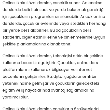
Online ilkokul özel dersler, esneklik sunar. Geleneksel
derslerde belirli bir saat ve yerde bulunmak gerektiği
için çocukların programları sınırlanabilir. Ancak online
derslerde, çocuklar evlerinde veya istedikleri herhangi
bir yerde ders alabilirler. Bu da çocukların ders
saatlerini, diğer etkinliklerine ve dinlenmelerine uygun
şekilde planlamalarına olanak tanır.
Online ilkokul özel dersler, teknolojiyi etkin bir şekilde
kullanma becerisini geliştirir. Çocuklar, online ders
platformlarını kullanarak bilgisayar ve internet
becerilerini geliştirirler. Bu, dijital çağda önemli bir
yetenek haline gelmiştir ve çocukların gelecekteki
eğitim ve iş hayatlarında avantaj sağlamalarına
yardımcı olur.
Online ilkokul özel dersler, çocukların özgüvenlerini