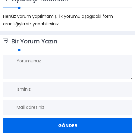
Henüz yorum yapılmamış. İlk yorumu aşağıdaki form
aracılığıyla siz yapabilirsiniz.
Bir Yorum Yazın