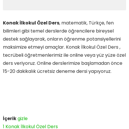
Konak İlkokul Özel Ders
, matematik, Türkçe, fen
bilimleri gibi temel derslerde öğrencilere bireysel
destek sağlayarak, onların öğrenme potansiyellerini
maksimize etmeyi amaçlar. Konak İlkokul Özel Ders ,
tecrübeli öğretmenlerimiz ile online veya yüz yüze özel
ders veriyoruz. Online derslerimize başlamadan önce
15-20 dakikalık ücretsiz deneme dersi yapıyoruz.
İçerik
gizle
1
Konak İlkokul Özel Ders