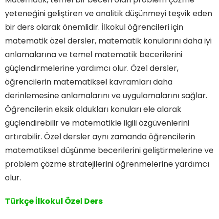
yeteneğini geliştiren ve analitik düşünmeyi teşvik eden
bir ders olarak önemlidir. İlkokul öğrencileri için
matematik özel dersler, matematik konularını daha iyi
anlamalarına ve temel matematik becerilerini
güçlendirmelerine yardımcı olur. Özel dersler,
öğrencilerin matematiksel kavramları daha
derinlemesine anlamalarını ve uygulamalarını sağlar.
Öğrencilerin eksik oldukları konuları ele alarak
güçlendirebilir ve matematikle ilgili özgüvenlerini
artırabilir. Özel dersler aynı zamanda öğrencilerin
matematiksel düşünme becerilerini geliştirmelerine ve
problem çözme stratejilerini öğrenmelerine yardımcı
olur.
Türkçe İlkokul Özel Ders