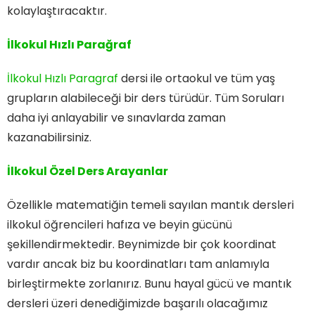
kolaylaştıracaktır.
İlkokul Hızlı Parağraf
İlkokul Hızlı Paragraf
dersi ile ortaokul ve tüm yaş
grupların alabileceği bir ders türüdür. Tüm Soruları
daha iyi anlayabilir ve sınavlarda zaman
kazanabilirsiniz.
İlkokul Özel Ders Arayanlar
Özellikle matematiğin temeli sayılan mantık dersleri
ilkokul öğrencileri hafıza ve beyin gücünü
şekillendirmektedir. Beynimizde bir çok koordinat
vardır ancak biz bu koordinatları tam anlamıyla
birleştirmekte zorlanırız. Bunu hayal gücü ve mantık
dersleri üzeri denediğimizde başarılı olacağımız