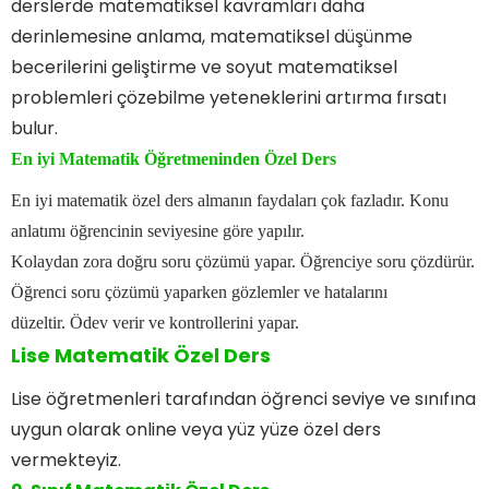
derslerde matematiksel kavramları daha
derinlemesine anlama, matematiksel düşünme
becerilerini geliştirme ve soyut matematiksel
problemleri çözebilme yeteneklerini artırma fırsatı
bulur.
En iyi Matematik Öğretmeninden Özel Ders
En iyi matematik özel ders almanın faydaları çok fazladır. Konu
anlatımı öğrencinin seviyesine göre yapılır.
Kolaydan zora doğru soru çözümü yapar. Öğrenciye soru çözdürür.
Öğrenci soru çözümü yaparken gözlemler ve hatalarını
düzeltir. Ödev verir ve kontrollerini yapar.
Lise Matematik Özel Ders
Lise öğretmenleri tarafından öğrenci seviye ve sınıfına
uygun olarak online veya yüz yüze özel ders
vermekteyiz.