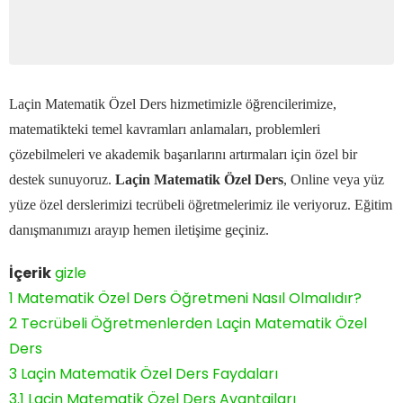
Laçin Matematik Özel Ders hizmetimizle öğrencilerimize,
matematikteki temel kavramları anlamaları, problemleri
çözebilmeleri ve akademik başarılarını artırmaları için özel bir
destek sunuyoruz.
Laçin Matematik Özel Ders
, Online veya yüz
yüze özel derslerimizi tecrübeli öğretmelerimiz ile veriyoruz. Eğitim
danışmanımızı arayıp hemen iletişime geçiniz.
İçerik
gizle
1
Matematik Özel Ders Öğretmeni Nasıl Olmalıdır?
2
Tecrübeli Öğretmenlerden Laçin Matematik Özel
Ders
3
Laçin Matematik Özel Ders Faydaları
3.1
Laçin Matematik Özel Ders Avantajları