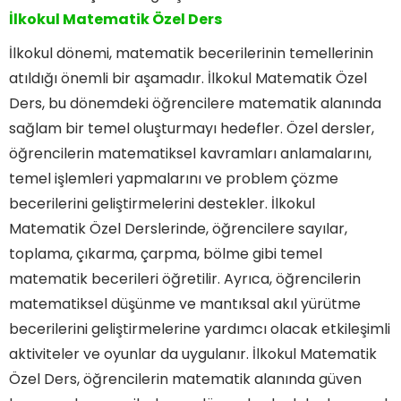
İlkokul Matematik Özel Ders
İlkokul dönemi, matematik becerilerinin temellerinin
atıldığı önemli bir aşamadır. İlkokul Matematik Özel
Ders, bu dönemdeki öğrencilere matematik alanında
sağlam bir temel oluşturmayı hedefler. Özel dersler,
öğrencilerin matematiksel kavramları anlamalarını,
temel işlemleri yapmalarını ve problem çözme
becerilerini geliştirmelerini destekler. İlkokul
Matematik Özel Derslerinde, öğrencilere sayılar,
toplama, çıkarma, çarpma, bölme gibi temel
matematik becerileri öğretilir. Ayrıca, öğrencilerin
matematiksel düşünme ve mantıksal akıl yürütme
becerilerini geliştirmelerine yardımcı olacak etkileşimli
aktiviteler ve oyunlar da uygulanır. İlkokul Matematik
Özel Ders, öğrencilerin matematik alanında güven