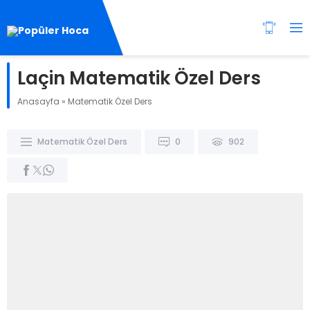
Laçin Matematik Özel Ders
Anasayfa
»
Matematik Özel Ders
Matematik Özel Ders
0
902