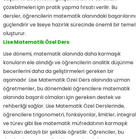
çözebilmeleri için pratik yapma fırsatı verilir. Bu
dersler, öğrencilerin matematik alanındaki başarılarını
güçlendirir ve liseye hazırlık sürecinde önemli bir temel
oluşturur.
Lise Matematik Özel Ders
Lise dönemi, matematik alanında daha karmaşık
konuların ele alındığı ve öğrencilerin analitik düşünme
becerilerini daha da geliştirmeleri gereken bir
aşamadır. Lise Matematik Özel Ders alanında uzman
öğretmenler, bu dönemdeki öğrencilere matematik
alanında başarılı olmaları için gereken destek ve
rehberliği sağlar. Lise Matematik Özel Derslerinde,
öğrencilere trigonometri, fonksiyonlar, limitler, integral
ve türev gibi lise matematik müfredatının karmaşık
konuları detaylı bir şekilde öğretilir. Öğrenciler, bu