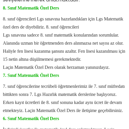
8. Sınıf Matematik Özel Ders
8. sınıf öğrencileri Lgs sınavına hazırlandıkları için Lgs Matematik
özel ders de diyebiliriz. 8. sınıf öğrencileri
Lgs sınavına sadece 8. sınıf matematik konularından sorumlular.
Alanında uzman bir öğretmenden ders alınmazsa net sayısı az olur.
Haliyle fen lisesi kazanma şansını azaltır. Fen lisesi kazanılması için
15 netin altına düşülmemesi gerekmektedir.
Laçin Matematik Özel Ders olarak herzaman yanınızdayız.
7. Sınıf Matematik Özel Ders
7. sınıf öğrencilerine tecrübeli öğretmenlerimiz ile 7. sınıf müfredatı
bittikten sonra 7. Lgs Hazırlık matematik derslerine başlıyoruz.
Erken kayıt ücretleri ile 8. sınıf sonuna kadar aynı ücret ile devam
etmekteyiz. Laçin Matematik Özel Ders ile iletişime geçebilirsiniz.
6. Sınıf Matematik Özel Ders