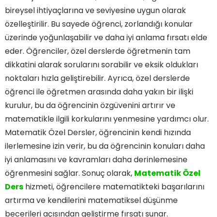
bireysel ihtiyaçlarına ve seviyesine uygun olarak
özelleştirilir. Bu sayede öğrenci, zorlandığı konular
üzerinde yoğunlaşabilir ve daha iyi anlama fırsatı elde
eder. Öğrenciler, özel derslerde öğretmenin tam
dikkatini alarak sorularını sorabilir ve eksik oldukları
noktaları hızla geliştirebilir. Ayrıca, özel derslerde
öğrenci ile öğretmen arasında daha yakın bir ilişki
kurulur, bu da öğrencinin özgüvenini artırır ve
matematikle ilgili korkularını yenmesine yardımcı olur.
Matematik Özel Dersler, öğrencinin kendi hızında
ilerlemesine izin verir, bu da öğrencinin konuları daha
iyi anlamasını ve kavramları daha derinlemesine
öğrenmesini sağlar. Sonuç olarak,
Matematik Özel
Ders
hizmeti, öğrencilere matematikteki başarılarını
artırma ve kendilerini matematiksel düşünme
becerileri açısından geliştirme fırsatı sunar.