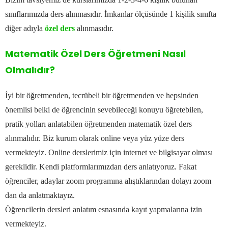
sınıflarımızda ders alınmasıdır.
İmkanlar ölçüsünde 1 kişilik sınıfta
diğer adıyla
özel ders
alınmasıdır.
Matematik Özel Ders Öğretmeni Nasıl
Olmalıdır?
İyi bir öğretmenden, tecrübeli bir öğretmenden ve hepsinden
önemlisi belki de öğrencinin sevebileceği
konuyu öğretebilen,
pratik yolları anlatabilen öğretmenden matematik özel ders
alınmalıdır.
Biz kurum olarak online veya yüz yüze ders
vermekteyiz. Online derslerimiz için internet ve bilgisayar olması
gereklidir.
Kendi platformlarımızdan ders anlatıyoruz. Fakat
öğrenciler, adaylar zoom programına alıştıklarından dolayı zoom
dan da anlatmaktayız.
Öğrencilerin dersleri anlatım esnasında kayıt yapmalarına izin
vermekteyiz.