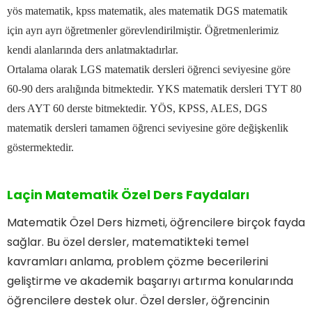
yös matematik, kpss matematik,
ales matematik DGS matematik
için ayrı ayrı öğretmenler görevlendirilmiştir.
Öğretmenlerimiz
kendi alanlarında ders anlatmaktadırlar.
Ortalama olarak LGS matematik dersleri öğrenci seviyesine göre
60-90 ders aralığında bitmektedir.
YKS matematik dersleri TYT 80
ders AYT 60 derste bitmektedir.
YÖS, KPSS, ALES, DGS
matematik dersleri tamamen öğrenci seviyesine göre değişkenlik
göstermektedir.
Laçin Matematik Özel Ders Faydaları
Matematik Özel Ders hizmeti, öğrencilere birçok fayda
sağlar. Bu özel dersler, matematikteki temel
kavramları anlama, problem çözme becerilerini
geliştirme ve akademik başarıyı artırma konularında
öğrencilere destek olur. Özel dersler, öğrencinin