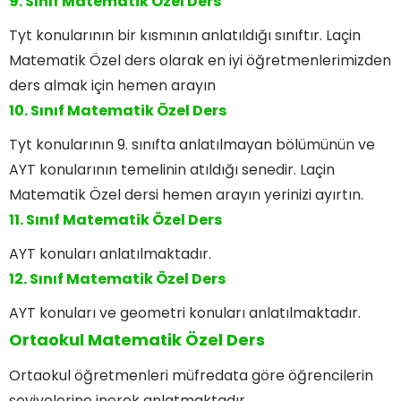
9. Sınıf Matematik Özel Ders
Tyt konularının bir kısmının anlatıldığı sınıftır. Laçin
Matematik Özel ders olarak en iyi öğretmenlerimizden
ders almak için hemen arayın
10. Sınıf Matematik Özel Ders
Tyt konularının 9. sınıfta anlatılmayan bölümünün ve
AYT konularının temelinin atıldığı senedir. Laçin
Matematik Özel dersi hemen arayın yerinizi ayırtın.
11. Sınıf Matematik Özel Ders
AYT konuları anlatılmaktadır.
12. Sınıf Matematik Özel Ders
AYT konuları ve geometri konuları anlatılmaktadır.
Ortaokul Matematik Özel Ders
Ortaokul öğretmenleri müfredata göre öğrencilerin
seviyelerine inerek anlatmaktadır.