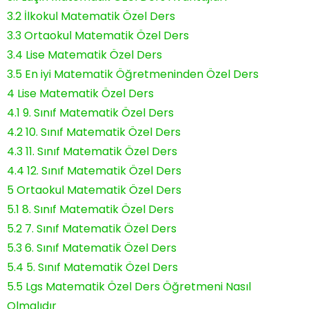
3.2
İlkokul Matematik Özel Ders
3.3
Ortaokul Matematik Özel Ders
3.4
Lise Matematik Özel Ders
3.5
En iyi Matematik Öğretmeninden Özel Ders
4
Lise Matematik Özel Ders
4.1
9. Sınıf Matematik Özel Ders
4.2
10. Sınıf Matematik Özel Ders
4.3
11. Sınıf Matematik Özel Ders
4.4
12. Sınıf Matematik Özel Ders
5
Ortaokul Matematik Özel Ders
5.1
8. Sınıf Matematik Özel Ders
5.2
7. Sınıf Matematik Özel Ders
5.3
6. Sınıf Matematik Özel Ders
5.4
5. Sınıf Matematik Özel Ders
5.5
Lgs Matematik Özel Ders Öğretmeni Nasıl
Olmalıdır