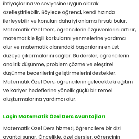
ihtiyaçlarına ve seviyesine uygun olarak
özelleştirilebilir. Böylece öğrenci, kendi hızında
ilerleyebilir ve konuları daha iyi anlama fırsatı bulur.
Matematik Özel Ders, öğrencilerin özgüvenlerini artırır,
matematikle ilgili korkularını yenmelerine yardımcı
olur ve matematik alanındaki başarılarını en üst
düzeye çıkarmalarını sağlar. Bu dersler, öğrencilerin
analitik düşünme, problem çözme ve eleştirel
düşünme becerilerini geliştirmelerini destekler.
Matematik Özel Ders, öğrencilerin gelecekteki eğitim
ve kariyer hedeflerine yönelik güçlü bir temel
oluşturmalarına yardımcı olur.
Laçin Matematik Özel Ders Avantajları
Matematik Özel Ders hizmeti, öğrencilere bir dizi
avantaj sunar. Öncelikle, özel dersler, öğrencinin