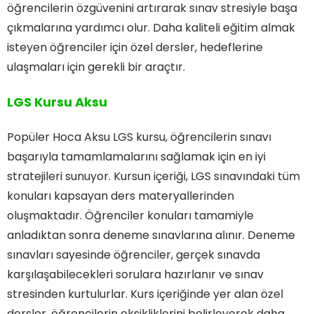
öğrencilerin özgüvenini artırarak sınav stresiyle başa
çıkmalarına yardımcı olur. Daha kaliteli eğitim almak
isteyen öğrenciler için özel dersler, hedeflerine
ulaşmaları için gerekli bir araçtır.
LGS Kursu Aksu
Popüler Hoca Aksu LGS kursu, öğrencilerin sınavı
başarıyla tamamlamalarını sağlamak için en iyi
stratejileri sunuyor. Kursun içeriği, LGS sınavındaki tüm
konuları kapsayan ders materyallerinden
oluşmaktadır. Öğrenciler konuları tamamiyle
anladıktan sonra deneme sınavlarına alınır. Deneme
sınavları sayesinde öğrenciler, gerçek sınavda
karşılaşabilecekleri sorulara hazırlanır ve sınav
stresinden kurtulurlar. Kurs içeriğinde yer alan özel
dersler, öğrencilerin eksikliklerini belirleyerek daha