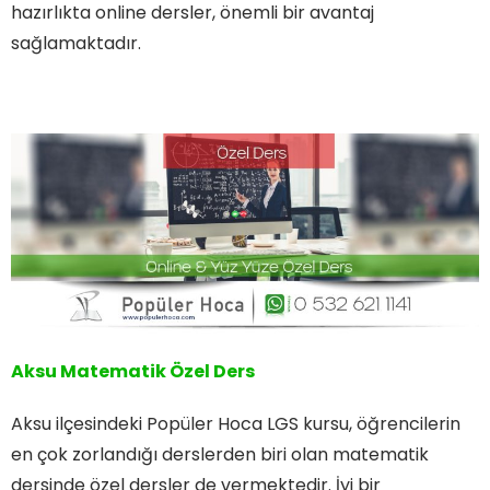
hazırlıkta online dersler, önemli bir avantaj
sağlamaktadır.
Aksu Matematik Özel Ders
Aksu ilçesindeki Popüler Hoca LGS kursu, öğrencilerin
en çok zorlandığı derslerden biri olan matematik
dersinde özel dersler de vermektedir. İyi bir