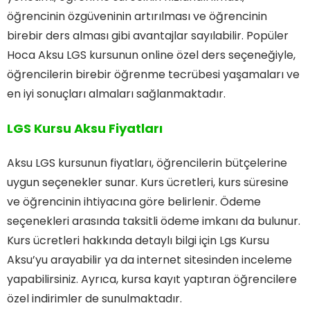
öğrencinin özgüveninin artırılması ve öğrencinin
birebir ders alması gibi avantajlar sayılabilir. Popüler
Hoca Aksu LGS kursunun online özel ders seçeneğiyle,
öğrencilerin birebir öğrenme tecrübesi yaşamaları ve
en iyi sonuçları almaları sağlanmaktadır.
LGS Kursu Aksu Fiyatları
Aksu LGS kursunun fiyatları, öğrencilerin bütçelerine
uygun seçenekler sunar. Kurs ücretleri, kurs süresine
ve öğrencinin ihtiyacına göre belirlenir. Ödeme
seçenekleri arasında taksitli ödeme imkanı da bulunur.
Kurs ücretleri hakkında detaylı bilgi için Lgs Kursu
Aksu’yu arayabilir ya da internet sitesinden inceleme
yapabilirsiniz. Ayrıca, kursa kayıt yaptıran öğrencilere
özel indirimler de sunulmaktadır.