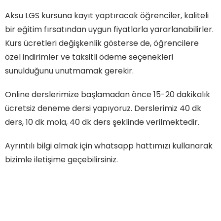
Aksu LGS kursuna kayıt yaptıracak öğrenciler, kaliteli
bir eğitim fırsatından uygun fiyatlarla yararlanabilirler.
Kurs ücretleri değişkenlik gösterse de, öğrencilere
özel indirimler ve taksitli ödeme seçenekleri
sunulduğunu unutmamak gerekir.
Online derslerimize başlamadan önce 15-20 dakikalık
ücretsiz deneme dersi yapıyoruz. Derslerimiz 40 dk
ders, 10 dk mola, 40 dk ders şeklinde verilmektedir.
Ayrıntılı bilgi almak için whatsapp hattımızı kullanarak
bizimle iletişime geçebilirsiniz.