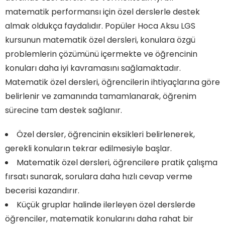
matematik performansı için özel derslerle destek
almak oldukça faydalıdır. Popüler Hoca Aksu LGS
kursunun matematik özel dersleri, konulara özgü
problemlerin çözümünü içermekte ve öğrencinin
konuları daha iyi kavramasını sağlamaktadır.
Matematik özel dersleri, öğrencilerin ihtiyaçlarına göre
belirlenir ve zamanında tamamlanarak, öğrenim
sürecine tam destek sağlanır.
Özel dersler, öğrencinin eksikleri belirlenerek,
gerekli konuların tekrar edilmesiyle başlar.
Matematik özel dersleri, öğrencilere pratik çalışma
fırsatı sunarak, sorulara daha hızlı cevap verme
becerisi kazandırır.
Küçük gruplar halinde ilerleyen özel derslerde
öğrenciler, matematik konularını daha rahat bir