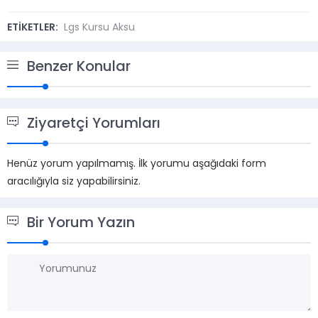
ETİKETLER:
Lgs Kursu Aksu
Benzer Konular
Ziyaretçi Yorumları
Henüz yorum yapılmamış. İlk yorumu aşağıdaki form
aracılığıyla siz yapabilirsiniz.
Bir Yorum Yazın