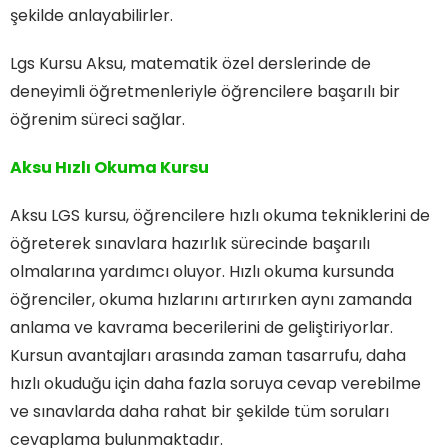
şekilde anlayabilirler.
Lgs Kursu Aksu, matematik özel derslerinde de
deneyimli öğretmenleriyle öğrencilere başarılı bir
öğrenim süreci sağlar.
Aksu Hızlı Okuma Kursu
Aksu LGS kursu, öğrencilere hızlı okuma tekniklerini de
öğreterek sınavlara hazırlık sürecinde başarılı
olmalarına yardımcı oluyor. Hızlı okuma kursunda
öğrenciler, okuma hızlarını artırırken aynı zamanda
anlama ve kavrama becerilerini de geliştiriyorlar.
Kursun avantajları arasında zaman tasarrufu, daha
hızlı okuduğu için daha fazla soruya cevap verebilme
ve sınavlarda daha rahat bir şekilde tüm soruları
cevaplama bulunmaktadır.