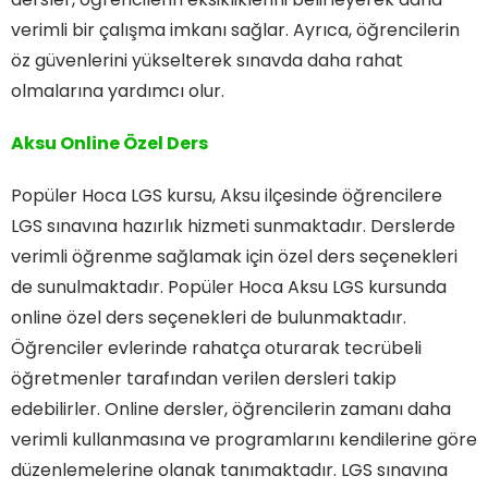
verimli bir çalışma imkanı sağlar. Ayrıca, öğrencilerin
öz güvenlerini yükselterek sınavda daha rahat
olmalarına yardımcı olur.
Aksu Online Özel Ders
Popüler Hoca LGS kursu, Aksu ilçesinde öğrencilere
LGS sınavına hazırlık hizmeti sunmaktadır. Derslerde
verimli öğrenme sağlamak için özel ders seçenekleri
de sunulmaktadır. Popüler Hoca Aksu LGS kursunda
online özel ders seçenekleri de bulunmaktadır.
Öğrenciler evlerinde rahatça oturarak tecrübeli
öğretmenler tarafından verilen dersleri takip
edebilirler. Online dersler, öğrencilerin zamanı daha
verimli kullanmasına ve programlarını kendilerine göre
düzenlemelerine olanak tanımaktadır. LGS sınavına