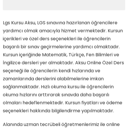
Lgs Kursu Aksu, LGS sınavına hazırlanan öğrencilere
yardımcı olmak amacıyla hizmet vermektedir. Kursun
içerikleri ve özel ders seçenekleri ile öğrencilerin
başarılı bir sınav geçirmelerine yardımcı olmaktadır.
Kursun içeriğinde Matematik, Türkçe, Fen Bilimleri ve
İngilizce dersleri yer almaktadır. Aksu Online Özel Ders
seçeneği ile öğrencilerin kendi hızlarında ve
zamanlarında derslerini alabilmelerine imkan
sağlanmaktadır. Hızlı okuma kursu ile öğrencilerin
okuma hızlarını arttırarak sınavda daha başarılı
olmaları hedeflenmektedir. Kursun fiyatları ve ödeme
seçenekleri hakkında bilgilendirme yapılmaktadır.
Alanında uzman tecrübeli öğretmenlerimiz ile online