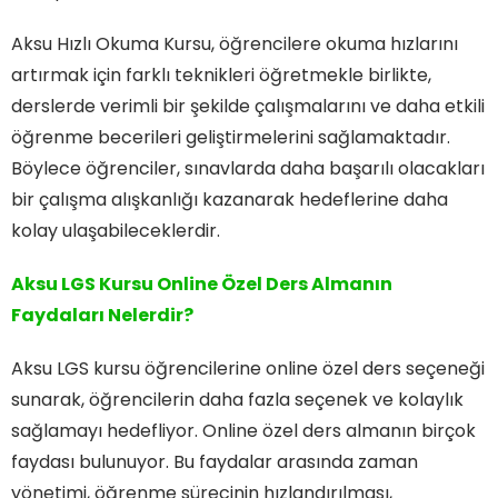
Aksu Hızlı Okuma Kursu, öğrencilere okuma hızlarını
artırmak için farklı teknikleri öğretmekle birlikte,
derslerde verimli bir şekilde çalışmalarını ve daha etkili
öğrenme becerileri geliştirmelerini sağlamaktadır.
Böylece öğrenciler, sınavlarda daha başarılı olacakları
bir çalışma alışkanlığı kazanarak hedeflerine daha
kolay ulaşabileceklerdir.
Aksu LGS Kursu Online Özel Ders Almanın
Faydaları Nelerdir?
Aksu LGS kursu öğrencilerine online özel ders seçeneği
sunarak, öğrencilerin daha fazla seçenek ve kolaylık
sağlamayı hedefliyor. Online özel ders almanın birçok
faydası bulunuyor. Bu faydalar arasında zaman
yönetimi, öğrenme sürecinin hızlandırılması,