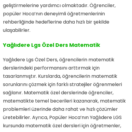
geliştirmelerine yardımcı olmaktadır. Öğrenciler,
popüler Hoca’nın deneyimli öğretmenlerinin
rehberliğinde hedeflerine daha hızlı bir şekilde
ulaşabilirler.
Yağlıdere Lgs Özel Ders Matematik
Yağlıdere Lgs Özel Ders, öğrencilerin matematik
derslerindeki performansını arttırmak için
tasarlanmıştır. Kurslarda, öğrencilerin matematik
sorunlarını çözmek için farklı stratejiler öğrenmeleri
sağlanır. Matematik özel derslerinde öğrenciler,
matematikte temel becerileri kazanarak, matematik
problemleri üzerinde daha rahat ve hızlı çözümler
üretebilirler. Ayrıca, Popüler Hoca’nın Yağlıdere LGS
kursunda matematik özel dersleri için öğretmenler,