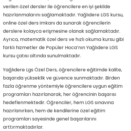
verilen özel dersler ile öğrencilere en iyi şekilde
hazırlanmalarını sağlamaktadır. Yağlıdere LGS kursu,
online özel ders imkanı da sunarak öğrencilerin
derslere kolayca erişmesine olanak sağlamaktadır.
Ayrıca, matematik özel ders ve hızlı okuma kursu gibi
farklı hizmetler de Popüler Hoca’nın Yağlıdere LGS
kursu çatısı altında sunulmaktadır.
Yağlıdere Lgs Özel Ders, öğrencilere eğitimde kalite,
başarıda yükseklik ve güvence sunmaktadır. Birden
fazla öğrenme yöntemiyle öğrencilere uygun eğitim
programları hazırlanarak, her öğrencinin başarısı
hedeflenmektedir. Öğrenciler, hem LGS sınavına
hazırlanırken, hem de kendilerine özel eğitim
programları sayesinde genel başarılarını
arttırmaktadırlar.