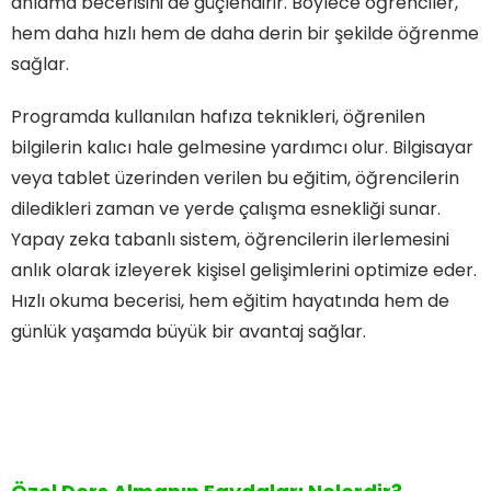
anlama becerisini de güçlendirir. Böylece öğrenciler,
hem daha hızlı hem de daha derin bir şekilde öğrenme
sağlar.
Programda kullanılan hafıza teknikleri, öğrenilen
bilgilerin kalıcı hale gelmesine yardımcı olur. Bilgisayar
veya tablet üzerinden verilen bu eğitim, öğrencilerin
diledikleri zaman ve yerde çalışma esnekliği sunar.
Yapay zeka tabanlı sistem, öğrencilerin ilerlemesini
anlık olarak izleyerek kişisel gelişimlerini optimize eder.
Hızlı okuma becerisi, hem eğitim hayatında hem de
günlük yaşamda büyük bir avantaj sağlar.