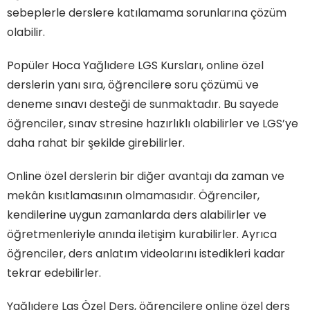
sebeplerle derslere katılamama sorunlarına çözüm
olabilir.
Popüler Hoca Yağlıdere LGS Kursları, online özel
derslerin yanı sıra, öğrencilere soru çözümü ve
deneme sınavı desteği de sunmaktadır. Bu sayede
öğrenciler, sınav stresine hazırlıklı olabilirler ve LGS’ye
daha rahat bir şekilde girebilirler.
Online özel derslerin bir diğer avantajı da zaman ve
mekân kısıtlamasının olmamasıdır. Öğrenciler,
kendilerine uygun zamanlarda ders alabilirler ve
öğretmenleriyle anında iletişim kurabilirler. Ayrıca
öğrenciler, ders anlatım videolarını istedikleri kadar
tekrar edebilirler.
Yağlıdere Lgs Özel Ders, öğrencilere online özel ders