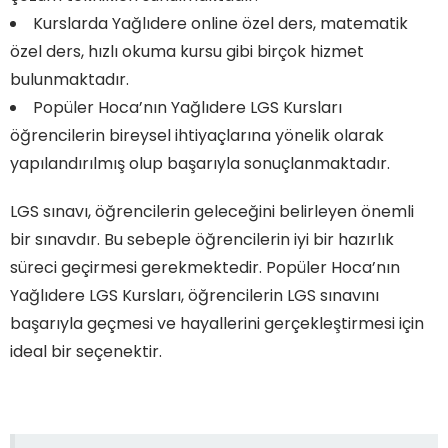
Kurslarda Yağlıdere online özel ders, matematik
özel ders, hızlı okuma kursu gibi birçok hizmet
bulunmaktadır.
Popüler Hoca’nın Yağlıdere LGS Kursları
öğrencilerin bireysel ihtiyaçlarına yönelik olarak
yapılandırılmış olup başarıyla sonuçlanmaktadır.
LGS sınavı, öğrencilerin geleceğini belirleyen önemli
bir sınavdır. Bu sebeple öğrencilerin iyi bir hazırlık
süreci geçirmesi gerekmektedir. Popüler Hoca’nın
Yağlıdere LGS Kursları, öğrencilerin LGS sınavını
başarıyla geçmesi ve hayallerini gerçekleştirmesi için
ideal bir seçenektir.