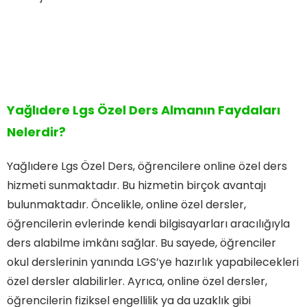
Yağlıdere Lgs Özel Ders Almanın Faydaları
Nelerdir?
Yağlıdere Lgs Özel Ders, öğrencilere online özel ders
hizmeti sunmaktadır. Bu hizmetin birçok avantajı
bulunmaktadır. Öncelikle, online özel dersler,
öğrencilerin evlerinde kendi bilgisayarları aracılığıyla
ders alabilme imkânı sağlar. Bu sayede, öğrenciler
okul derslerinin yanında LGS’ye hazırlık yapabilecekleri
özel dersler alabilirler. Ayrıca, online özel dersler,
öğrencilerin fiziksel engellilik ya da uzaklık gibi