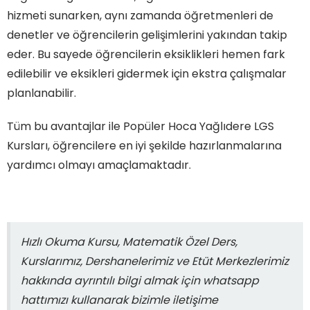
hizmeti sunarken, aynı zamanda öğretmenleri de
denetler ve öğrencilerin gelişimlerini yakından takip
eder. Bu sayede öğrencilerin eksiklikleri hemen fark
edilebilir ve eksikleri gidermek için ekstra çalışmalar
planlanabilir.
Tüm bu avantajlar ile Popüler Hoca Yağlıdere LGS
Kursları, öğrencilere en iyi şekilde hazırlanmalarına
yardımcı olmayı amaçlamaktadır.
Hızlı Okuma Kursu, Matematik Özel Ders,
Kurslarımız, Dershanelerimiz ve Etüt Merkezlerimiz
hakkında ayrıntılı bilgi almak için whatsapp
hattımızı kullanarak bizimle iletişime