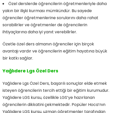
Özel derslerde öğrencilerin öğretmenleriyle daha
yakın bir ilişki kurması mümkündür. Bu sayede
öğrenciler öğretmenlerine sorularını daha rahat
sorabilirler ve öğretmenler de öğrencilerin
ihtiyaçlarına daha iyi yanıt verebilirler.
Özetle özel ders almanın öğrenciler için birçok
avantajı vardır ve öğrencilerin eğitim hayatına büyük
bir katkı sağlar.
Yağlıdere Lgs Özel Ders
Yağlıdere Lgs Özel Ders, başarılı sonuçlar elde etmek
isteyen öğrencilerin tercih ettiği bir eğitim kurumudur.
Yağlıdere LGS kursu, özellikle LGS’ye hazırlanan
öğrencilerin dikkatini çekmektedir. Popüler Hoca’nın
Yağlıdere LGS kursu, uzman öğretmenler tarafından