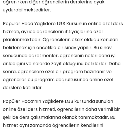
öğrenirken diğer öğrencilerin derslerine ayak
uydurabilmektedirler.
Popüler Hoca Yağlıdere LGS Kursunun online özel ders
hizmeti, ayrıca öğrencilerin ihtiyaçlarına özel
planlanmaktadır. Öğrencilerin eksik olduğu konuları
belirlemek için öncelikle bir sınav yapılır. Bu sınav
sonucunda öğretmenler, öğrencinin neleri daha iyi
anladığını ve nelerde zayıf olduğunu belirlerler. Daha
sonra, öğrencilere özel bir program hazırlanır ve
öğrenciler bu program doğrultusunda online özel
derslere katılırlar.
Popüler Hoca’nın Yağlıdere LGS kursunda sunulan
online özel ders hizmeti, öğrencilerin daha verimli bir
şekilde ders çalışmalarına olanak tanımaktadır. Bu
hizmet aynı zamanda öğrencilerin kendilerini