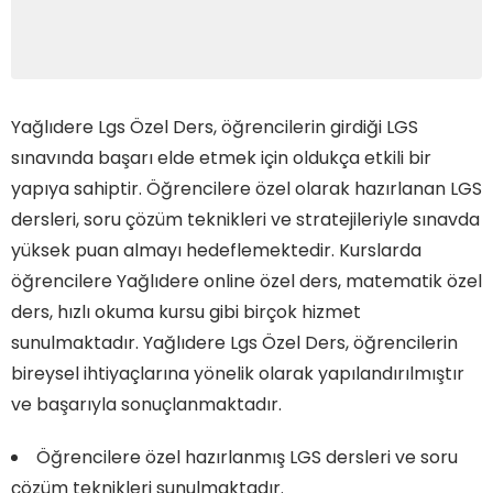
Yağlıdere Lgs Özel Ders, öğrencilerin girdiği LGS
sınavında başarı elde etmek için oldukça etkili bir
yapıya sahiptir. Öğrencilere özel olarak hazırlanan LGS
dersleri, soru çözüm teknikleri ve stratejileriyle sınavda
yüksek puan almayı hedeflemektedir. Kurslarda
öğrencilere Yağlıdere online özel ders, matematik özel
ders, hızlı okuma kursu gibi birçok hizmet
sunulmaktadır. Yağlıdere Lgs Özel Ders, öğrencilerin
bireysel ihtiyaçlarına yönelik olarak yapılandırılmıştır
ve başarıyla sonuçlanmaktadır.
Öğrencilere özel hazırlanmış LGS dersleri ve soru
çözüm teknikleri sunulmaktadır.