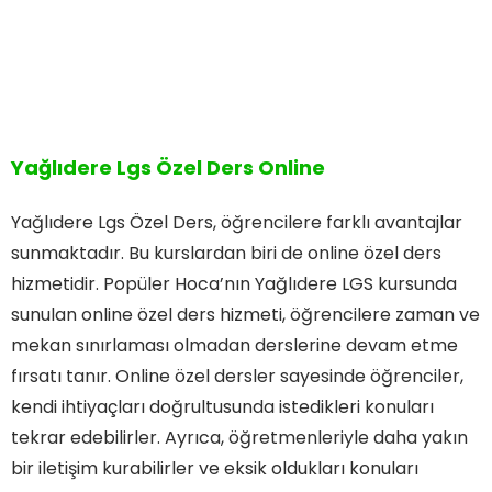
Yağlıdere Lgs Özel Ders Online
Yağlıdere Lgs Özel Ders, öğrencilere farklı avantajlar
sunmaktadır. Bu kurslardan biri de online özel ders
hizmetidir. Popüler Hoca’nın Yağlıdere LGS kursunda
sunulan online özel ders hizmeti, öğrencilere zaman ve
mekan sınırlaması olmadan derslerine devam etme
fırsatı tanır. Online özel dersler sayesinde öğrenciler,
kendi ihtiyaçları doğrultusunda istedikleri konuları
tekrar edebilirler. Ayrıca, öğretmenleriyle daha yakın
bir iletişim kurabilirler ve eksik oldukları konuları