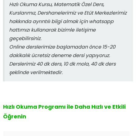
Hızlı Okuma Kursu, Matematik Özel Ders,
Kurslarımız, Dershanelerimiz ve Etüt Merkezlerimiz
hakkında ayrıntılı bilgi almak için whatsapp
hattımızı kullanarak bizimle iletişime
geçebilirsiniz.
Online derslerimize başlamadan önce 15-20
dakikalık ücretsiz deneme dersi yapıyoruz.
Derslerimiz 40 dk ders, 10 dk mola, 40 dk ders
şeklinde verilmektedir.
Hızlı Okuma Programı ile Daha Hızlı ve Etkili
Öğrenin