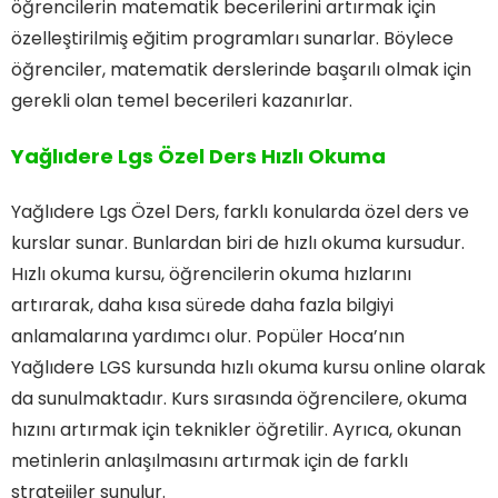
öğrencilerin matematik becerilerini artırmak için
özelleştirilmiş eğitim programları sunarlar. Böylece
öğrenciler, matematik derslerinde başarılı olmak için
gerekli olan temel becerileri kazanırlar.
Yağlıdere Lgs Özel Ders Hızlı Okuma
Yağlıdere Lgs Özel Ders, farklı konularda özel ders ve
kurslar sunar. Bunlardan biri de hızlı okuma kursudur.
Hızlı okuma kursu, öğrencilerin okuma hızlarını
artırarak, daha kısa sürede daha fazla bilgiyi
anlamalarına yardımcı olur. Popüler Hoca’nın
Yağlıdere LGS kursunda hızlı okuma kursu online olarak
da sunulmaktadır. Kurs sırasında öğrencilere, okuma
hızını artırmak için teknikler öğretilir. Ayrıca, okunan
metinlerin anlaşılmasını artırmak için de farklı
stratejiler sunulur.