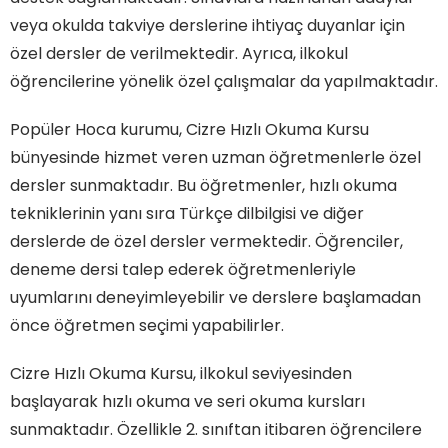
veya okulda takviye derslerine ihtiyaç duyanlar için
özel dersler de verilmektedir. Ayrıca, ilkokul
öğrencilerine yönelik özel çalışmalar da yapılmaktadır.
Popüler Hoca kurumu, Cizre Hızlı Okuma Kursu
bünyesinde hizmet veren uzman öğretmenlerle özel
dersler sunmaktadır. Bu öğretmenler, hızlı okuma
tekniklerinin yanı sıra Türkçe dilbilgisi ve diğer
derslerde de özel dersler vermektedir. Öğrenciler,
deneme dersi talep ederek öğretmenleriyle
uyumlarını deneyimleyebilir ve derslere başlamadan
önce öğretmen seçimi yapabilirler.
Cizre Hızlı Okuma Kursu, ilkokul seviyesinden
başlayarak hızlı okuma ve seri okuma kursları
sunmaktadır. Özellikle 2. sınıftan itibaren öğrencilere