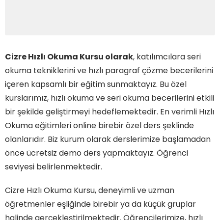
Cizre Hızlı Okuma Kursu olarak
, katılımcılara seri
okuma tekniklerini ve hızlı paragraf çözme becerilerini
içeren kapsamlı bir eğitim sunmaktayız. Bu özel
kurslarımız, hızlı okuma ve seri okuma becerilerini etkili
bir şekilde geliştirmeyi hedeflemektedir. En verimli Hızlı
Okuma eğitimleri online birebir özel ders şeklinde
olanlarıdır. Biz kurum olarak derslerimize başlamadan
önce ücretsiz demo ders yapmaktayız. Öğrenci
seviyesi belirlenmektedir.
Cizre Hızlı Okuma Kursu, deneyimli ve uzman
öğretmenler eşliğinde birebir ya da küçük gruplar
halinde gerçekleştirilmektedir. Öğrencilerimize, hızlı