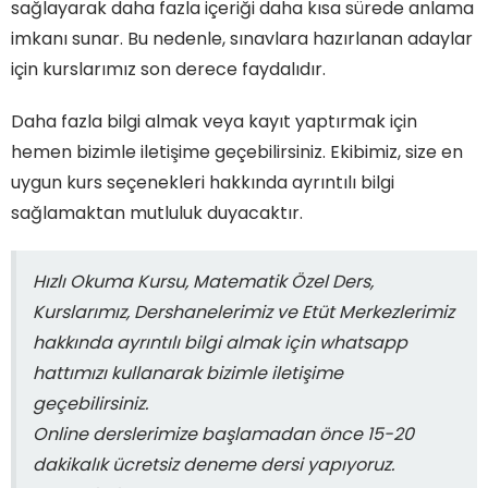
sağlayarak daha fazla içeriği daha kısa sürede anlama
imkanı sunar. Bu nedenle, sınavlara hazırlanan adaylar
için kurslarımız son derece faydalıdır.
Daha fazla bilgi almak veya kayıt yaptırmak için
hemen bizimle iletişime geçebilirsiniz. Ekibimiz, size en
uygun kurs seçenekleri hakkında ayrıntılı bilgi
sağlamaktan mutluluk duyacaktır.
Hızlı Okuma Kursu, Matematik Özel Ders,
Kurslarımız, Dershanelerimiz ve Etüt Merkezlerimiz
hakkında ayrıntılı bilgi almak için whatsapp
hattımızı kullanarak bizimle iletişime
geçebilirsiniz.
Online derslerimize başlamadan önce 15-20
dakikalık ücretsiz deneme dersi yapıyoruz.