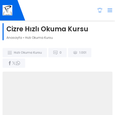
Cizre Hızlı Okuma Kursu
Anasayfa
»
Hızlı Okuma Kursu
Hızlı Okuma Kursu
0
1.001