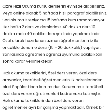
Cizre Hızlı Okuma Kursu derslerini evinizde alabilirsiniz.
Veya online olarak 5 haftada hızlı paragraf alabilirsiniz.
Seri okuma isteniyorsa 15 haftada kurs tamamlanıyor.
Her hafta 2 ders ve derslerimiz 40 dakika ders 10
dakika mola 40 dakika ders şeklinde yapılmaktadır.
Özel olarak hazırlanan uzman öğretmenlerimiz ile
öncelikle deneme dersi (15 – 20 dakikalık) yapılıyor.
Sonrasında öğretmen öğrenci uyumuna bakıldıktan
sonra karar verilmektedir.
Hızlı okuma tekniklerini, özel ders veren, özel ders
arayanlar, tecrübeli öğretmenlerin ilk adreslerinden
birisi Popüler Hoca kurumudur. Kurumumuz tecrübeli
özel ders veren öğretmenleri kadromuza katmıştır.
Hızlı okuma tekniklerinden özel ders veren
öğretmenler ayrı bir çalışma yapmaktadır. Örnek bir