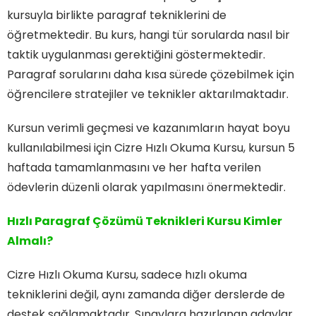
kursuyla birlikte paragraf tekniklerini de
öğretmektedir. Bu kurs, hangi tür sorularda nasıl bir
taktik uygulanması gerektiğini göstermektedir.
Paragraf sorularını daha kısa sürede çözebilmek için
öğrencilere stratejiler ve teknikler aktarılmaktadır.
Kursun verimli geçmesi ve kazanımların hayat boyu
kullanılabilmesi için Cizre Hızlı Okuma Kursu, kursun 5
haftada tamamlanmasını ve her hafta verilen
ödevlerin düzenli olarak yapılmasını önermektedir.
Hızlı Paragraf Çözümü Teknikleri Kursu Kimler
Almalı?
Cizre Hızlı Okuma Kursu, sadece hızlı okuma
tekniklerini değil, aynı zamanda diğer derslerde de
destek sağlamaktadır. Sınavlara hazırlanan adaylar