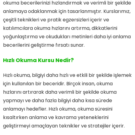
okuma becerilerinizi hızlandırmak ve verimli bir şekilde
anlamaya odaklanmak için tasarlanmıştır. Kurslarımız,
çeşitli teknikleri ve pratik egzersizleri içerir ve
katılımcılara okuma hızlarını artırma, dikkatlerini
yoğunlaştırma ve okudukları metinleri daha iyi anlama
becerilerini geliştirme fırsatı sunar.
Hızlı Okuma Kursu Nedir?
Hızlı okuma, bilgiyi daha hızlı ve etkili bir şekilde işlemek
için kullanılan bir beceridir. Birçok insan, okuma
hızlarını artırarak daha verimli bir şekilde okuma
yapmayı ve daha fazla bilgiyi daha kısa sürede
anlamayı hedefler. Hızlı okuma, okuma süresini
kısaltırken anlama ve kavrama yeteneklerini
geliştirmeyi amaçlayan teknikler ve stratejiler içerir.