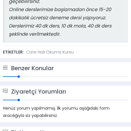
geçebilirsiniz.
Online derslerimize başlamadan önce 15-20
dakikalık ücretsiz deneme dersi yapıyoruz.
Derslerimiz 40 dk ders, 10 dk mola, 40 dk ders
şeklinde verilmektedir.
ETİKETLER:
Cizre Hızlı Okuma Kursu
Benzer Konular
Ziyaretçi Yorumları
Henüz yorum yapılmamış. İlk yorumu aşağıdaki form
aracılığıyla siz yapabilirsiniz.