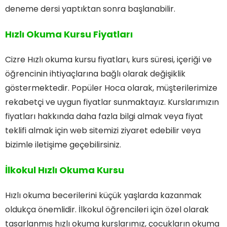
deneme dersi yaptıktan sonra başlanabilir.
Hızlı Okuma Kursu Fiyatları
Cizre Hızlı okuma kursu fiyatları, kurs süresi, içeriği ve
öğrencinin ihtiyaçlarına bağlı olarak değişiklik
göstermektedir. Popüler Hoca olarak, müşterilerimize
rekabetçi ve uygun fiyatlar sunmaktayız. Kurslarımızın
fiyatları hakkında daha fazla bilgi almak veya fiyat
teklifi almak için web sitemizi ziyaret edebilir veya
bizimle iletişime geçebilirsiniz.
İlkokul Hızlı Okuma Kursu
Hızlı okuma becerilerini küçük yaşlarda kazanmak
oldukça önemlidir. İlkokul öğrencileri için özel olarak
tasarlanmış hızlı okuma kurslarımız, çocukların okuma