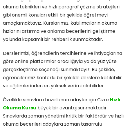
okuma teknikleri ve hızlı paragraf çözme stratejileri
gibi önemli konuları etkili bir şekilde öğretmeyi
amaçlamaktayız. Kurslarımız, katılımcıların okuma
hızlarını artırma ve anlama becerilerini geliştirme
yolunda kapsamlı bir rehberlik sunmaktadır.
Derslerimizi, öğrencilerin tercihlerine ve ihtiyaçlarına
göre online platformlar aracılığıyla ya da yüz yüze
gerçekleştirme seçeneği sunmaktayız. Bu şekilde,
öğrencilerimiz konforlu bir şekilde derslere katılabilir
ve eğitimlerinden en yüksek verimi alabilirler.
Özellikle sınavlara hazırlanan adaylar için Cizre
Hızlı
Okuma Kursu
büyük bir avantaj sunmaktadır.
Sınavlarda zaman yönetimi kritik bir faktördür ve hızlı
okuma becerileri adaylara zaman tasarrufu