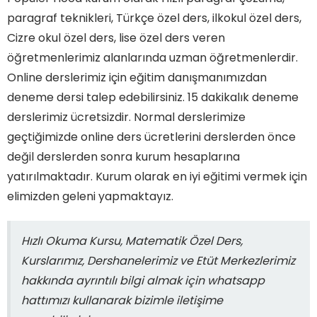
paragraf teknikleri, Türkçe özel ders, ilkokul özel ders,
Cizre okul özel ders, lise özel ders veren
öğretmenlerimiz alanlarında uzman öğretmenlerdir.
Online derslerimiz için eğitim danışmanımızdan
deneme dersi talep edebilirsiniz. 15 dakikalık deneme
derslerimiz ücretsizdir. Normal derslerimize
geçtiğimizde online ders ücretlerini derslerden önce
değil derslerden sonra kurum hesaplarına
yatırılmaktadır. Kurum olarak en iyi eğitimi vermek için
elimizden geleni yapmaktayız.
Hızlı Okuma Kursu, Matematik Özel Ders,
Kurslarımız, Dershanelerimiz ve Etüt Merkezlerimiz
hakkında ayrıntılı bilgi almak için whatsapp
hattımızı kullanarak bizimle iletişime