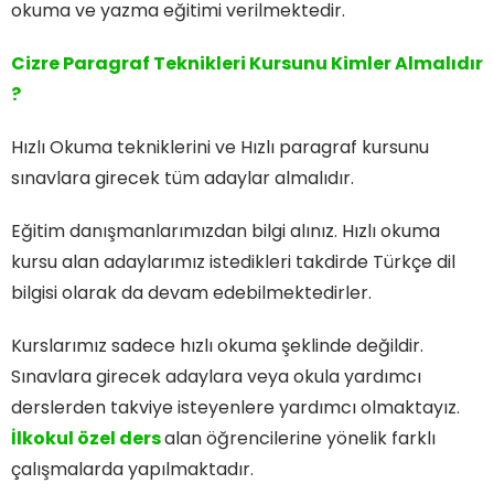
okuma ve yazma eğitimi verilmektedir.
Cizre Paragraf Teknikleri Kursunu Kimler Almalıdır
?
Hızlı Okuma tekniklerini ve Hızlı paragraf kursunu
sınavlara girecek tüm adaylar almalıdır.
Eğitim danışmanlarımızdan bilgi alınız. Hızlı okuma
kursu alan adaylarımız istedikleri takdirde Türkçe dil
bilgisi olarak da devam edebilmektedirler.
Kurslarımız sadece hızlı okuma şeklinde değildir.
Sınavlara girecek adaylara veya okula yardımcı
derslerden takviye isteyenlere yardımcı olmaktayız.
İlkokul özel ders
alan öğrencilerine yönelik farklı
çalışmalarda yapılmaktadır.