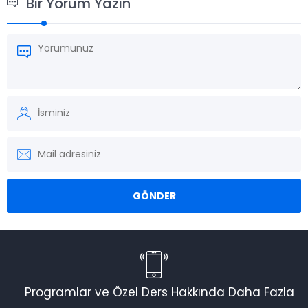
Bir Yorum Yazın
Programlar ve Özel Ders Hakkında Daha Fazla