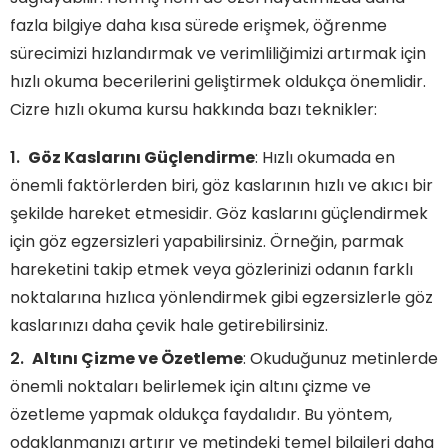
fazla bilgiye daha kısa sürede erişmek, öğrenme
sürecimizi hızlandırmak ve verimliliğimizi artırmak için
hızlı okuma becerilerini geliştirmek oldukça önemlidir.
Cizre hızlı okuma kursu hakkında bazı teknikler:
Göz Kaslarını Güçlendirme
: Hızlı okumada en
önemli faktörlerden biri, göz kaslarının hızlı ve akıcı bir
şekilde hareket etmesidir. Göz kaslarını güçlendirmek
için göz egzersizleri yapabilirsiniz. Örneğin, parmak
hareketini takip etmek veya gözlerinizi odanın farklı
noktalarına hızlıca yönlendirmek gibi egzersizlerle göz
kaslarınızı daha çevik hale getirebilirsiniz.
Altını Çizme ve Özetleme
: Okuduğunuz metinlerde
önemli noktaları belirlemek için altını çizme ve
özetleme yapmak oldukça faydalıdır. Bu yöntem,
odaklanmanızı artırır ve metindeki temel bilgileri daha