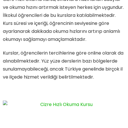
ve okuma hızını artırmak isteyen herkes için uygundur.
İlkokul öğrencileri de bu kurslara katılabilmektedir.
Kurs süresi ve içeriği, öğrencinin seviyesine göre
ayarlanarak dakikada okuma hızlarını artırıp anlamlı
okumayı sağlamayı amaçlamaktadır.
Kurslar, öğrencilerin tercihlerine göre online olarak da
alınabilmektedir. Yüz yüze derslerin bazı bölgelerde
sunulamayabileceği, ancak Türkiye genelinde birçok il
ve ilçede hizmet verildiği belirtilmektedir.