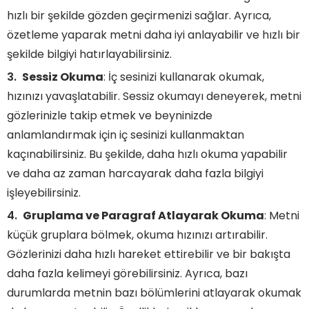
hızlı bir şekilde gözden geçirmenizi sağlar. Ayrıca,
özetleme yaparak metni daha iyi anlayabilir ve hızlı bir
şekilde bilgiyi hatırlayabilirsiniz.
Sessiz Okuma
: İç sesinizi kullanarak okumak,
hızınızı yavaşlatabilir. Sessiz okumayı deneyerek, metni
gözlerinizle takip etmek ve beyninizde
anlamlandırmak için iç sesinizi kullanmaktan
kaçınabilirsiniz. Bu şekilde, daha hızlı okuma yapabilir
ve daha az zaman harcayarak daha fazla bilgiyi
işleyebilirsiniz.
Gruplama ve Paragraf Atlayarak Okuma
: Metni
küçük gruplara bölmek, okuma hızınızı artırabilir.
Gözlerinizi daha hızlı hareket ettirebilir ve bir bakışta
daha fazla kelimeyi görebilirsiniz. Ayrıca, bazı
durumlarda metnin bazı bölümlerini atlayarak okumak