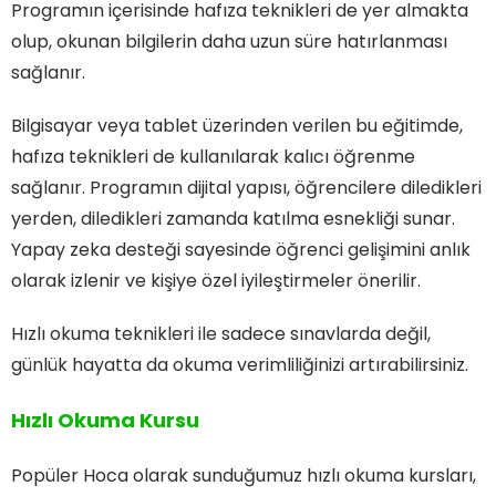
Programın içerisinde hafıza teknikleri de yer almakta
olup, okunan bilgilerin daha uzun süre hatırlanması
sağlanır.
Bilgisayar veya tablet üzerinden verilen bu eğitimde,
hafıza teknikleri de kullanılarak kalıcı öğrenme
sağlanır. Programın dijital yapısı, öğrencilere diledikleri
yerden, diledikleri zamanda katılma esnekliği sunar.
Yapay zeka desteği sayesinde öğrenci gelişimini anlık
olarak izlenir ve kişiye özel iyileştirmeler önerilir.
Hızlı okuma teknikleri ile sadece sınavlarda değil,
günlük hayatta da okuma verimliliğinizi artırabilirsiniz.
Hızlı Okuma Kursu
Popüler Hoca olarak sunduğumuz hızlı okuma kursları,