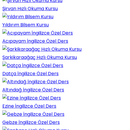
Şirvan Hızlı Okuma Kursu
Yıldırım Bilsem Kursu
Acıpayam İngilizce Özel Ders
Şarkikaraağaç Hızlı Okuma Kursu
Datça İngilizce Özel Ders
Altındağ İngilizce Özel Ders
Ezine İngilizce Özel Ders
Gebze İngilizce Özel Ders