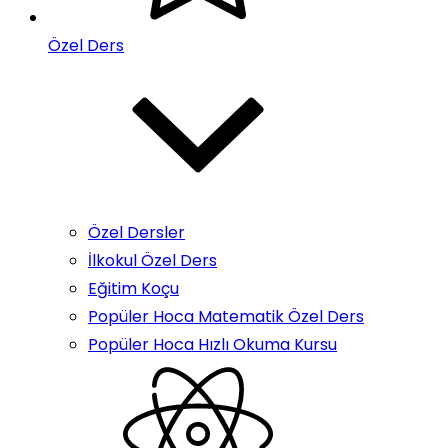
Özel Ders
Özel Dersler
İlkokul Özel Ders
Eğitim Koçu
Popüler Hoca Matematik Özel Ders
Popüler Hoca Hızlı Okuma Kursu