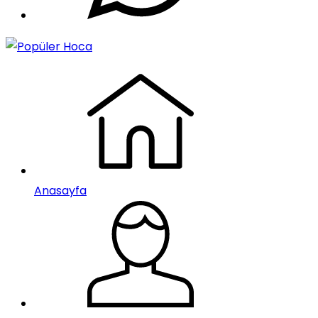
Anasayfa