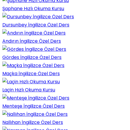
Şaphane Hızlı Okuma Kursu
Dursunbey İngilizce Özel Ders
Andırın İngilizce Özel Ders
Gördes İngilizce Özel Ders
Maçka İngilizce Özel Ders
Laçin Hızlı Okuma Kursu
Menteşe İngilizce Özel Ders
Nallıhan İngilizce Özel Ders