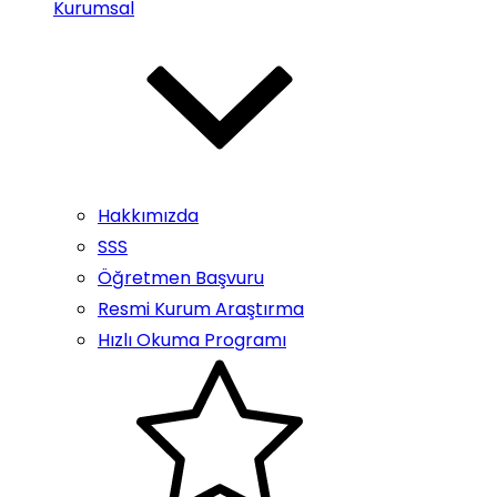
Kurumsal
Hakkımızda
SSS
Öğretmen Başvuru
Resmi Kurum Araştırma
Hızlı Okuma Programı