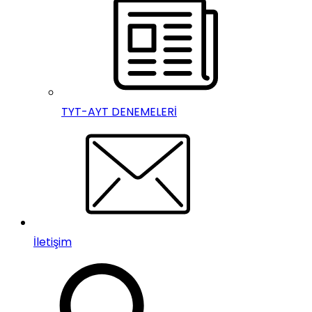
TYT-AYT DENEMELERİ
İletişim