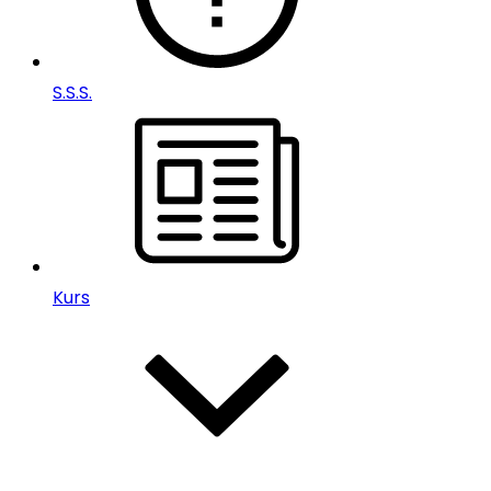
S.S.S.
Kurs