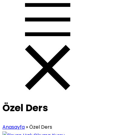
Özel Ders
Anasayfa
»
Özel Ders