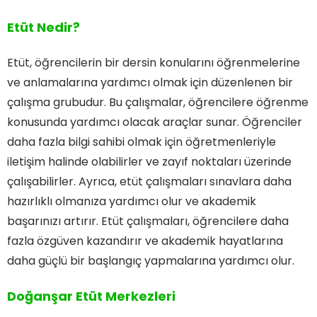
Etüt Nedir?
Etüt, öğrencilerin bir dersin konularını öğrenmelerine
ve anlamalarına yardımcı olmak için düzenlenen bir
çalışma grubudur. Bu çalışmalar, öğrencilere öğrenme
konusunda yardımcı olacak araçlar sunar. Öğrenciler
daha fazla bilgi sahibi olmak için öğretmenleriyle
iletişim halinde olabilirler ve zayıf noktaları üzerinde
çalışabilirler. Ayrıca, etüt çalışmaları sınavlara daha
hazırlıklı olmanıza yardımcı olur ve akademik
başarınızı artırır. Etüt çalışmaları, öğrencilere daha
fazla özgüven kazandırır ve akademik hayatlarına
daha güçlü bir başlangıç yapmalarına yardımcı olur.
Doğanşar Etüt Merkezleri