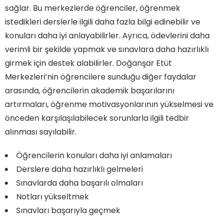
sağlar. Bu merkezlerde öğrenciler, öğrenmek
istedikleri derslerle ilgili daha fazla bilgi edinebilir ve
konuları daha iyi anlayabilirler. Ayrıca, ödevlerini daha
verimli bir şekilde yapmak ve sınavlara daha hazırlıklı
girmek için destek alabilirler. Doğanşar Etüt
Merkezleri’nin öğrencilere sunduğu diğer faydalar
arasında, öğrencilerin akademik başarılarını
artırmaları, öğrenme motivasyonlarının yükselmesi ve
önceden karşılaşılabilecek sorunlarla ilgili tedbir
alınması sayılabilir.
Öğrencilerin konuları daha iyi anlamaları
Derslere daha hazırlıklı gelmeleri
Sınavlarda daha başarılı olmaları
Notları yükseltmek
Sınavları başarıyla geçmek