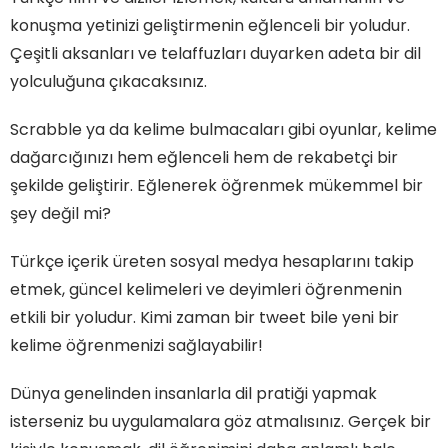
konuşma yetinizi geliştirmenin eğlenceli bir yoludur.
Çeşitli aksanları ve telaffuzları duyarken adeta bir dil
yolculuğuna çıkacaksınız.
Scrabble ya da kelime bulmacaları gibi oyunlar, kelime
dağarcığınızı hem eğlenceli hem de rekabetçi bir
şekilde geliştirir. Eğlenerek öğrenmek mükemmel bir
şey değil mi?
Türkçe içerik üreten sosyal medya hesaplarını takip
etmek, güncel kelimeleri ve deyimleri öğrenmenin
etkili bir yoludur. Kimi zaman bir tweet bile yeni bir
kelime öğrenmenizi sağlayabilir!
Dünya genelinden insanlarla dil pratiği yapmak
isterseniz bu uygulamalara göz atmalısınız. Gerçek bir