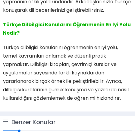
yapmanın etkili yollarındandır. Arkadaşlarınızla Türkçe
konuşarak dil becerilerinizi geliştirebilirsiniz.
Türkçe Dilbilgisi Konularını Öğrenmenin En İyi Yolu
Nedir?
Türkçe dilbilgisi konularını öğrenmenin en iyi yolu,
temel kavramları anlamak ve düzenli pratik
yapmaktır. Dilbilgisi kitapları, çevrimiçi kurslar ve
uygulamalar sayesinde farklı kaynaklardan
yararlanarak birçok örnek ile pekiştirilebilir. Ayrıca,
dilbilgisi kuralarının günlük konuşma ve yazılarda nasıl
kullanıldığını gözlemlemek de öğrenimi hızlandırır.
Benzer Konular