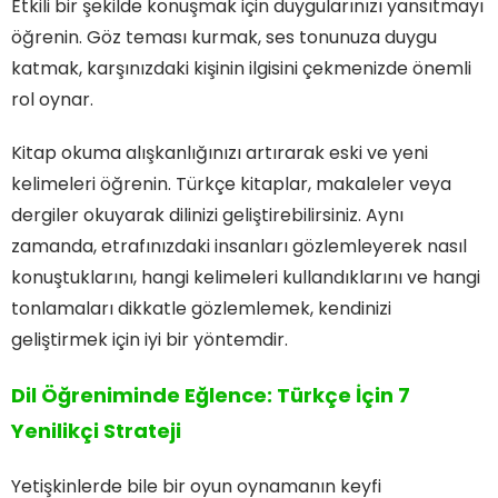
Etkili bir şekilde konuşmak için duygularınızı yansıtmayı
öğrenin. Göz teması kurmak, ses tonunuza duygu
katmak, karşınızdaki kişinin ilgisini çekmenizde önemli
rol oynar.
Kitap okuma alışkanlığınızı artırarak eski ve yeni
kelimeleri öğrenin. Türkçe kitaplar, makaleler veya
dergiler okuyarak dilinizi geliştirebilirsiniz. Aynı
zamanda, etrafınızdaki insanları gözlemleyerek nasıl
konuştuklarını, hangi kelimeleri kullandıklarını ve hangi
tonlamaları dikkatle gözlemlemek, kendinizi
geliştirmek için iyi bir yöntemdir.
Dil Öğreniminde Eğlence: Türkçe İçin 7
Yenilikçi Strateji
Yetişkinlerde bile bir oyun oynamanın keyfi