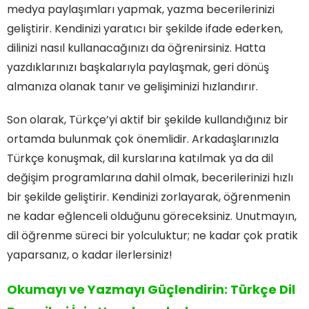
medya paylaşımları yapmak, yazma becerilerinizi
geliştirir. Kendinizi yaratıcı bir şekilde ifade ederken,
dilinizi nasıl kullanacağınızı da öğrenirsiniz. Hatta
yazdıklarınızı başkalarıyla paylaşmak, geri dönüş
almanıza olanak tanır ve gelişiminizi hızlandırır.
Son olarak, Türkçe’yi aktif bir şekilde kullandığınız bir
ortamda bulunmak çok önemlidir. Arkadaşlarınızla
Türkçe konuşmak, dil kurslarına katılmak ya da dil
değişim programlarına dahil olmak, becerilerinizi hızlı
bir şekilde geliştirir. Kendinizi zorlayarak, öğrenmenin
ne kadar eğlenceli olduğunu göreceksiniz. Unutmayın,
dil öğrenme süreci bir yolculuktur; ne kadar çok pratik
yaparsanız, o kadar ilerlersiniz!
Okumayı ve Yazmayı Güçlendirin: Türkçe Dil