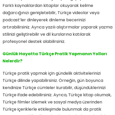
Farklı kaynaklardan kitaplar okuyarak kelime
dağarcığınızı genişletebilir, Türkçe videolar veya
podcast’ler dinleyerek dinleme becerinizi
artırabilirsiniz. Ayrıca yazılı alıştırmalar yaparak yazma
stilinizi geliştirebilir ve dil kurslarına katılarak
profesyonel destek alabilirsiniz.
Günlük Hayatta Türkçe Pratik Yapmanın Yolları
Nelerdir?
Türkçe pratik yapmak için gündelik aktivitelerinizi
Türkçe dilinde yapabilirsiniz. Örneğin, gün boyunca
kendinize Türkçe cümleler kurabilir, düşündüklerinizi
Türkçe ifade edebilirsiniz. Ayrıca, Türkçe kitap okumak,
Türkçe filmler izlemek ve sosyal medya üzerinden
Türkçe içeriklerle etkileşimde bulunmak da pratik