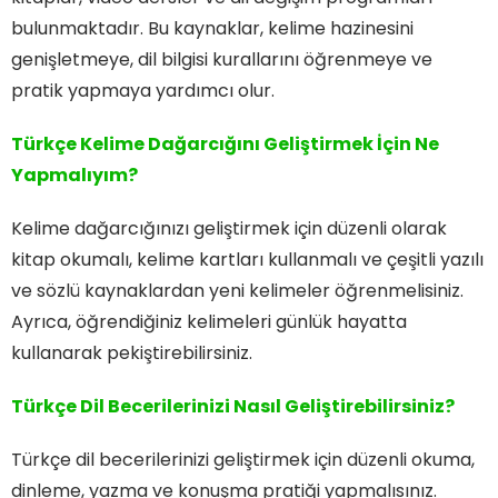
bulunmaktadır. Bu kaynaklar, kelime hazinesini
genişletmeye, dil bilgisi kurallarını öğrenmeye ve
pratik yapmaya yardımcı olur.
Türkçe Kelime Dağarcığını Geliştirmek İçin Ne
Yapmalıyım?
Kelime dağarcığınızı geliştirmek için düzenli olarak
kitap okumalı, kelime kartları kullanmalı ve çeşitli yazılı
ve sözlü kaynaklardan yeni kelimeler öğrenmelisiniz.
Ayrıca, öğrendiğiniz kelimeleri günlük hayatta
kullanarak pekiştirebilirsiniz.
Türkçe Dil Becerilerinizi Nasıl Geliştirebilirsiniz?
Türkçe dil becerilerinizi geliştirmek için düzenli okuma,
dinleme, yazma ve konuşma pratiği yapmalısınız.