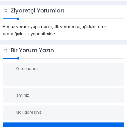
Ziyaretçi Yorumları
Henüz yorum yapılmamış. İlk yorumu aşağıdaki form
aracılığıyla siz yapabilirsiniz.
Bir Yorum Yazın