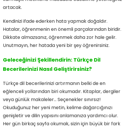
artacak.
Kendinizi ifade ederken hata yapmak doğaldır.
Hatalar, öğrenmenin en önemli parçalarından biridir.
Dikkate almazsanız, öğrenmek daha zor hale gelir.
Unutmayın, her hatada yeni bir şey öğrenirsiniz.
Geleceğinizi Şekillendirin: Türkçe Dil
Becerilerinizi Nasıl Geliştirirsiniz?
Türkçe dil becerilerinizi artırmanın belki de en
eğlenceli yollarından biri okumadır. Kitaplar, dergiler
veya günlük makaleler… Seçenekler sınırsız!
Okuduğunuz her yeni metin, kelime dağarcığınızı
genişletir ve dilin yapısını anlamanıza yardımcı olur.
Her gün birkaç sayfa okumak, sizin için büyük bir fark