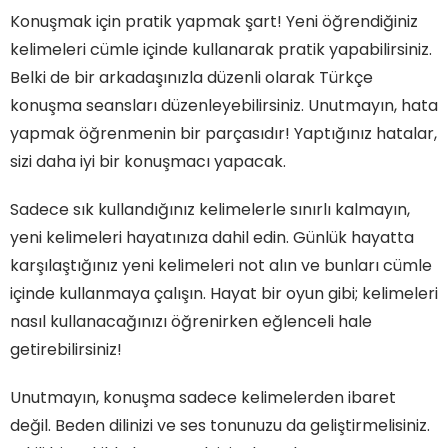
Konuşmak için pratik yapmak şart! Yeni öğrendiğiniz
kelimeleri cümle içinde kullanarak pratik yapabilirsiniz.
Belki de bir arkadaşınızla düzenli olarak Türkçe
konuşma seansları düzenleyebilirsiniz. Unutmayın, hata
yapmak öğrenmenin bir parçasıdır! Yaptığınız hatalar,
sizi daha iyi bir konuşmacı yapacak.
Sadece sık kullandığınız kelimelerle sınırlı kalmayın,
yeni kelimeleri hayatınıza dahil edin. Günlük hayatta
karşılaştığınız yeni kelimeleri not alın ve bunları cümle
içinde kullanmaya çalışın. Hayat bir oyun gibi; kelimeleri
nasıl kullanacağınızı öğrenirken eğlenceli hale
getirebilirsiniz!
Unutmayın, konuşma sadece kelimelerden ibaret
değil. Beden dilinizi ve ses tonunuzu da geliştirmelisiniz.