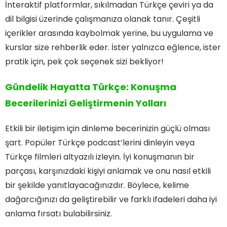
İnteraktif platformlar, sıkılmadan Türkçe çeviri ya da
dil bilgisi üzerinde çalışmanıza olanak tanır. Çeşitli
içerikler arasında kaybolmak yerine, bu uygulama ve
kurslar size rehberlik eder. İster yalnızca eğlence, ister
pratik için, pek çok seçenek sizi bekliyor!
Gündelik Hayatta Türkçe: Konuşma
Becerilerinizi Geliştirmenin Yolları
Etkili bir iletişim için dinleme becerinizin güçlü olması
şart. Popüler Türkçe podcast’lerini dinleyin veya
Türkçe filmleri altyazılı izleyin. İyi konuşmanın bir
parçası, karşınızdaki kişiyi anlamak ve onu nasıl etkili
bir şekilde yanıtlayacağınızdır. Böylece, kelime
dağarcığınızı da geliştirebilir ve farklı ifadeleri daha iyi
anlama fırsatı bulabilirsiniz.