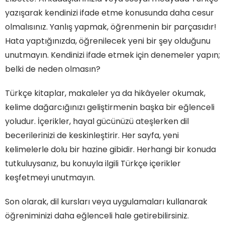
yazışarak kendinizi ifade etme konusunda daha cesur
olmalısınız. Yanlış yapmak, öğrenmenin bir parçasıdır!
Hata yaptığınızda, öğrenilecek yeni bir şey olduğunu
unutmayın. Kendinizi ifade etmek için denemeler yapın;
belki de neden olmasın?
Türkçe kitaplar, makaleler ya da hikâyeler okumak,
kelime dağarcığınızı geliştirmenin başka bir eğlenceli
yoludur. İçerikler, hayal gücünüzü ateşlerken dil
becerilerinizi de keskinleştirir. Her sayfa, yeni
kelimelerle dolu bir hazine gibidir. Herhangi bir konuda
tutkuluysanız, bu konuyla ilgili Türkçe içerikler
keşfetmeyi unutmayın.
Son olarak, dil kursları veya uygulamaları kullanarak
öğreniminizi daha eğlenceli hale getirebilirsiniz.