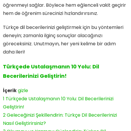
öğrenmeyi sağlar. Böylece hem eğlenceli vakit geçirir
hem de öğrenim sürecinizi hızlandırırsınız.
Türkçe dil becerilerinizi geliştirmek için bu yöntemleri
deneyin; zamanla ilginç sonuçlar alacağınızı
göreceksiniz. Unutmayın, her yeni kelime bir adım
daha ileri!
Türkçede Ustalaşmanın 10 Yolu: Dil
Becerilerinizi Geliştirin!
İçerik
gizle
1
Türkçede Ustalaşmanın 10 Yolu: Dil Becerilerinizi
Geliştirin!
2
Geleceğinizi Şekillendirin: Türkçe Dil Becerilerinizi
Nasıl Geliştirirsiniz?