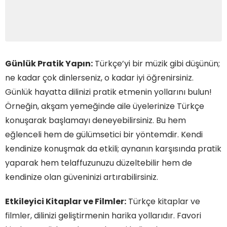
Günlük Pratik Yapın:
Türkçe’yi bir müzik gibi düşünün;
ne kadar çok dinlerseniz, o kadar iyi öğrenirsiniz.
Günlük hayatta dilinizi pratik etmenin yollarını bulun!
Örneğin, akşam yemeğinde aile üyelerinize Türkçe
konuşarak başlamayı deneyebilirsiniz. Bu hem
eğlenceli hem de gülümsetici bir yöntemdir. Kendi
kendinize konuşmak da etkili; aynanın karşısında pratik
yaparak hem telaffuzunuzu düzeltebilir hem de
kendinize olan güveninizi artırabilirsiniz.
Etkileyici Kitaplar ve Filmler:
Türkçe kitaplar ve
filmler, dilinizi geliştirmenin harika yollarıdır. Favori