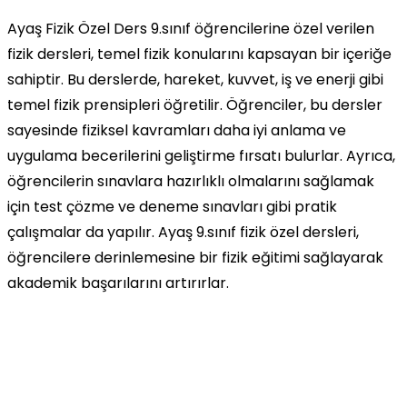
Ayaş Fizik Özel Ders 9.sınıf öğrencilerine özel verilen
fizik dersleri, temel fizik konularını kapsayan bir içeriğe
sahiptir. Bu derslerde, hareket, kuvvet, iş ve enerji gibi
temel fizik prensipleri öğretilir. Öğrenciler, bu dersler
sayesinde fiziksel kavramları daha iyi anlama ve
uygulama becerilerini geliştirme fırsatı bulurlar. Ayrıca,
öğrencilerin sınavlara hazırlıklı olmalarını sağlamak
için test çözme ve deneme sınavları gibi pratik
çalışmalar da yapılır. Ayaş 9.sınıf fizik özel dersleri,
öğrencilere derinlemesine bir fizik eğitimi sağlayarak
akademik başarılarını artırırlar.