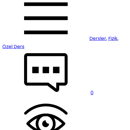
Dersler
,
Fizik
,
Özel Ders
0