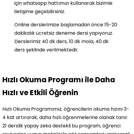
için whatsapp hattımızı kullanarak bizimle
iletişime geçebilirsiniz.
Online derslerimize başlamadan önce 15-20
dakikalık ücretsiz deneme dersi yapıyoruz.
Derslerimiz 40 dk ders, 10 dk mola, 40 dk
ders şeklinde verilmektedir.
Hızlı Okuma Programı ile Daha
Hızlı ve Etkili Öğrenin
Hızlı Okuma Programımız, öğrencilerin okuma hızını 3-
4 kat artırarak, daha hızlı öğrenmelerine olanak tanır.
21 derslik yapay zeka destekli bu program, öğrenci