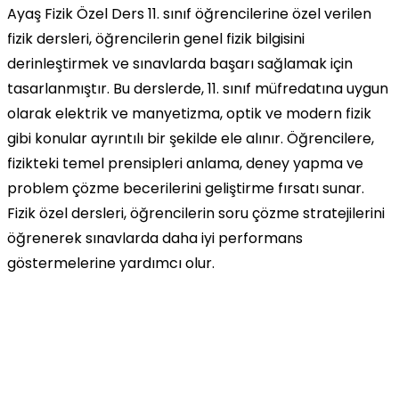
Ayaş Fizik Özel Ders 11. sınıf öğrencilerine özel verilen
fizik dersleri, öğrencilerin genel fizik bilgisini
derinleştirmek ve sınavlarda başarı sağlamak için
tasarlanmıştır. Bu derslerde, 11. sınıf müfredatına uygun
olarak elektrik ve manyetizma, optik ve modern fizik
gibi konular ayrıntılı bir şekilde ele alınır. Öğrencilere,
fizikteki temel prensipleri anlama, deney yapma ve
problem çözme becerilerini geliştirme fırsatı sunar.
Fizik özel dersleri, öğrencilerin soru çözme stratejilerini
öğrenerek sınavlarda daha iyi performans
göstermelerine yardımcı olur.