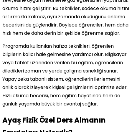
seviyesine uygun metinlerle göz egzersizleri yaptırarak
okuma hızını geliştirir. Bu teknikler, sadece okuma hızını
artırmakla kalmaz, aynı zamanda okuduğunu anlama
becerisini de güçlendirir. Böylece öğrenciler, hem daha
hızlı hem de daha derin bir şekilde öğrenme sağlar.
Programda kullanılan hafıza teknikleri, öğrenilen
bilgilerin kalıcı hale gelmesine yardımcı olur. Bilgisayar
veya tablet üzerinden verilen bu eğitim, öğrencilerin
diledikleri zaman ve yerde çalışma esnekliği sunar.
Yapay zeka tabanlı sistem, öğrencilerin ilerlemesini
anlık olarak izleyerek kişisel gelişimlerini optimize eder.
Hızlı okuma becerisi, hem eğitim hayatında hem de
günlük yaşamda büyük bir avantaj sağlar.
Ayaş Fizik Özel Ders Almanın