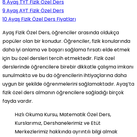
8
Ayaş TYT Fizik Özel Ders
9
Ayaş AYT Fizik Özel Ders
10
Ayaş Fizik Özel Ders Fiyatları
Ayaş Fizik Özel Ders, öğrenciler arasında oldukça
popüler olan bir konudur. Öğrenciler, fizik konularında
daha iyi anlama ve başarı sağlama fırsatı elde etmek
için bu özel dersleri tercih etmektedir. Fizik özel
derslerinde öğrencilere birebir dikkatle çalışma imkanı
sunulmakta ve bu da öğrencilerin ihtiyaçlarına daha
uygun bir şekilde öğrenmelerini sağlamaktadır. Ayaş’ta
fizik özel ders almanın öğrencilere sağladığı birçok
fayda vardır.
Hızlı Okuma Kursu, Matematik Özel Ders,
Kurslarımız, Dershanelerimiz ve Etüt
Merkezlerimiz hakkında ayrıntılı bilgi almak