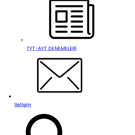
TYT-AYT DENEMELERİ
İletişim