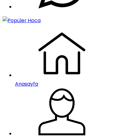
Anasayfa