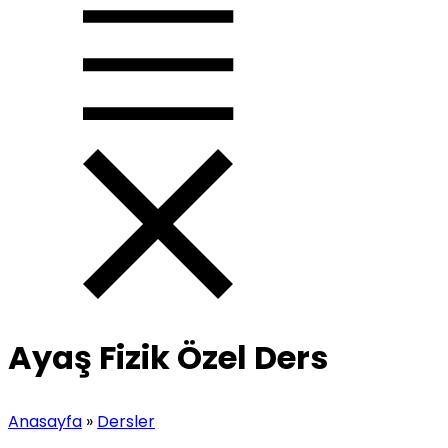
Ayaş Fizik Özel Ders
Anasayfa
»
Dersler