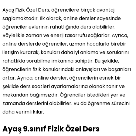
Ayaş Fizik Özel Ders, öğrencilere birçok avantaj
sağlamaktadır. İlk olarak, online dersler sayesinde
öğrenciler evlerinin rahatlığında ders alabilirler.
Böylelikle zaman ve enerji tasarrufu sağlarlar. Ayrıca,
online derslerde öğrenciler, uzman hocalarla birebir
iletişim kurarak, konuları daha iyi anlama ve sorularını
rahatlıkla sorabilme imkanına sahiptir. Bu şekilde,
öğrencilerin fizik konularındaki anlayışları ve başarıları
artar. Ayrıca, online dersler, öğrencilerin esnek bir
şekilde ders saatleri ayarlamalarına olanak tanır ve
mekandan bağımsızdır. Öğrenciler istedikleri yer ve
zamanda derslerini alabilirler. Bu da öğrenme sürecini
daha verimli kılar.
Ayaş 9.sınıf Fizik Özel Ders