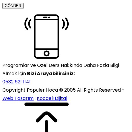
Programlar ve Özel Ders Hakkında Daha Fazla Bilgi
Almak İçin
Bizi Arayabilirsiniz:
0532 621 1141
Copyright Popüler Hoca © 2005 All Rights Reserved -
Web Tasarım
:
Kocaeli Dijital