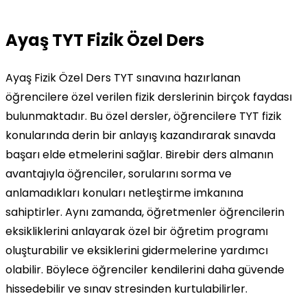
Ayaş TYT Fizik Özel Ders
Ayaş Fizik Özel Ders TYT sınavına hazırlanan
öğrencilere özel verilen fizik derslerinin birçok faydası
bulunmaktadır. Bu özel dersler, öğrencilere TYT fizik
konularında derin bir anlayış kazandırarak sınavda
başarı elde etmelerini sağlar. Birebir ders almanın
avantajıyla öğrenciler, sorularını sorma ve
anlamadıkları konuları netleştirme imkanına
sahiptirler. Aynı zamanda, öğretmenler öğrencilerin
eksikliklerini anlayarak özel bir öğretim programı
oluşturabilir ve eksiklerini gidermelerine yardımcı
olabilir. Böylece öğrenciler kendilerini daha güvende
hissedebilir ve sınav stresinden kurtulabilirler.