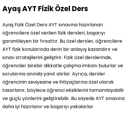
Ayaş AYT Fizik Özel Ders
Ayaş Fizik Özel Ders AYT sınavına hazırlanan
öğrencilere özel verilen fizik dersleri, başarıyı
garantileyen bir fırsattır. Bu özel dersler, öğrencilere
AYT fizik konularında derin bir anlayış kazandırır ve
sınav stratejilerini geliştirir. Fizik özel derslerinde,
öğrenciler birebir dikkatle çalışma imkanı bulurlar ve
sorularına anında yanıt alırlar. Ayrıca, dersler
öğrencinin seviyesine ve ihtiyaçlarına özel olarak
tasarlanır, böylece öğrenci eksiklerini tamamlayabilir
ve güçlü yönlerini geliştirebilir. Bu sayede AYT sınavına
daha iyi hazırlanır ve başarıyı yakalarlar.