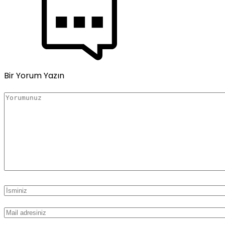
Bir Yorum Yazın