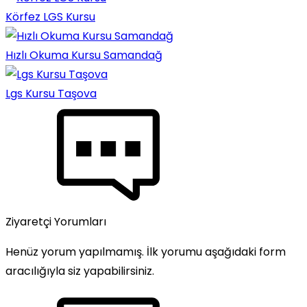
Körfez LGS Kursu
Hızlı Okuma Kursu Samandağ
Lgs Kursu Taşova
Ziyaretçi Yorumları
Henüz yorum yapılmamış. İlk yorumu aşağıdaki form
aracılığıyla siz yapabilirsiniz.