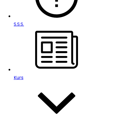
S.S.S.
Kurs