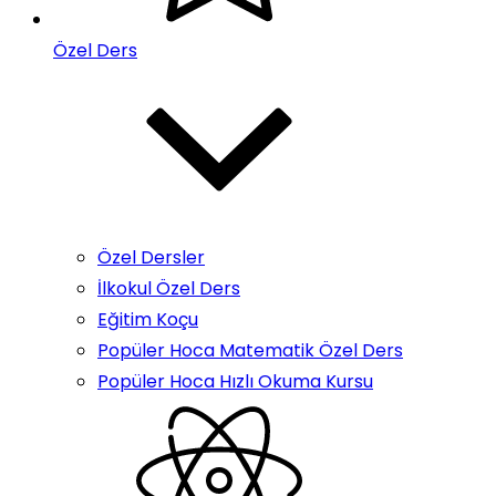
Özel Ders
Özel Dersler
İlkokul Özel Ders
Eğitim Koçu
Popüler Hoca Matematik Özel Ders
Popüler Hoca Hızlı Okuma Kursu