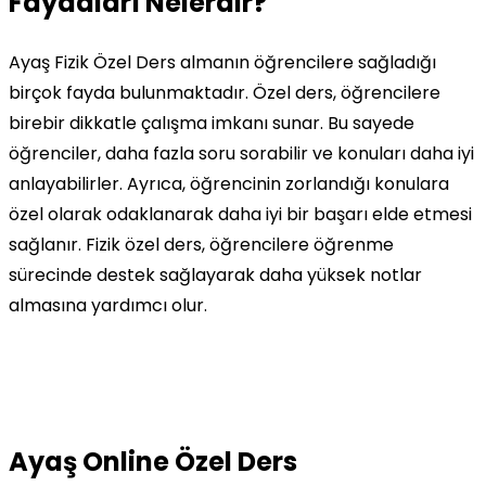
Faydaları Nelerdir?
Ayaş Fizik Özel Ders almanın öğrencilere sağladığı
birçok fayda bulunmaktadır. Özel ders, öğrencilere
birebir dikkatle çalışma imkanı sunar. Bu sayede
öğrenciler, daha fazla soru sorabilir ve konuları daha iyi
anlayabilirler. Ayrıca, öğrencinin zorlandığı konulara
özel olarak odaklanarak daha iyi bir başarı elde etmesi
sağlanır. Fizik özel ders, öğrencilere öğrenme
sürecinde destek sağlayarak daha yüksek notlar
almasına yardımcı olur.
Ayaş Online Özel Ders