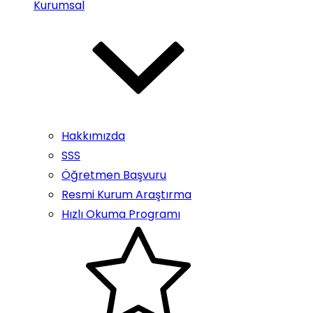
Kurumsal
Hakkımızda
SSS
Öğretmen Başvuru
Resmi Kurum Araştırma
Hızlı Okuma Programı