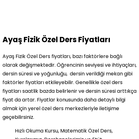
Ayaş Fizik Özel Ders Fiyatları
Ayaş Fizik Özel Ders fiyatları, bazı faktörlere bağlı
olarak değişmektedir. Öğrencinin seviyesi ve ihtiyaçları,
dersin süresi ve yoğunluğu, dersin verildiği mekan gibi
faktörler fiyatları etkileyebilir. Genellikle özel ders
fiyatları saatlik bazda belirlenir ve dersin süresi arttıkça
fiyat da artar. Fiyatlar konusunda daha detaylı bilgi
almak için yerel özel ders merkezleriyle iletişime
geçebilirsiniz.
Hızlı Okuma Kursu, Matematik Özel Ders,