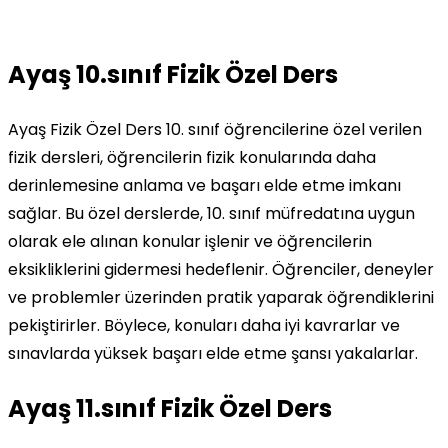
Ayaş 10.sınıf Fizik Özel Ders
Ayaş Fizik Özel Ders 10. sınıf öğrencilerine özel verilen
fizik dersleri, öğrencilerin fizik konularında daha
derinlemesine anlama ve başarı elde etme imkanı
sağlar. Bu özel derslerde, 10. sınıf müfredatına uygun
olarak ele alınan konular işlenir ve öğrencilerin
eksikliklerini gidermesi hedeflenir. Öğrenciler, deneyler
ve problemler üzerinden pratik yaparak öğrendiklerini
pekiştirirler. Böylece, konuları daha iyi kavrarlar ve
sınavlarda yüksek başarı elde etme şansı yakalarlar.
Ayaş 11.sınıf Fizik Özel Ders