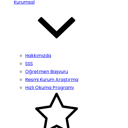
Kurumsal
Hakkımızda
SSS
Öğretmen Başvuru
Resmi Kurum Araştırma
Hızlı Okuma Programı