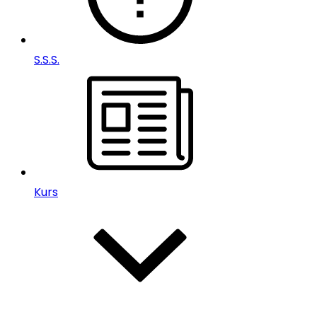
S.S.S.
Kurs