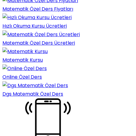
Matematik Özel Ders Fiyatları
Hızlı Okuma Kursu Ücretleri
Matematik Özel Ders Ücretleri
Matematik Kursu
Online Özel Ders
Dgs Matematik Özel Ders