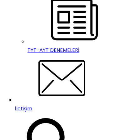
TYT-AYT DENEMELERİ
İletişim