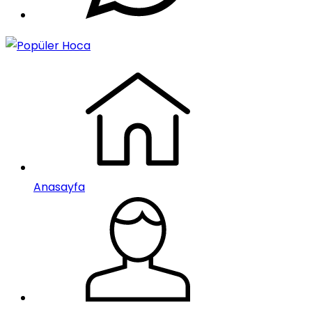
Anasayfa