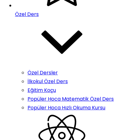
Özel Ders
Özel Dersler
İlkokul Özel Ders
Eğitim Koçu
Popüler Hoca Matematik Özel Ders
Popüler Hoca Hızlı Okuma Kursu