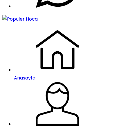
Anasayfa