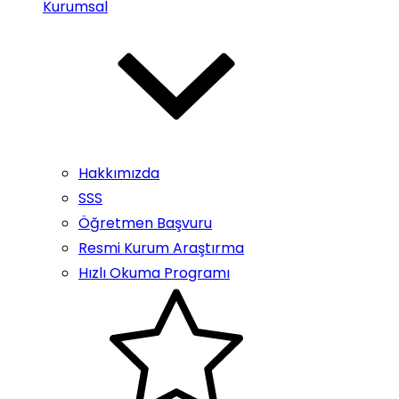
Kurumsal
Hakkımızda
SSS
Öğretmen Başvuru
Resmi Kurum Araştırma
Hızlı Okuma Programı