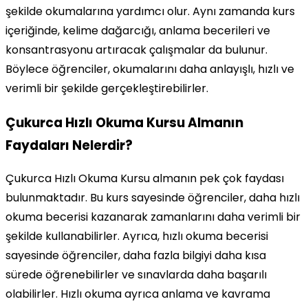
şekilde okumalarına yardımcı olur. Aynı zamanda kurs
içeriğinde, kelime dağarcığı, anlama becerileri ve
konsantrasyonu artıracak çalışmalar da bulunur.
Böylece öğrenciler, okumalarını daha anlayışlı, hızlı ve
verimli bir şekilde gerçekleştirebilirler.
Çukurca Hızlı Okuma Kursu Almanın
Faydaları Nelerdir?
Çukurca Hızlı Okuma Kursu almanın pek çok faydası
bulunmaktadır. Bu kurs sayesinde öğrenciler, daha hızlı
okuma becerisi kazanarak zamanlarını daha verimli bir
şekilde kullanabilirler. Ayrıca, hızlı okuma becerisi
sayesinde öğrenciler, daha fazla bilgiyi daha kısa
sürede öğrenebilirler ve sınavlarda daha başarılı
olabilirler. Hızlı okuma ayrıca anlama ve kavrama