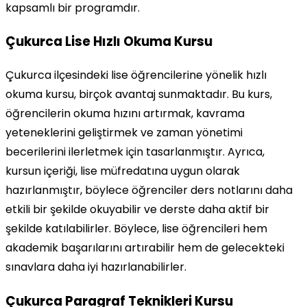
kapsamlı bir programdır.
Çukurca Lise Hızlı Okuma Kursu
Çukurca ilçesindeki lise öğrencilerine yönelik hızlı
okuma kursu, birçok avantaj sunmaktadır. Bu kurs,
öğrencilerin okuma hızını artırmak, kavrama
yeteneklerini geliştirmek ve zaman yönetimi
becerilerini ilerletmek için tasarlanmıştır. Ayrıca,
kursun içeriği, lise müfredatına uygun olarak
hazırlanmıştır, böylece öğrenciler ders notlarını daha
etkili bir şekilde okuyabilir ve derste daha aktif bir
şekilde katılabilirler. Böylece, lise öğrencileri hem
akademik başarılarını artırabilir hem de gelecekteki
sınavlara daha iyi hazırlanabilirler.
Çukurca Paragraf Teknikleri Kursu