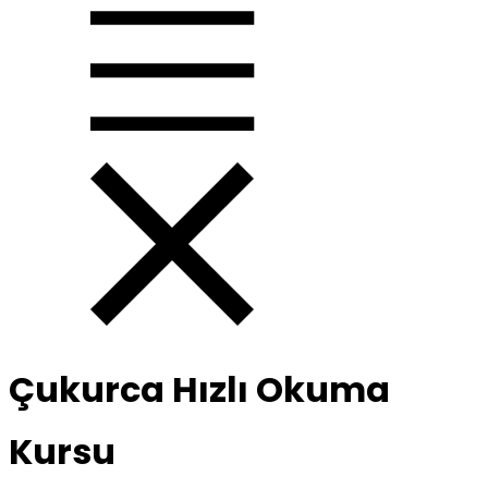
Çukurca Hızlı Okuma
Kursu