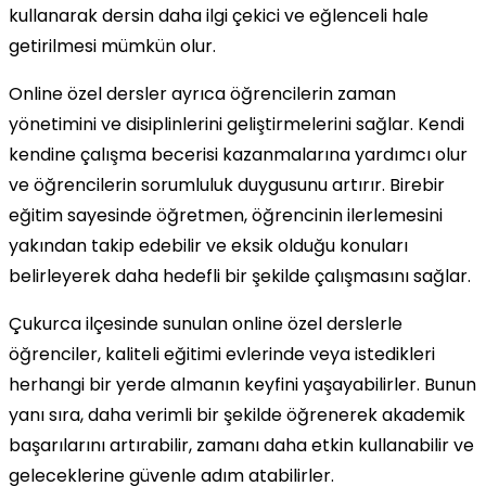
kullanarak dersin daha ilgi çekici ve eğlenceli hale
getirilmesi mümkün olur.
Online özel dersler ayrıca öğrencilerin zaman
yönetimini ve disiplinlerini geliştirmelerini sağlar. Kendi
kendine çalışma becerisi kazanmalarına yardımcı olur
ve öğrencilerin sorumluluk duygusunu artırır. Birebir
eğitim sayesinde öğretmen, öğrencinin ilerlemesini
yakından takip edebilir ve eksik olduğu konuları
belirleyerek daha hedefli bir şekilde çalışmasını sağlar.
Çukurca ilçesinde sunulan online özel derslerle
öğrenciler, kaliteli eğitimi evlerinde veya istedikleri
herhangi bir yerde almanın keyfini yaşayabilirler. Bunun
yanı sıra, daha verimli bir şekilde öğrenerek akademik
başarılarını artırabilir, zamanı daha etkin kullanabilir ve
geleceklerine güvenle adım atabilirler.