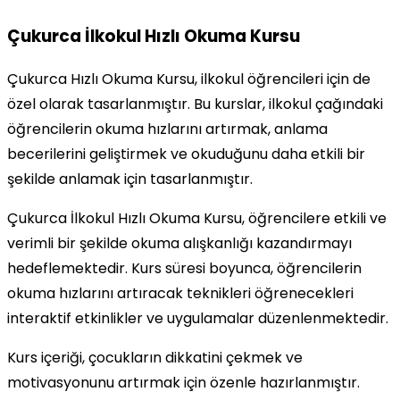
Çukurca İlkokul Hızlı Okuma Kursu
Çukurca Hızlı Okuma Kursu, ilkokul öğrencileri için de
özel olarak tasarlanmıştır. Bu kurslar, ilkokul çağındaki
öğrencilerin okuma hızlarını artırmak, anlama
becerilerini geliştirmek ve okuduğunu daha etkili bir
şekilde anlamak için tasarlanmıştır.
Çukurca İlkokul Hızlı Okuma Kursu, öğrencilere etkili ve
verimli bir şekilde okuma alışkanlığı kazandırmayı
hedeflemektedir. Kurs süresi boyunca, öğrencilerin
okuma hızlarını artıracak teknikleri öğrenecekleri
interaktif etkinlikler ve uygulamalar düzenlenmektedir.
Kurs içeriği, çocukların dikkatini çekmek ve
motivasyonunu artırmak için özenle hazırlanmıştır.