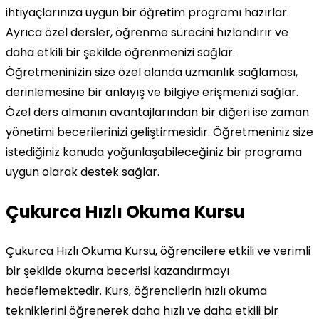
ihtiyaçlarınıza uygun bir öğretim programı hazırlar.
Ayrıca özel dersler, öğrenme sürecini hızlandırır ve
daha etkili bir şekilde öğrenmenizi sağlar.
Öğretmeninizin size özel alanda uzmanlık sağlaması,
derinlemesine bir anlayış ve bilgiye erişmenizi sağlar.
Özel ders almanın avantajlarından bir diğeri ise zaman
yönetimi becerilerinizi geliştirmesidir. Öğretmeniniz size
istediğiniz konuda yoğunlaşabileceğiniz bir programa
uygun olarak destek sağlar.
Çukurca Hızlı Okuma Kursu
Çukurca Hızlı Okuma Kursu, öğrencilere etkili ve verimli
bir şekilde okuma becerisi kazandırmayı
hedeflemektedir. Kurs, öğrencilerin hızlı okuma
tekniklerini öğrenerek daha hızlı ve daha etkili bir