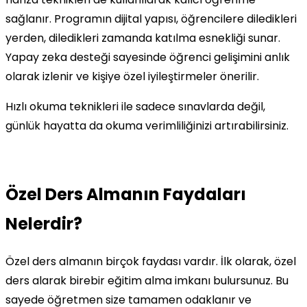
sağlanır. Programın dijital yapısı, öğrencilere diledikleri
yerden, diledikleri zamanda katılma esnekliği sunar.
Yapay zeka desteği sayesinde öğrenci gelişimini anlık
olarak izlenir ve kişiye özel iyileştirmeler önerilir.
Hızlı okuma teknikleri ile sadece sınavlarda değil,
günlük hayatta da okuma verimliliğinizi artırabilirsiniz.
Özel Ders Almanın Faydaları
Nelerdir?
Özel ders almanın birçok faydası vardır. İlk olarak, özel
ders alarak birebir eğitim alma imkanı bulursunuz. Bu
sayede öğretmen size tamamen odaklanır ve