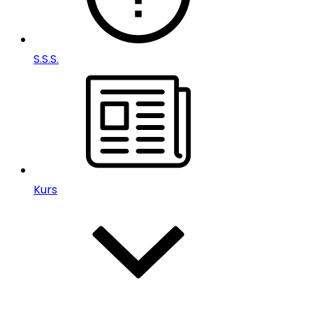
S.S.S.
Kurs