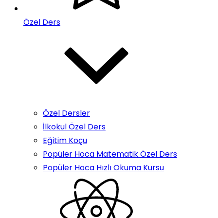
Özel Ders
Özel Dersler
İlkokul Özel Ders
Eğitim Koçu
Popüler Hoca Matematik Özel Ders
Popüler Hoca Hızlı Okuma Kursu