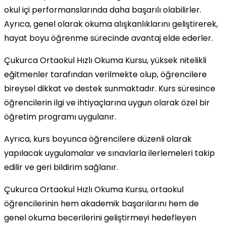
okul içi performanslarında daha başarılı olabilirler.
Ayrıca, genel olarak okuma alışkanlıklarını geliştirerek,
hayat boyu öğrenme sürecinde avantaj elde ederler.
Çukurca Ortaokul Hızlı Okuma Kursu, yüksek nitelikli
eğitmenler tarafından verilmekte olup, öğrencilere
bireysel dikkat ve destek sunmaktadır. Kurs süresince
öğrencilerin ilgi ve ihtiyaçlarına uygun olarak özel bir
öğretim programı uygulanır.
Ayrıca, kurs boyunca öğrencilere düzenli olarak
yapılacak uygulamalar ve sınavlarla ilerlemeleri takip
edilir ve geri bildirim sağlanır.
Çukurca Ortaokul Hızlı Okuma Kursu, ortaokul
öğrencilerinin hem akademik başarılarını hem de
genel okuma becerilerini geliştirmeyi hedefleyen