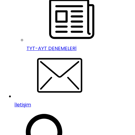
TYT-AYT DENEMELERİ
İletişim