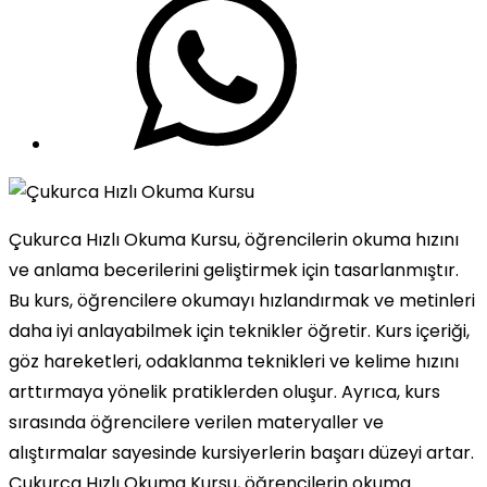
Çukurca Hızlı Okuma Kursu, öğrencilerin okuma hızını
ve anlama becerilerini geliştirmek için tasarlanmıştır.
Bu kurs, öğrencilere okumayı hızlandırmak ve metinleri
daha iyi anlayabilmek için teknikler öğretir. Kurs içeriği,
göz hareketleri, odaklanma teknikleri ve kelime hızını
arttırmaya yönelik pratiklerden oluşur. Ayrıca, kurs
sırasında öğrencilere verilen materyaller ve
alıştırmalar sayesinde kursiyerlerin başarı düzeyi artar.
Çukurca Hızlı Okuma Kursu, öğrencilerin okuma