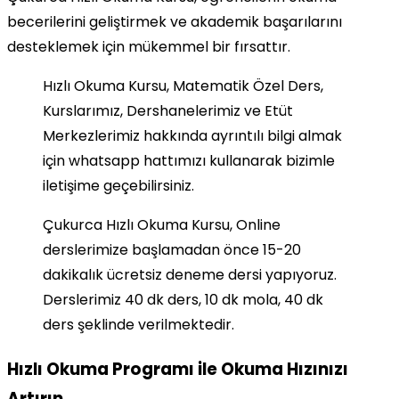
becerilerini geliştirmek ve akademik başarılarını
desteklemek için mükemmel bir fırsattır.
Hızlı Okuma Kursu, Matematik Özel Ders,
Kurslarımız, Dershanelerimiz ve Etüt
Merkezlerimiz hakkında ayrıntılı bilgi almak
için whatsapp hattımızı kullanarak bizimle
iletişime geçebilirsiniz.
Çukurca Hızlı Okuma Kursu, Online
derslerimize başlamadan önce 15-20
dakikalık ücretsiz deneme dersi yapıyoruz.
Derslerimiz 40 dk ders, 10 dk mola, 40 dk
ders şeklinde verilmektedir.
Hızlı Okuma Programı ile Okuma Hızınızı
Artırın