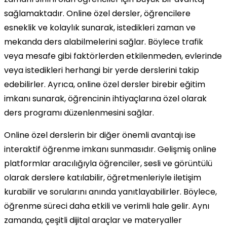
sağlamaktadır. Online özel dersler, öğrencilere
esneklik ve kolaylık sunarak, istedikleri zaman ve
mekanda ders alabilmelerini sağlar. Böylece trafik
veya mesafe gibi faktörlerden etkilenmeden, evlerinde
veya istedikleri herhangi bir yerde derslerini takip
edebilirler. Ayrıca, online özel dersler birebir eğitim
imkanı sunarak, öğrencinin ihtiyaçlarına özel olarak
ders programı düzenlenmesini sağlar.
Online özel derslerin bir diğer önemli avantajı ise
interaktif öğrenme imkanı sunmasıdır. Gelişmiş online
platformlar aracılığıyla öğrenciler, sesli ve görüntülü
olarak derslere katılabilir, öğretmenleriyle iletişim
kurabilir ve sorularını anında yanıtlayabilirler. Böylece,
öğrenme süreci daha etkili ve verimli hale gelir. Aynı
zamanda, çeşitli dijital araçlar ve materyaller