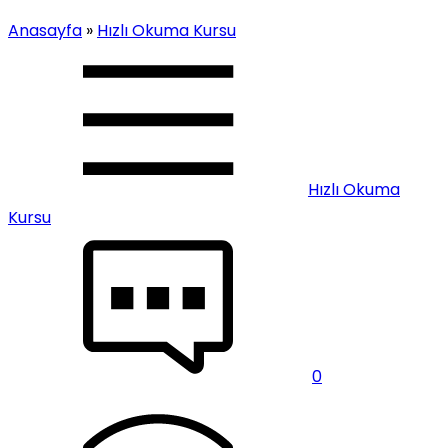
Anasayfa
»
Hızlı Okuma Kursu
Hızlı Okuma
Kursu
0