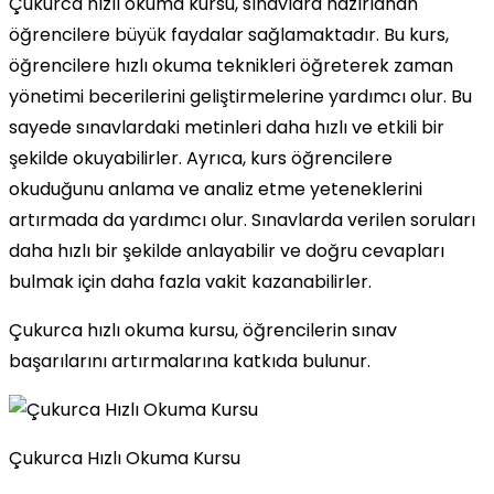
Çukurca hızlı okuma kursu, sınavlara hazırlanan
öğrencilere büyük faydalar sağlamaktadır. Bu kurs,
öğrencilere hızlı okuma teknikleri öğreterek zaman
yönetimi becerilerini geliştirmelerine yardımcı olur. Bu
sayede sınavlardaki metinleri daha hızlı ve etkili bir
şekilde okuyabilirler. Ayrıca, kurs öğrencilere
okuduğunu anlama ve analiz etme yeteneklerini
artırmada da yardımcı olur. Sınavlarda verilen soruları
daha hızlı bir şekilde anlayabilir ve doğru cevapları
bulmak için daha fazla vakit kazanabilirler.
Çukurca hızlı okuma kursu, öğrencilerin sınav
başarılarını artırmalarına katkıda bulunur.
Çukurca Hızlı Okuma Kursu