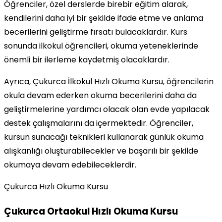
Öğrenciler, özel derslerde birebir eğitim alarak,
kendilerini daha iyi bir şekilde ifade etme ve anlama
becerilerini geliştirme fırsatı bulacaklardır. Kurs
sonunda ilkokul öğrencileri, okuma yeteneklerinde
önemli bir ilerleme kaydetmiş olacaklardır.
Ayrıca, Çukurca İlkokul Hızlı Okuma Kursu, öğrencilerin
okula devam ederken okuma becerilerini daha da
geliştirmelerine yardımcı olacak olan evde yapılacak
destek çalışmalarını da içermektedir. Öğrenciler,
kursun sunacağı teknikleri kullanarak günlük okuma
alışkanlığı oluşturabilecekler ve başarılı bir şekilde
okumaya devam edebileceklerdir.
Çukurca Hızlı Okuma Kursu
Çukurca Ortaokul Hızlı Okuma Kursu