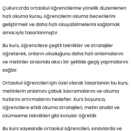
Çukurca’da ortaokul öğrencilerine yönelik düzenlenen
hızlı okuma kursu, öğrencilerin okuma becerilerini
geliştirmek ve daha hızlı okuyabilmelerini sağlamak
amacıyla tasarlanmıştır.
Bu kurs, öğrencilere çeşitli teknikler ve stratejiler
öğreterek, onların okuduğunu daha hızlı anlamalarını
ve metinler arasında akıcı bir şekilde geçiş yapmalarını
sağlar.
Ortaokul öğrencileri için özel olarak tasarlanan bu kurs,
metinlerin anlamını çabuk kavramalarını ve okuma
hızlarını artırmalarını hedefler. Kurs boyunca,
öğrencilere etkili okuma stratejileri, metin analizi ve
özümseme teknikleri gibi konular öğretilir.
Bu kurs sayesinde ortaokul öğrencileri, sınavlarda ve