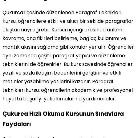
Çukurca ilçesinde düzenlenen Paragraf Teknikleri
Kursu, öğrencilere etkili ve akıcı bir şekilde paragraflar
oluşturmayı öğretir. Kursun içeriği arasında anlamı
kavrama, ana fikirleri belirleme, bağlaç kullanımı ve
mantık akışını sağlama gibi konular yer alır. Öğrenciler
aynı zamanda çeşitli paragraf yapısı ve düzenleme
tekniklerini de öğrenirler. Bu kurs sayesinde öğrenciler
yazılı ve sözlü iletişim becerilerini geliştirir ve etkili
metinler yazabilme yetilerini kazanır. Paragraf
teknikleri kursu, öğrencilerin akademik ve profesyonel
hayatta başarıyı yakalamalarına yardımcı olur.
Çukurca Hızlı Okuma Kursunun Sınavlara
Faydaları