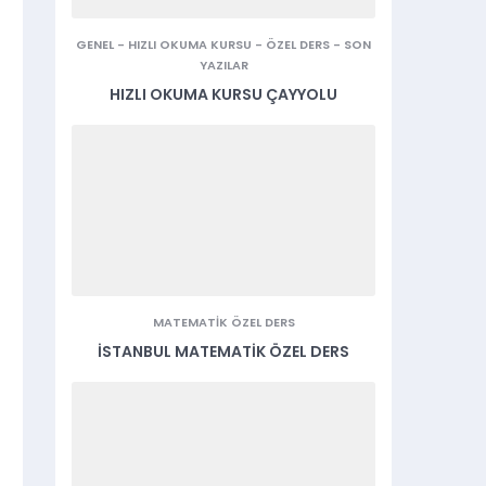
GENEL
-
HIZLI OKUMA KURSU
-
ÖZEL DERS
-
SON
YAZILAR
HIZLI OKUMA KURSU ÇAYYOLU
MATEMATIK ÖZEL DERS
İSTANBUL MATEMATIK ÖZEL DERS