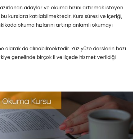
azırlanan adaylar ve okuma hızını artırmak isteyen
bu kurslara katılabilmektedir. Kurs süresi ve içeriği,
kikada okuma hızlarını artırıp anlamlı okumayı
ne olarak da alınabilmektedir. Yüz yüze derslerin bazı
ye genelinde birçok il ve ilçede hizmet verildiği