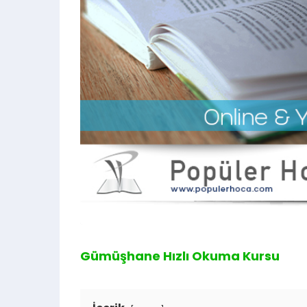
Gümüşhane Hızlı Okuma Kursu