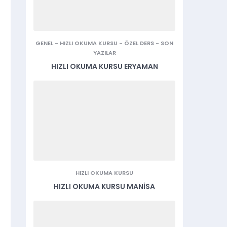
GENEL
-
HIZLI OKUMA KURSU
-
ÖZEL DERS
-
SON
YAZILAR
HIZLI OKUMA KURSU ERYAMAN
HIZLI OKUMA KURSU
HIZLI OKUMA KURSU MANISA