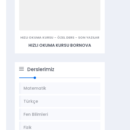
HIZLI OKUMA KURSU
-
ÖZEL DERS
-
SON YAZILAR
HIZLI OKUMA KURSU BORNOVA
Derslerimiz
Matematik
Türkçe
Fen Bilimleri
Fizik