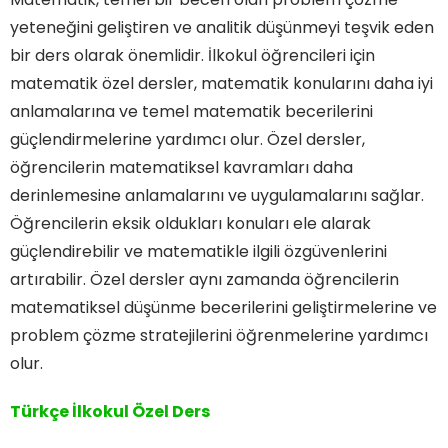
yeteneğini geliştiren ve analitik düşünmeyi teşvik eden
bir ders olarak önemlidir. İlkokul öğrencileri için
matematik özel dersler, matematik konularını daha iyi
anlamalarına ve temel matematik becerilerini
güçlendirmelerine yardımcı olur. Özel dersler,
öğrencilerin matematiksel kavramları daha
derinlemesine anlamalarını ve uygulamalarını sağlar.
Öğrencilerin eksik oldukları konuları ele alarak
güçlendirebilir ve matematikle ilgili özgüvenlerini
artırabilir. Özel dersler aynı zamanda öğrencilerin
matematiksel düşünme becerilerini geliştirmelerine ve
problem çözme stratejilerini öğrenmelerine yardımcı
olur.
Türkçe İlkokul Özel Ders