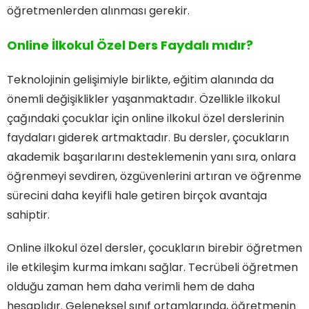
öğretmenlerden alınması gerekir.
Online İlkokul Özel Ders Faydalı mıdır?
Teknolojinin gelişimiyle birlikte, eğitim alanında da
önemli değişiklikler yaşanmaktadır. Özellikle ilkokul
çağındaki çocuklar için online ilkokul özel derslerinin
faydaları giderek artmaktadır. Bu dersler, çocukların
akademik başarılarını desteklemenin yanı sıra, onlara
öğrenmeyi sevdiren, özgüvenlerini artıran ve öğrenme
sürecini daha keyifli hale getiren birçok avantaja
sahiptir.
Online ilkokul özel dersler, çocukların birebir öğretmen
ile etkileşim kurma imkanı sağlar. Tecrübeli öğretmen
olduğu zaman hem daha verimli hem de daha
hesaplıdır. Geleneksel sınıf ortamlarında, öğretmenin