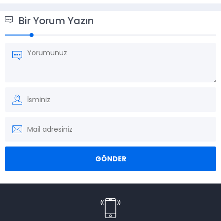
Bir Yorum Yazın