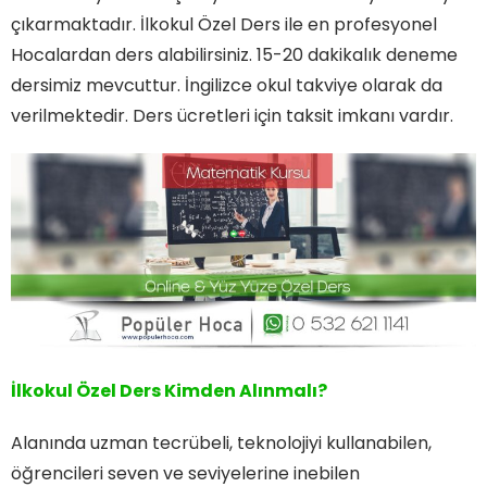
çıkarmaktadır. İlkokul Özel Ders ile en profesyonel
Hocalardan ders alabilirsiniz. 15-20 dakikalık deneme
dersimiz mevcuttur. İngilizce okul takviye olarak da
verilmektedir. Ders ücretleri için taksit imkanı vardır.
İlkokul Özel Ders Kimden Alınmalı?
Alanında uzman tecrübeli, teknolojiyi kullanabilen,
öğrencileri seven ve seviyelerine inebilen