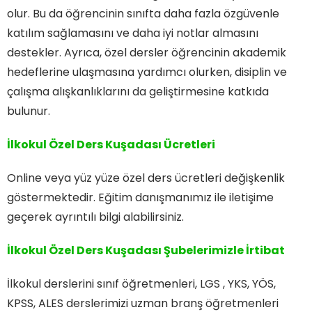
olur. Bu da öğrencinin sınıfta daha fazla özgüvenle
katılım sağlamasını ve daha iyi notlar almasını
destekler. Ayrıca, özel dersler öğrencinin akademik
hedeflerine ulaşmasına yardımcı olurken, disiplin ve
çalışma alışkanlıklarını da geliştirmesine katkıda
bulunur.
İlkokul Özel Ders Kuşadası Ücretleri
Online veya yüz yüze özel ders ücretleri değişkenlik
göstermektedir. Eğitim danışmanımız ile iletişime
geçerek ayrıntılı bilgi alabilirsiniz.
İlkokul Özel Ders Kuşadası
Şubelerimizle İrtibat
İlkokul derslerini sınıf öğretmenleri, LGS , YKS, YÖS,
KPSS, ALES derslerimizi uzman branş öğretmenleri