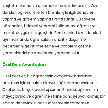
keşfetmelerine ve anlamalarına yardımcı olur. Özel
dersler, öğrencilere fen bilimleriyle ilgili deneyler
yapma ve gözlem yapma fırsatı sunar. Bu sayede
öğrenciler, bilimsel yöntemi kullanmayı öğrenir ve
merak duygularını geliştirir. Fen bilimleri özel dersleri
aynı zamanda öğrencilerin analitik düşünme
becerilerini geliştirmelerine ve problem çözme
yeteneklerini artırmalarına yardımcı olur.
Özel Ders Avantajları
Özel dersler, bir öğrencinin akademik başarısını
artırmak için sunulan bireysel öğretim seanslarıdır.
Özel ders, birçok avantaj sunar. Birincisi, öğrencinin
ihtiyaçlarına ve öğrenme stiline daha iyi uyarlanmış bir
eğitim deneyimi sunar. Öğretmenin tamamen