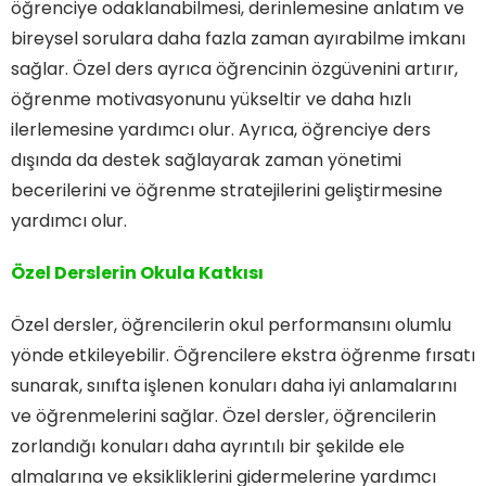
öğrenciye odaklanabilmesi, derinlemesine anlatım ve
bireysel sorulara daha fazla zaman ayırabilme imkanı
sağlar. Özel ders ayrıca öğrencinin özgüvenini artırır,
öğrenme motivasyonunu yükseltir ve daha hızlı
ilerlemesine yardımcı olur. Ayrıca, öğrenciye ders
dışında da destek sağlayarak zaman yönetimi
becerilerini ve öğrenme stratejilerini geliştirmesine
yardımcı olur.
Özel Derslerin Okula Katkısı
Özel dersler, öğrencilerin okul performansını olumlu
yönde etkileyebilir. Öğrencilere ekstra öğrenme fırsatı
sunarak, sınıfta işlenen konuları daha iyi anlamalarını
ve öğrenmelerini sağlar. Özel dersler, öğrencilerin
zorlandığı konuları daha ayrıntılı bir şekilde ele
almalarına ve eksikliklerini gidermelerine yardımcı