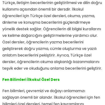
Türkçe, iletişim becerilerinin geliştirilmesi ve dilin doğru
kullanımı açısından önemli bir dersdir. İlkokul
öğrencileri için Türkçe özel dersleri, okuma, yazma,
dinleme ve konuşma becerilerini güçlendirmeye
yönelik destek sağlar. Öğrencilerin dil bilgisi kurallarını
ve kelime dağarcığını geliştirmelerine yardımcı olur.
Özel dersler, öğrencilerin yazma becerilerini
geliştirerek doğru yazma, cümle oluşturma ve yazılı
anlatım becerilerini pekiştirir. Ayrıca, Türkçe özel
dersler, öğrencilerin okuma alışkanlığı kazanmalarını
teşvik eder ve okuduğunu anlama becerilerini geliştirir.
Fen Bilimleri İlkokul Özel Ders
Fen bilimleri, çevremizi ve doğayı anlamamızı
sağlayan önemli bir alandır. İlkokul öğrencileri için fen
bilimleri özel dersleri, temel fen kavramlarını