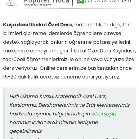
Kuşadası İlkokul Özel Ders
, matematik, Türkçe, fen
bilimleri gibi temel derslerde öğrencilere bireysel
destek sağlayarak, onların öğrenme potansiyellerini
maksimize etmeyi amaçlar. İlkokul Özel Ders Kuşadası ,
tecrübeli öğretmenlerimiz ile online veya yüz yüze özel
ders veriyoruz. Online derslerimize başlamadan önce
15-20 dakikalık ücretsiz deneme dersi yapıyoruz.
Hızlı Okuma Kursu, Matematik Özel Ders,
Kurslarımız, Dershanelerimiz ve Etüt Merkezlerimiz
hakkında ayrıntılı bilgi almak için
whatsapp
hattımızı kullanarak bizimle iletişime
geçebilirsiniz.