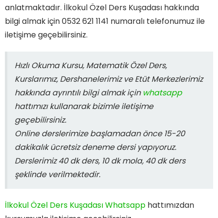
anlatmaktadır. İlkokul Özel Ders Kuşadası hakkında
bilgi almak için 0532 621 1141 numaralı telefonumuz ile
iletişime geçebilirsiniz.
Hızlı Okuma Kursu, Matematik Özel Ders,
Kurslarımız, Dershanelerimiz ve Etüt Merkezlerimiz
hakkında ayrıntılı bilgi almak için
whatsapp
hattımızı kullanarak bizimle iletişime
geçebilirsiniz.
Online derslerimize başlamadan önce 15-20
dakikalık ücretsiz deneme dersi yapıyoruz.
Derslerimiz 40 dk ders, 10 dk mola, 40 dk ders
şeklinde verilmektedir.
İlkokul Özel Ders Kuşadası Whatsapp
hattımızdan