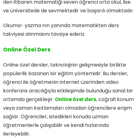
den itibaren matematiği seven öğrenci orta okul, lise
ve üniversitede de sevmektedir ve başarılı olmaktadır.
Okuma- yazma nın yanında matematikten ders
takviyesi alınmasını tavsiye ederiz.
Online Özel Ders
Online özel dersler, teknolojinin gelişmesiyle birlikte
popülerlik kazanan bir eğitim yöntemidir. Bu dersler,
öğrenci ile öğretmenin internet üzerinden video
konferans aracılığıyla etkileşimde bulunduğu sanal bir
ortamda gerçekleşir.
Online özel ders
, coğrafi konum
veya zaman kısıtlamaları olmadan öğrencilere erişim
sağlar. Öğrenciler, istedikleri konuda uzman
öğretmenlerle çalışabilir ve kendi hızlarında
ilerleyebilir.