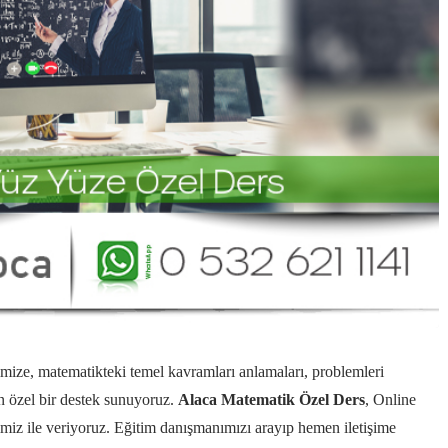
mize, matematikteki temel kavramları anlamaları, problemleri
in özel bir destek sunuyoruz.
Alaca Matematik Özel Ders
, Online
imiz ile veriyoruz. Eğitim danışmanımızı arayıp hemen iletişime