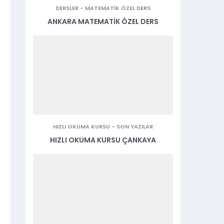
DERSLER
-
MATEMATIK ÖZEL DERS
ANKARA MATEMATIK ÖZEL DERS
HIZLI OKUMA KURSU
-
SON YAZILAR
HIZLI OKUMA KURSU ÇANKAYA