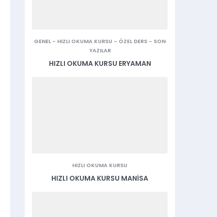
GENEL
-
HIZLI OKUMA KURSU
-
ÖZEL DERS
-
SON
YAZILAR
HIZLI OKUMA KURSU ERYAMAN
HIZLI OKUMA KURSU
HIZLI OKUMA KURSU MANISA