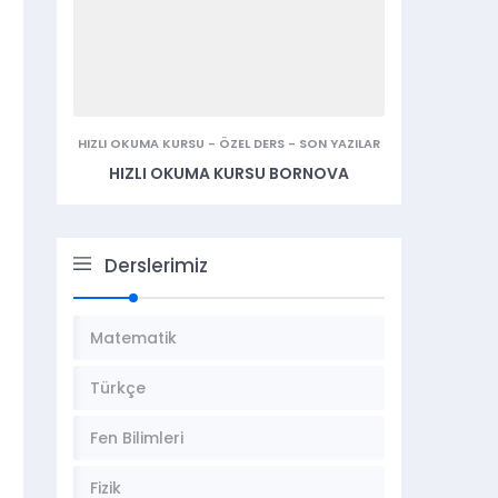
HIZLI OKUMA KURSU
-
ÖZEL DERS
-
SON YAZILAR
HIZLI OKUMA KURSU BORNOVA
Derslerimiz
Matematik
Türkçe
Fen Bilimleri
Fizik