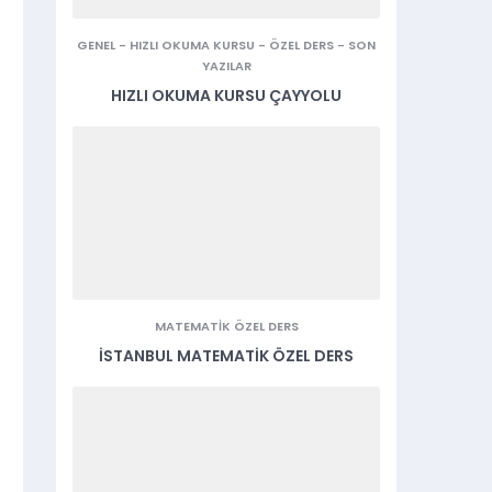
GENEL
-
HIZLI OKUMA KURSU
-
ÖZEL DERS
-
SON
YAZILAR
HIZLI OKUMA KURSU ÇAYYOLU
MATEMATIK ÖZEL DERS
İSTANBUL MATEMATIK ÖZEL DERS