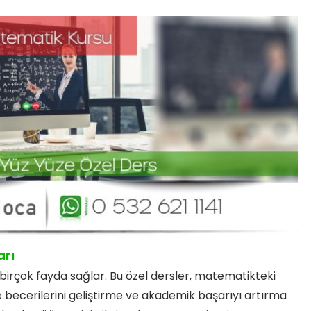
arı
birçok fayda sağlar. Bu özel dersler, matematikteki
ecerilerini geliştirme ve akademik başarıyı artırma