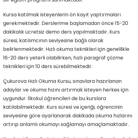
Kursa katılmak isteyenlerin ön kayıt yaptırmaları
gerekmektedir. Derslerime başlamadan önce 15-20
dakikalık ücretsiz demo ders yapılmaktadır. Kurs
süresi, katılımcının seviyesine bağlı olarak
belirlenmektedir. Hızlı okuma teknikleri için genellikle
16-20 ders yeterli olabilirken, hızlı paragraf çözme
teknikleri için 10 ders sürebilmektedir.
Çukurova Hızlı Okuma Kursu, sınavlara hazırlanan
adaylar ve okuma hızını artırmak isteyen herkes için
uygundur. İlkokul öğrencileri de bu kurslara
katılabilmektedir. Kurs süresi ve içeriği, öğrencinin
seviyesine göre ayarlanarak dakikada okuma hızlarını
artırıp anlamlı okumayı sağlamayı amaçlamaktadır.