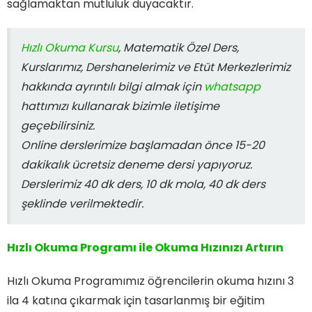
sağlamaktan mutluluk duyacaktır.
Hızlı Okuma Kursu
, Matematik Özel Ders,
Kurslarımız, Dershanelerimiz ve Etüt Merkezlerimiz
hakkında ayrıntılı bilgi almak için
whatsapp
hattımızı kullanarak bizimle iletişime
geçebilirsiniz.
Online derslerimize başlamadan önce 15-20
dakikalık ücretsiz deneme dersi yapıyoruz.
Derslerimiz 40 dk ders, 10 dk mola, 40 dk ders
şeklinde verilmektedir.
Hızlı Okuma Programı ile Okuma Hızınızı Artırın
Hızlı Okuma Programımız öğrencilerin okuma hızını 3
ila 4 katına çıkarmak için tasarlanmış bir eğitim