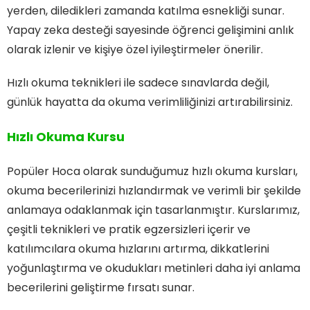
yerden, diledikleri zamanda katılma esnekliği sunar.
Yapay zeka desteği sayesinde öğrenci gelişimini anlık
olarak izlenir ve kişiye özel iyileştirmeler önerilir.
Hızlı okuma teknikleri ile sadece sınavlarda değil,
günlük hayatta da okuma verimliliğinizi artırabilirsiniz.
Hızlı Okuma Kursu
Popüler Hoca olarak sunduğumuz hızlı okuma kursları,
okuma becerilerinizi hızlandırmak ve verimli bir şekilde
anlamaya odaklanmak için tasarlanmıştır. Kurslarımız,
çeşitli teknikleri ve pratik egzersizleri içerir ve
katılımcılara okuma hızlarını artırma, dikkatlerini
yoğunlaştırma ve okudukları metinleri daha iyi anlama
becerilerini geliştirme fırsatı sunar.