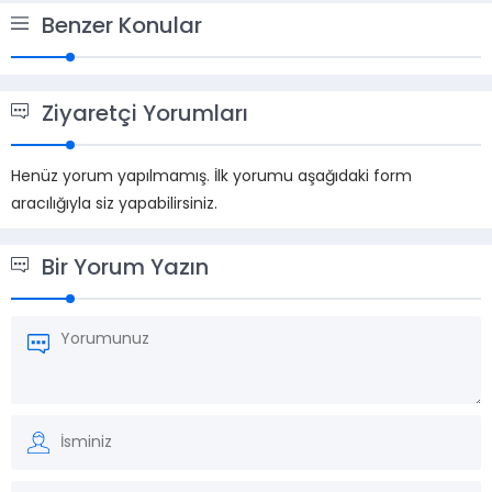
Benzer Konular
Ziyaretçi Yorumları
Henüz yorum yapılmamış. İlk yorumu aşağıdaki form
aracılığıyla siz yapabilirsiniz.
Bir Yorum Yazın