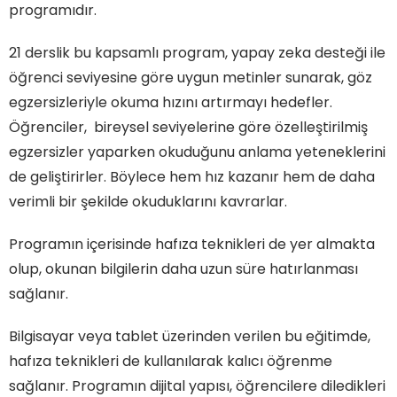
programıdır.
21 derslik bu kapsamlı program, yapay zeka desteği ile
öğrenci seviyesine göre uygun metinler sunarak, göz
egzersizleriyle okuma hızını artırmayı hedefler.
Öğrenciler, bireysel seviyelerine göre özelleştirilmiş
egzersizler yaparken okuduğunu anlama yeteneklerini
de geliştirirler. Böylece hem hız kazanır hem de daha
verimli bir şekilde okuduklarını kavrarlar.
Programın içerisinde hafıza teknikleri de yer almakta
olup, okunan bilgilerin daha uzun süre hatırlanması
sağlanır.
Bilgisayar veya tablet üzerinden verilen bu eğitimde,
hafıza teknikleri de kullanılarak kalıcı öğrenme
sağlanır. Programın dijital yapısı, öğrencilere diledikleri