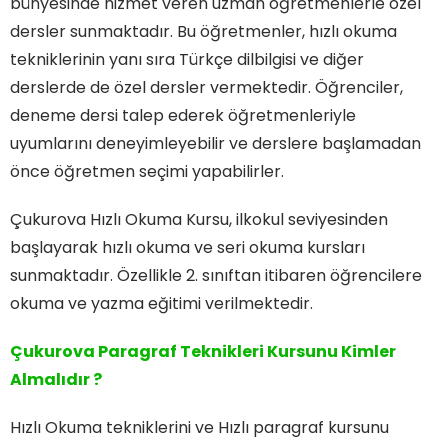
bünyesinde hizmet veren uzman öğretmenlerle özel
dersler sunmaktadır. Bu öğretmenler, hızlı okuma
tekniklerinin yanı sıra Türkçe dilbilgisi ve diğer
derslerde de özel dersler vermektedir. Öğrenciler,
deneme dersi talep ederek öğretmenleriyle
uyumlarını deneyimleyebilir ve derslere başlamadan
önce öğretmen seçimi yapabilirler.
Çukurova Hızlı Okuma Kursu, ilkokul seviyesinden
başlayarak hızlı okuma ve seri okuma kursları
sunmaktadır. Özellikle 2. sınıftan itibaren öğrencilere
okuma ve yazma eğitimi verilmektedir.
Çukurova Paragraf Teknikleri Kursunu Kimler
Almalıdır ?
Hızlı Okuma tekniklerini ve Hızlı paragraf kursunu