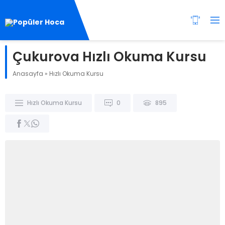
Çukurova Hızlı Okuma Kursu
Anasayfa
»
Hızlı Okuma Kursu
Hızlı Okuma Kursu
0
895