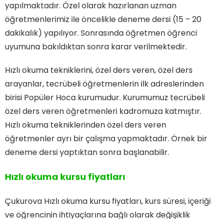
yapılmaktadır. Özel olarak hazırlanan uzman
öğretmenlerimiz ile öncelikle deneme dersi (15 – 20
dakikalık) yapılıyor. Sonrasında öğretmen öğrenci
uyumuna bakıldıktan sonra karar verilmektedir.
Hızlı okuma tekniklerini, özel ders veren, özel ders
arayanlar, tecrübeli öğretmenlerin ilk adreslerinden
birisi Popüler Hoca kurumudur. Kurumumuz tecrübeli
özel ders veren öğretmenleri kadromuza katmıştır.
Hızlı okuma tekniklerinden özel ders veren
öğretmenler ayrı bir çalışma yapmaktadır. Örnek bir
deneme dersi yaptıktan sonra başlanabilir.
Hızlı okuma kursu fiyatları
Çukurova Hızlı okuma kursu fiyatları, kurs süresi, içeriği
ve öğrencinin ihtiyaçlarına bağlı olarak değişiklik