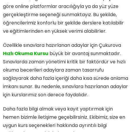
göre online platformlar aracılığıyla ya da yüz yüze
gerçekleştirme seçeneği sunmaktayız. Bu şekilde,
öğrencilerimiz konforlu bir şekilde derslere katılabilir
ve eğitimlerinden en yüksek verimi alabilirler.
Özellikle sınavlara hazırlanan adaylar için Çukurova
Hızlı Okuma Kursu
büyük bir avantaj sunmaktadır.
Sınavlarda zaman yönetimi kritik bir faktördür ve hızlı
okuma becerileri adaylara zaman tasarrufu
sağlayarak daha fazla içeriği daha kısa sürede anlama
imkanı sunar. Bu nedenle, sınavlara hazırlanan adaylar
için kurslarımız son derece faydalıdır.
Daha fazla bilgi almak veya kayıt yaptırmak için
hemen bizimle iletişime geçebilirsiniz. Ekibimiz, size en
uygun kurs seçenekleri hakkında ayrıntılı bilgi