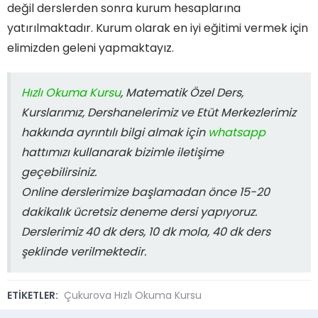
değil derslerden sonra kurum hesaplarına
yatırılmaktadır. Kurum olarak en iyi eğitimi vermek için
elimizden geleni yapmaktayız.
Hızlı Okuma Kursu
, Matematik Özel Ders,
Kurslarımız, Dershanelerimiz ve Etüt Merkezlerimiz
hakkında ayrıntılı bilgi almak için
whatsapp
hattımızı kullanarak bizimle iletişime
geçebilirsiniz.
Online derslerimize başlamadan önce 15-20
dakikalık ücretsiz deneme dersi yapıyoruz.
Derslerimiz 40 dk ders, 10 dk mola, 40 dk ders
şeklinde verilmektedir.
ETİKETLER:
Çukurova Hızlı Okuma Kursu