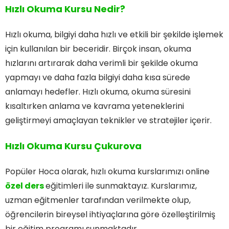
Hızlı Okuma Kursu Nedir?
Hızlı okuma, bilgiyi daha hızlı ve etkili bir şekilde işlemek
için kullanılan bir beceridir. Birçok insan, okuma
hızlarını artırarak daha verimli bir şekilde okuma
yapmayı ve daha fazla bilgiyi daha kısa sürede
anlamayı hedefler. Hızlı okuma, okuma süresini
kısaltırken anlama ve kavrama yeteneklerini
geliştirmeyi amaçlayan teknikler ve stratejiler içerir.
Hızlı Okuma Kursu Çukurova
Popüler Hoca olarak, hızlı okuma kurslarımızı online
özel ders
eğitimleri ile sunmaktayız. Kurslarımız,
uzman eğitmenler tarafından verilmekte olup,
öğrencilerin bireysel ihtiyaçlarına göre özelleştirilmiş
bir eğitim programı sunmaktadır.