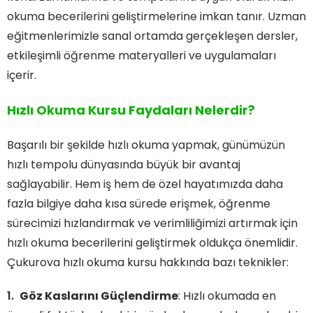
okuma becerilerini geliştirmelerine imkan tanır. Uzman
eğitmenlerimizle sanal ortamda gerçekleşen dersler,
etkileşimli öğrenme materyalleri ve uygulamaları
içerir.
Hızlı Okuma Kursu Faydaları Nelerdir?
Başarılı bir şekilde hızlı okuma yapmak, günümüzün
hızlı tempolu dünyasında büyük bir avantaj
sağlayabilir. Hem iş hem de özel hayatımızda daha
fazla bilgiye daha kısa sürede erişmek, öğrenme
sürecimizi hızlandırmak ve verimliliğimizi artırmak için
hızlı okuma becerilerini geliştirmek oldukça önemlidir.
Çukurova hızlı okuma kursu hakkında bazı teknikler:
Göz Kaslarını Güçlendirme
: Hızlı okumada en