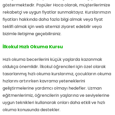
göstermektedir. Popüler Hoca olarak, müşterilerimize
rekabetçi ve uygun fiyatlar sunmaktayız. Kurslarımızın
fiyatları hakkında daha fazla bilgi almak veya fiyat
teklifi almak için web sitemizi ziyaret edebilir veya
bizimle iletişime geçebilirsiniz.
İlkokul Hızlı Okuma Kursu
Hızlı okuma becerilerini küçük yaşlarda kazanmak
oldukça önemlidir. İlkokul öğrencileri için özel olarak
tasarlanmış hızlı okuma kurslarımız, çocukların okuma
hızlarını artırırken kavrama yeteneklerini
geliştirmelerine yardımcı olmayı hedefler. Uzman
eğitmenlerimiz, öğrencilerin yaşlarına ve seviyelerine
uygun teknikleri kullanarak onları daha etkili ve hızlı
okuma konusunda destekler.