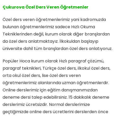
Çukurova Özel Ders Veren Öğretmenler
Özel ders veren öğretmenlerimiz yani kadromuzda
bulunan öğretmenlerimiz sadece Hızlı Okuma
Tekniklerinden değil, kurum olarak diğer branşlardan
da özel ders anlatmaktayız. İlkokuldan başlayıp
üniversite dahil tüm branşlardan özel ders anlatıyoruz.
Popüler Hoca kurum olarak Hızlı paragraf çözümü,
paragraf teknikleri, Türkçe özel ders, ilkokul özel ders,
orta okul özel ders, lise özel ders veren
öğretmenlerimiz alanlarında uzman öğretmenlerdir.
Online derslerimiz için eğitim danışmanımızdan
deneme dersi talep edebilirsiniz. 15 dakikalık deneme
derslerimiz ücretsizdir. Normal derslerimize
geçtiğimizde online ders ücretlerini derslerden önce