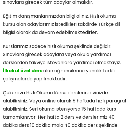
sınavlara girecek tüm adaylar almalıdır.
Eğitim danışmanlarımızdan bilgi alınız. Hızlı okuma
kursu alan adaylarımız istedikleri takdirde Türkçe dil
bilgisi olarak da devam edebilmektedirler.
Kurslarımız sadece hızlı okuma şeklinde değildir.
Sınavlara girecek adaylara veya okula yardımcı
derslerden takviye isteyenlere yardımcı olmaktayız.
İlkokul özel ders
alan öğrencilerine yönelik farklı
çalışmalarda yapılmaktadır.
Çukurova Hızlı Okuma Kursu derslerini evinizde
alabilirsiniz. Veya online olarak 5 haftada hızlı paragraf
alabilirsiniz. Seri okuma isteniyorsa 15 haftada kurs
tamamlanıyor. Her hafta 2 ders ve derslerimiz 40
dakika ders 10 dakika mola 40 dakika ders şeklinde