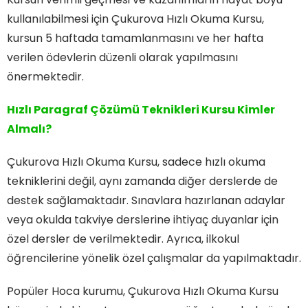
kullanılabilmesi için Çukurova Hızlı Okuma Kursu,
kursun 5 haftada tamamlanmasını ve her hafta
verilen ödevlerin düzenli olarak yapılmasını
önermektedir.
Hızlı Paragraf Çözümü Teknikleri Kursu Kimler
Almalı?
Çukurova Hızlı Okuma Kursu, sadece hızlı okuma
tekniklerini değil, aynı zamanda diğer derslerde de
destek sağlamaktadır. Sınavlara hazırlanan adaylar
veya okulda takviye derslerine ihtiyaç duyanlar için
özel dersler de verilmektedir. Ayrıca, ilkokul
öğrencilerine yönelik özel çalışmalar da yapılmaktadır.
Popüler Hoca kurumu, Çukurova Hızlı Okuma Kursu