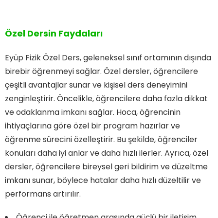
Özel Dersin Faydaları
Eyüp Fizik Özel Ders, geleneksel sınıf ortamının dışında
birebir öğrenmeyi sağlar. Özel dersler, öğrencilere
çeşitli avantajlar sunar ve kişisel ders deneyimini
zenginleştirir. Öncelikle, öğrencilere daha fazla dikkat
ve odaklanma imkanı sağlar. Hoca, öğrencinin
ihtiyaçlarına göre özel bir program hazırlar ve
öğrenme sürecini özelleştirir. Bu şekilde, öğrenciler
konuları daha iyi anlar ve daha hızlı ilerler. Ayrıca, özel
dersler, öğrencilere bireysel geri bildirim ve düzeltme
imkanı sunar, böylece hatalar daha hızlı düzeltilir ve
performans artırılır.
Öğrenci ile öğretmen arasında güçlü bir iletişim