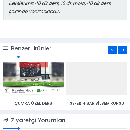
Derslerimiz 40 dk ders, 10 dk mola, 40 dk ders
şeklinde verilmektedir.
Benzer Ürünler
ÇUMRA ÖZEL DERS
SEFERIHISAR BILSEM KURSU
Ziyaretçi Yorumları