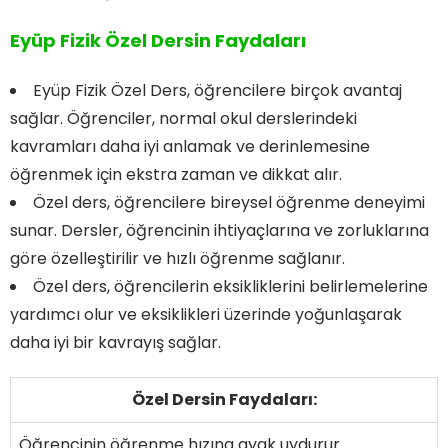
Eyüp Fizik Özel Dersin Faydaları
Eyüp Fizik Özel Ders, öğrencilere birçok avantaj
sağlar. Öğrenciler, normal okul derslerindeki
kavramları daha iyi anlamak ve derinlemesine
öğrenmek için ekstra zaman ve dikkat alır.
Özel ders, öğrencilere bireysel öğrenme deneyimi
sunar. Dersler, öğrencinin ihtiyaçlarına ve zorluklarına
göre özelleştirilir ve hızlı öğrenme sağlanır.
Özel ders, öğrencilerin eksikliklerini belirlemelerine
yardımcı olur ve eksiklikleri üzerinde yoğunlaşarak
daha iyi bir kavrayış sağlar.
Özel Dersin Faydaları:
Öğrencinin öğrenme hızına ayak uydurur.