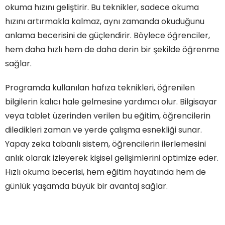
okuma hızını geliştirir. Bu teknikler, sadece okuma
hızını artırmakla kalmaz, aynı zamanda okuduğunu
anlama becerisini de güçlendirir. Böylece öğrenciler,
hem daha hızlı hem de daha derin bir şekilde öğrenme
sağlar.
Programda kullanılan hafıza teknikleri, öğrenilen
bilgilerin kalıcı hale gelmesine yardımcı olur. Bilgisayar
veya tablet üzerinden verilen bu eğitim, öğrencilerin
diledikleri zaman ve yerde çalışma esnekliği sunar.
Yapay zeka tabanlı sistem, öğrencilerin ilerlemesini
anlık olarak izleyerek kişisel gelişimlerini optimize eder.
Hızlı okuma becerisi, hem eğitim hayatında hem de
günlük yaşamda büyük bir avantaj sağlar.