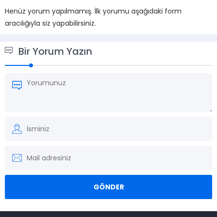
Henüz yorum yapılmamış. İlk yorumu aşağıdaki form
aracılığıyla siz yapabilirsiniz.
Bir Yorum Yazın