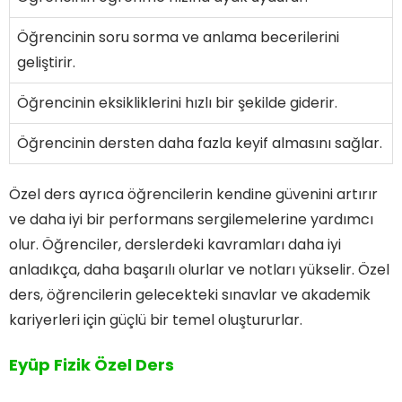
Öğrencinin soru sorma ve anlama becerilerini
geliştirir.
Öğrencinin eksikliklerini hızlı bir şekilde giderir.
Öğrencinin dersten daha fazla keyif almasını sağlar.
Özel ders ayrıca öğrencilerin kendine güvenini artırır
ve daha iyi bir performans sergilemelerine yardımcı
olur. Öğrenciler, derslerdeki kavramları daha iyi
anladıkça, daha başarılı olurlar ve notları yükselir. Özel
ders, öğrencilerin gelecekteki sınavlar ve akademik
kariyerleri için güçlü bir temel oluştururlar.
Eyüp Fizik Özel Ders