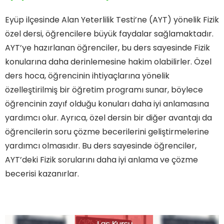
Eyüp ilçesinde Alan Yeterlilik Testi’ne (AYT) yönelik Fizik
özel dersi, öğrencilere büyük faydalar sağlamaktadır.
AYT’ye hazırlanan öğrenciler, bu ders sayesinde Fizik
konularına daha derinlemesine hakim olabilirler. Özel
ders hoca, öğrencinin ihtiyaçlarına yönelik
özelleştirilmiş bir öğretim programı sunar, böylece
öğrencinin zayıf olduğu konuları daha iyi anlamasına
yardımcı olur. Ayrıca, özel dersin bir diğer avantajı da
öğrencilerin soru çözme becerilerini geliştirmelerine
yardımcı olmasıdır. Bu ders sayesinde öğrenciler,
AYT’deki Fizik sorularını daha iyi anlama ve çözme
becerisi kazanırlar.