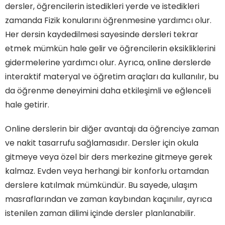
dersler, öğrencilerin istedikleri yerde ve istedikleri
zamanda Fizik konularını öğrenmesine yardımcı olur.
Her dersin kaydedilmesi sayesinde dersleri tekrar
etmek mümkün hale gelir ve öğrencilerin eksikliklerini
gidermelerine yardımcı olur. Ayrıca, online derslerde
interaktif materyal ve öğretim araçları da kullanılır, bu
da öğrenme deneyimini daha etkileşimli ve eğlenceli
hale getirir.
Online derslerin bir diğer avantajı da öğrenciye zaman
ve nakit tasarrufu sağlamasıdır. Dersler için okula
gitmeye veya özel bir ders merkezine gitmeye gerek
kalmaz. Evden veya herhangi bir konforlu ortamdan
derslere katılmak mümkündür. Bu sayede, ulaşım
masraflarından ve zaman kaybından kaçınılır, ayrıca
istenilen zaman dilimi içinde dersler planlanabilir.