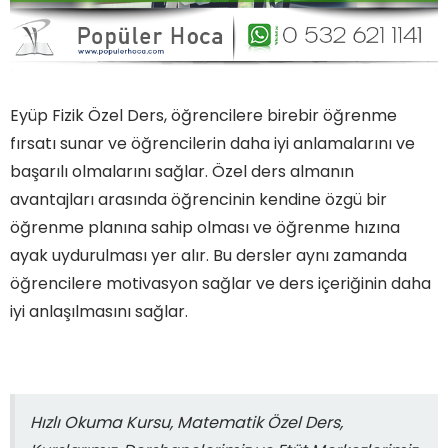
Eyüp Fizik Özel Ders, öğrencilere birebir öğrenme
fırsatı sunar ve öğrencilerin daha iyi anlamalarını ve
başarılı olmalarını sağlar. Özel ders almanın
avantajları arasında öğrencinin kendine özgü bir
öğrenme planına sahip olması ve öğrenme hızına
ayak uydurulması yer alır. Bu dersler aynı zamanda
öğrencilere motivasyon sağlar ve ders içeriğinin daha
iyi anlaşılmasını sağlar.
Hızlı Okuma Kursu, Matematik Özel Ders,