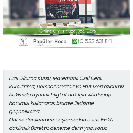
Hızlı Okuma Kursu, Matematik Özel Ders,
Kurslarımız, Dershanelerimiz ve Etüt Merkezlerimiz
hakkında ayrıntılı bilgi almak için whatsapp
hattımızı kullanarak bizimle iletişime
geçebilirsiniz.
Online derslerimize başlamadan önce 15-20
dakikalık ücretsiz deneme dersi yapıyoruz.