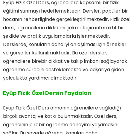
Eyüp Fizik Özel Ders, öğrencilere kapsamlı bir fizik
eğitimi sunmayı hedeflemektedir. Dersler, popüler bir
hocanın rehberliğinde gerçekleştirilmektedir. Fizik özel
dersi, öğrencilerin dikkatini çekmek için interaktif bir
şekilde ve pratik uygulamalarla işlenmektedir.
Derslerde, konuların daha iyi anlaşılması için örnekler
ve görseller kullanılmaktadır. Bu özel dersler,
öğrencilere birebir dikkat ve takip imkanı sağlayarak
öğrenme sürecini desteklemekte ve başarıya giden
yolculukta yardımcı olmaktadır.
Eyüp Fizik Özel Dersin Faydaları
Eyüp Fizik Özel Ders almanın öğrencilere sağladığı
birçok avantaj ve katkı bulunmaktadır. Özel ders,
öğrencinin birebir öğrenme deneyimi yaşamasını
sağlar. Bu sayede öğrenci, konuları daha