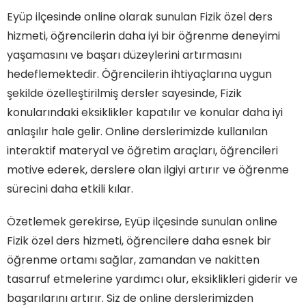
Eyüp ilçesinde online olarak sunulan Fizik özel ders
hizmeti, öğrencilerin daha iyi bir öğrenme deneyimi
yaşamasını ve başarı düzeylerini artırmasını
hedeflemektedir. Öğrencilerin ihtiyaçlarına uygun
şekilde özelleştirilmiş dersler sayesinde, Fizik
konularındaki eksiklikler kapatılır ve konular daha iyi
anlaşılır hale gelir. Online derslerimizde kullanılan
interaktif materyal ve öğretim araçları, öğrencileri
motive ederek, derslere olan ilgiyi artırır ve öğrenme
sürecini daha etkili kılar.
Özetlemek gerekirse, Eyüp ilçesinde sunulan online
Fizik özel ders hizmeti, öğrencilere daha esnek bir
öğrenme ortamı sağlar, zamandan ve nakitten
tasarruf etmelerine yardımcı olur, eksiklikleri giderir ve
başarılarını artırır. Siz de online derslerimizden