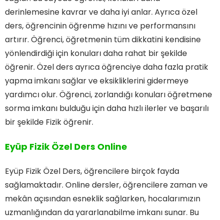
derinlemesine kavrar ve daha iyi anlar. Ayrıca özel
ders, öğrencinin öğrenme hızını ve performansını
artırır. Öğrenci, öğretmenin tüm dikkatini kendisine
yönlendirdiği için konuları daha rahat bir şekilde
öğrenir. Özel ders ayrıca öğrenciye daha fazla pratik
yapma imkanı sağlar ve eksikliklerini gidermeye
yardımcı olur. Öğrenci, zorlandığı konuları öğretmene
sorma imkanı bulduğu için daha hızlı ilerler ve başarılı
bir şekilde Fizik öğrenir.
Eyüp Fizik Özel Ders Online
Eyüp Fizik Özel Ders, öğrencilere birçok fayda
sağlamaktadır. Online dersler, öğrencilere zaman ve
mekân açısından esneklik sağlarken, hocalarımızın
uzmanlığından da yararlanabilme imkanı sunar. Bu