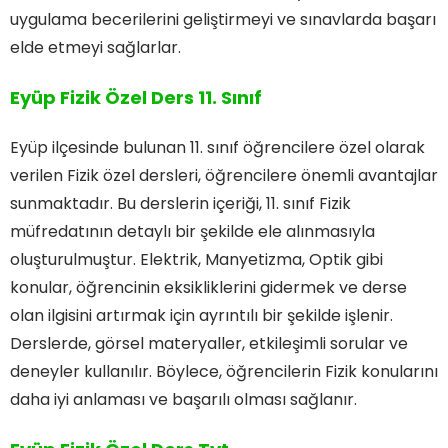
uygulama becerilerini geliştirmeyi ve sınavlarda başarı
elde etmeyi sağlarlar.
Eyüp Fizik Özel Ders 11. Sınıf
Eyüp ilçesinde bulunan 11. sınıf öğrencilere özel olarak
verilen Fizik özel dersleri, öğrencilere önemli avantajlar
sunmaktadır. Bu derslerin içeriği, 11. sınıf Fizik
müfredatının detaylı bir şekilde ele alınmasıyla
oluşturulmuştur. Elektrik, Manyetizma, Optik gibi
konular, öğrencinin eksikliklerini gidermek ve derse
olan ilgisini artırmak için ayrıntılı bir şekilde işlenir.
Derslerde, görsel materyaller, etkileşimli sorular ve
deneyler kullanılır. Böylece, öğrencilerin Fizik konularını
daha iyi anlaması ve başarılı olması sağlanır.