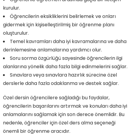
kurulur.
Öğrencilerin eksikliklerini belirlemek ve onları
gidermek için kişiselleştirilmiş bir öğrenme planı
oluşturulur.
Temel kavramları daha iyi kavramalarına ve daha
derinlemesine anlamalarına yardımcı olur.
Soru sorma özgürlüğü sayesinde öğrencilerin ilgi
alanlarına yönelik daha fazla bilgi edinmelerini sağlar.
Sınavlara veya sınavlara hazırlık sürecine özel
derslerle daha fazla odaklanma ve destek sağlar.
Özel dersin öğrencilere sağladığı bu faydalar,
öğrencilerin başarılarını artırmak ve konuları daha iyi
anlamalarını sağlamak için son derece önemlidir. Bu
nedenle, öğrenciler için özel ders alma seçeneği
önemli bir öğrenme aracıdır.