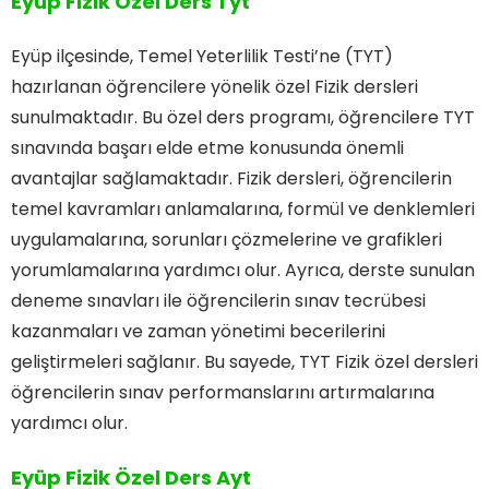
Eyüp Fizik Özel Ders Tyt
Eyüp ilçesinde, Temel Yeterlilik Testi’ne (TYT)
hazırlanan öğrencilere yönelik özel Fizik dersleri
sunulmaktadır. Bu özel ders programı, öğrencilere TYT
sınavında başarı elde etme konusunda önemli
avantajlar sağlamaktadır. Fizik dersleri, öğrencilerin
temel kavramları anlamalarına, formül ve denklemleri
uygulamalarına, sorunları çözmelerine ve grafikleri
yorumlamalarına yardımcı olur. Ayrıca, derste sunulan
deneme sınavları ile öğrencilerin sınav tecrübesi
kazanmaları ve zaman yönetimi becerilerini
geliştirmeleri sağlanır. Bu sayede, TYT Fizik özel dersleri
öğrencilerin sınav performanslarını artırmalarına
yardımcı olur.
Eyüp Fizik Özel Ders Ayt