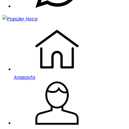
Anasayfa