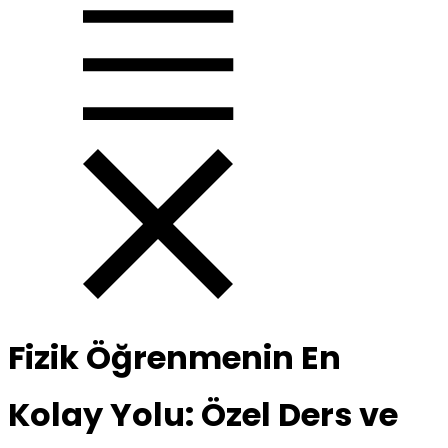
Fizik Öğrenmenin En
Kolay Yolu: Özel Ders ve