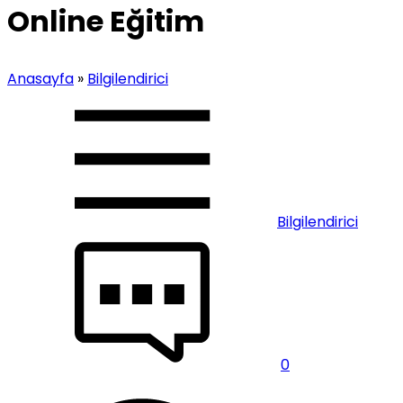
Online Eğitim
Anasayfa
»
Bilgilendirici
Bilgilendirici
0