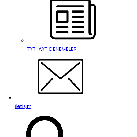
TYT-AYT DENEMELERİ
İletişim