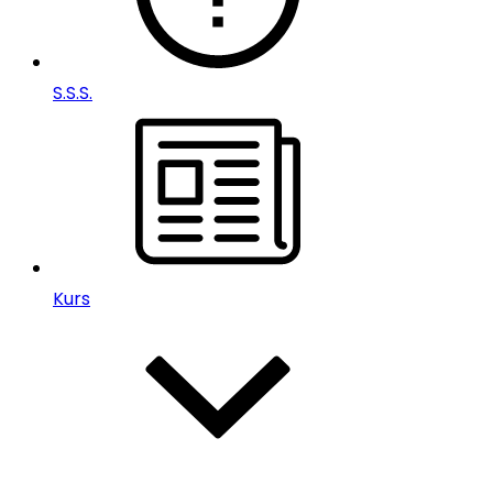
S.S.S.
Kurs