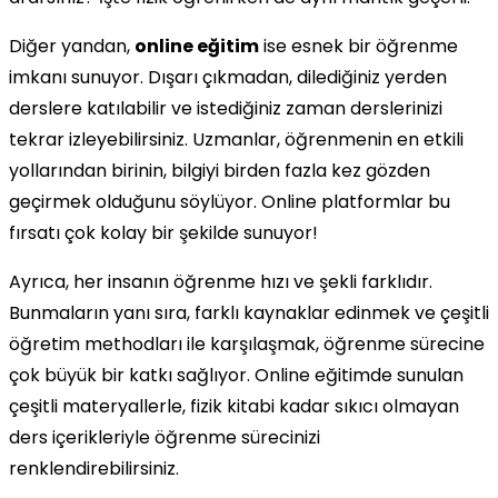
Diğer yandan,
online eğitim
ise esnek bir öğrenme
imkanı sunuyor. Dışarı çıkmadan, dilediğiniz yerden
derslere katılabilir ve istediğiniz zaman derslerinizi
tekrar izleyebilirsiniz. Uzmanlar, öğrenmenin en etkili
yollarından birinin, bilgiyi birden fazla kez gözden
geçirmek olduğunu söylüyor. Online platformlar bu
fırsatı çok kolay bir şekilde sunuyor!
Ayrıca, her insanın öğrenme hızı ve şekli farklıdır.
Bunmaların yanı sıra, farklı kaynaklar edinmek ve çeşitli
öğretim methodları ile karşılaşmak, öğrenme sürecine
çok büyük bir katkı sağlıyor. Online eğitimde sunulan
çeşitli materyallerle, fizik kitabi kadar sıkıcı olmayan
ders içerikleriyle öğrenme sürecinizi
renklendirebilirsiniz.