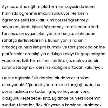
Ayrıca, online eğitim platformları sayesinde kendi
hızınızda öğrenme imkanı sunuluyor. Herkesin
öğrenme şekli farklıdır. Kimi görsel öğrenmeyi
severken, kimisi işitsel öğrenmeyi tercih eder. Kendi
tarzınıza en uygun olan yöntemi seçip, sıkılmadan
rahatça ilerleyebilirsiniz. Bunun yanı sıra, sınıf
arkadaşlarınızla iletişim kurmak ve tartışmak da online
platformlar aracılığıyla oldukça kolay! Bir grup çalışma
yaparken, fizik formüllerini birlikte çözmek ya da bir
sorunu tartışmak, dersin sıkıcılığını ortadan kaldırıyor.
Online eğitimle fizik dersleri bir daha asla sıkıcı
olmayacak! Eğlenceli yöntemlerle tanıştığınızda, bu
dersin aslında ne kadar ilginç ve heyecan verici
olduğunu keşfedeceksiniz. Eğitimde bu yeni dönemin
sunduğu fırsatlar, fizik dünyasının kapılarını aralamak