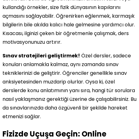
kullandığı örnekler, size fizik dünyasının kapılarını
açmasını sağlayabilir. Öğrenirken eğlenmek, karmaşık
bilgilerin bile akılda kalıcı hale gelmesine yardımcı olur.
Kısacası, ilginizi çeken bir öğretmenle çalışmak, ders
motivasyonunuzu artırır.
Sınav stratejileri geliştirmek!
Özel dersler, sadece
konuları anlamakla kalmaz, aynı zamanda sınav
tekniklerinizi de geliştirir. Öğrenciler genellikle sınav
anksiyetesinden muzdarip olurlar. Oysa ki, özel
derslerde konu anlatımının yanı sıra, hangi tür sorulara
nasıl yaklaşmanız gerektiği üzerine de çalışabilirsiniz. Bu
da sınavlarınızda daha özgüvenli bir şekilde hareket
etmenizi sağlar.
Fizizde Uçuşa Geçin: Online