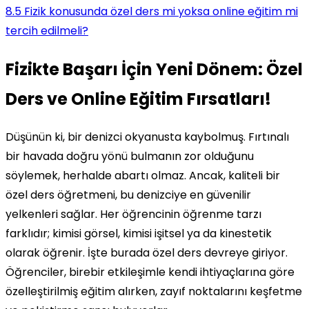
8.5
Fizik konusunda özel ders mi yoksa online eğitim mi
tercih edilmeli?
Fizikte Başarı İçin Yeni Dönem: Özel
Ders ve Online Eğitim Fırsatları!
Düşünün ki, bir denizci okyanusta kaybolmuş. Fırtınalı
bir havada doğru yönü bulmanın zor olduğunu
söylemek, herhalde abartı olmaz. Ancak, kaliteli bir
özel ders öğretmeni, bu denizciye en güvenilir
yelkenleri sağlar. Her öğrencinin öğrenme tarzı
farklıdır; kimisi görsel, kimisi işitsel ya da kinestetik
olarak öğrenir. İşte burada özel ders devreye giriyor.
Öğrenciler, birebir etkileşimle kendi ihtiyaçlarına göre
özelleştirilmiş eğitim alırken, zayıf noktalarını keşfetme