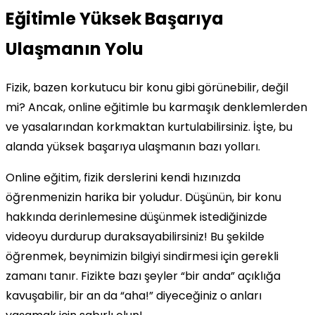
Eğitimle Yüksek Başarıya
Ulaşmanın Yolu
Fizik, bazen korkutucu bir konu gibi görünebilir, değil
mi? Ancak, online eğitimle bu karmaşık denklemlerden
ve yasalarından korkmaktan kurtulabilirsiniz. İşte, bu
alanda yüksek başarıya ulaşmanın bazı yolları.
Online eğitim, fizik derslerini kendi hızınızda
öğrenmenizin harika bir yoludur. Düşünün, bir konu
hakkında derinlemesine düşünmek istediğinizde
videoyu durdurup duraksayabilirsiniz! Bu şekilde
öğrenmek, beynimizin bilgiyi sindirmesi için gerekli
zamanı tanır. Fizikte bazı şeyler “bir anda” açıklığa
kavuşabilir, bir an da “aha!” diyeceğiniz o anları