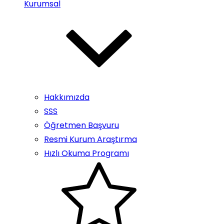
Kurumsal
Hakkımızda
SSS
Öğretmen Başvuru
Resmi Kurum Araştırma
Hızlı Okuma Programı