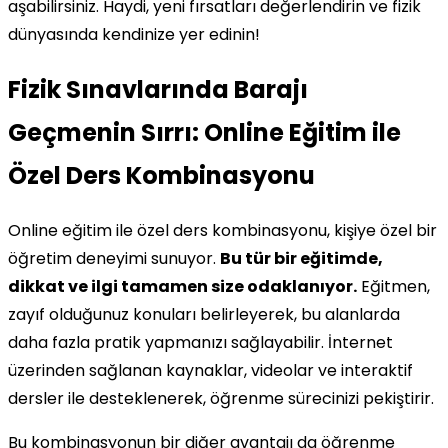
aşabilirsiniz. Haydi, yeni fırsatları değerlendirin ve fizik
dünyasında kendinize yer edinin!
Fizik Sınavlarında Barajı
Geçmenin Sırrı: Online Eğitim ile
Özel Ders Kombinasyonu
Online eğitim ile özel ders kombinasyonu, kişiye özel bir
öğretim deneyimi sunuyor.
Bu tür bir eğitimde,
dikkat ve ilgi tamamen size odaklanıyor.
Eğitmen,
zayıf olduğunuz konuları belirleyerek, bu alanlarda
daha fazla pratik yapmanızı sağlayabilir. İnternet
üzerinden sağlanan kaynaklar, videolar ve interaktif
dersler ile desteklenerek, öğrenme sürecinizi pekiştirir.
Bu kombinasyonun bir diğer avantajı da öğrenme