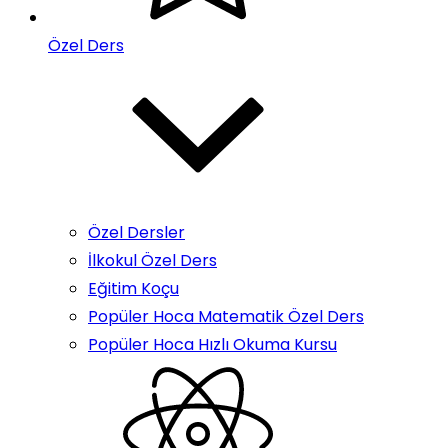
Özel Ders
Özel Dersler
İlkokul Özel Ders
Eğitim Koçu
Popüler Hoca Matematik Özel Ders
Popüler Hoca Hızlı Okuma Kursu