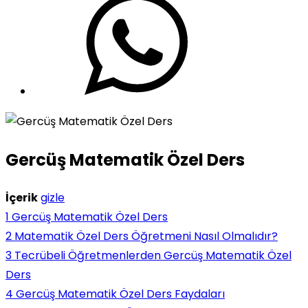
Gercüş Matematik Özel Ders
İçerik
gizle
1
Gercüş Matematik Özel Ders
2
Matematik Özel Ders Öğretmeni Nasıl Olmalıdır?
3
Tecrübeli Öğretmenlerden Gercüş Matematik Özel
Ders
4
Gercüş Matematik Özel Ders Faydaları