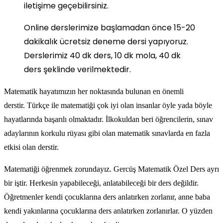
iletişime geçebilirsiniz.
Online derslerimize başlamadan önce 15-20
dakikalık ücretsiz deneme dersi yapıyoruz.
Derslerimiz 40 dk ders, 10 dk mola, 40 dk
ders şeklinde verilmektedir.
Matematik hayatımızın her noktasında bulunan en önemli
derstir.
Türkçe ile matematiği çok iyi olan insanlar öyle yada böyle
hayatlarında başarılı olmaktadır.
İlkokuldan beri öğrencilerin, sınav
adaylarının korkulu rüyası gibi olan matematik sınavlarda en fazla
etkisi olan derstir.
Matematiği öğrenmek zorundayız. Gercüş
Matematik Özel Ders ayrı
bir iştir. Herkesin yapabileceği, anlatabileceği bir ders değildir.
Öğretmenler kendi çocuklarına ders anlatırken zorlanır, anne baba
kendi yakınlarına çocuklarına ders anlatırken zorlanırlar.
O yüzden