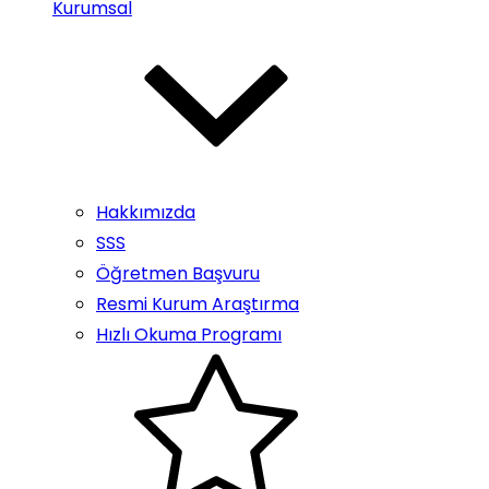
Kurumsal
Hakkımızda
SSS
Öğretmen Başvuru
Resmi Kurum Araştırma
Hızlı Okuma Programı