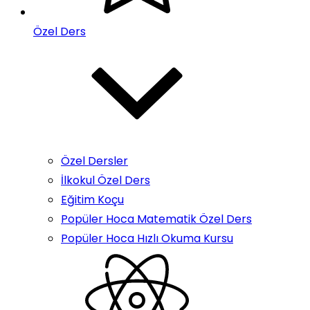
Özel Ders
Özel Dersler
İlkokul Özel Ders
Eğitim Koçu
Popüler Hoca Matematik Özel Ders
Popüler Hoca Hızlı Okuma Kursu