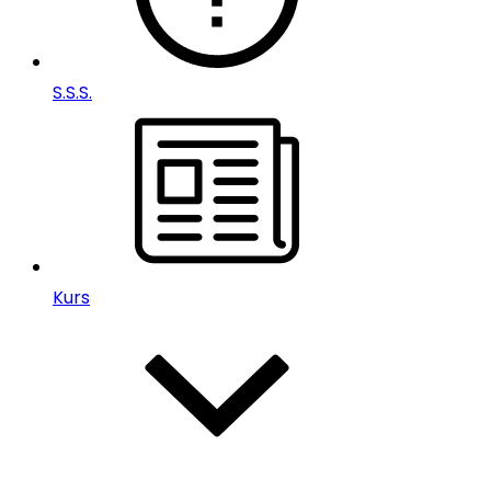
S.S.S.
Kurs