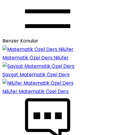
Benzer Konular
Matematik Özel Ders Nilüfer
Şavşat Matematik Özel Ders
Nilüfer Matematik Özel Ders