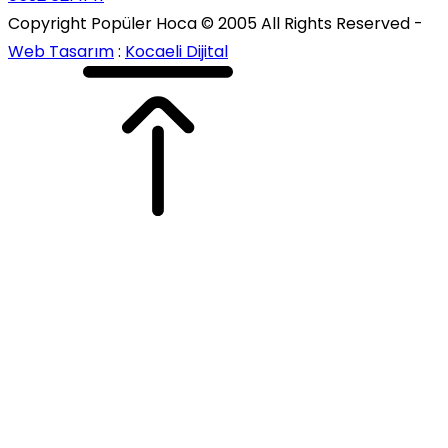
Copyright Popüler Hoca © 2005 All Rights Reserved -
Web Tasarım
:
Kocaeli Dijital