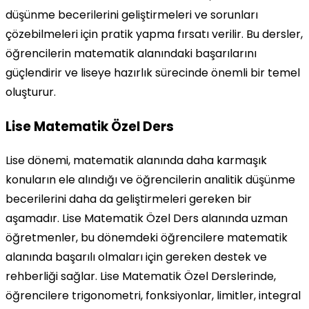
düşünme becerilerini geliştirmeleri ve sorunları
çözebilmeleri için pratik yapma fırsatı verilir. Bu dersler,
öğrencilerin matematik alanındaki başarılarını
güçlendirir ve liseye hazırlık sürecinde önemli bir temel
oluşturur.
Lise Matematik Özel Ders
Lise dönemi, matematik alanında daha karmaşık
konuların ele alındığı ve öğrencilerin analitik düşünme
becerilerini daha da geliştirmeleri gereken bir
aşamadır. Lise Matematik Özel Ders alanında uzman
öğretmenler, bu dönemdeki öğrencilere matematik
alanında başarılı olmaları için gereken destek ve
rehberliği sağlar. Lise Matematik Özel Derslerinde,
öğrencilere trigonometri, fonksiyonlar, limitler, integral