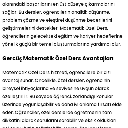
alanındaki başarılarını en üst düzeye çıkarmalarını
sağlar. Bu dersler, öğrencilerin analitik düşünme,
problem çözme ve eleştirel düşünme becerilerini
geliştirmelerini destekler. Matematik Özel Ders,
öğrencilerin gelecekteki eğitim ve kariyer hedeflerine
yönelik güçlü bir temel oluşturmalarına yardımcı olur.
Gercüş Matematik Özel Ders Avantajları
Matematik Özel Ders hizmeti, öğrencilere bir dizi
avantaj sunar. Öncelikle, özel dersler, öğrencinin
bireysel ihtiyaçlarına ve seviyesine uygun olarak
özelleştirilir. Bu sayede öğrenci, zorlandığı konular
üzerinde yoğunlaşabilir ve daha iyi anlama fırsatı elde
eder. Öğrenciler, özel derslerde öğretmenin tam
dikkatini alarak sorularını sorabilir ve eksik oldukları