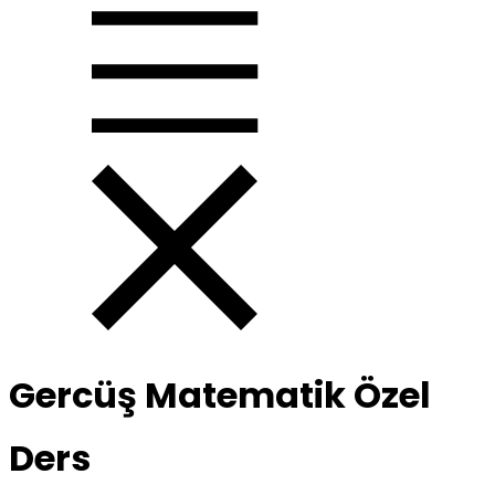
Gercüş Matematik Özel
Ders