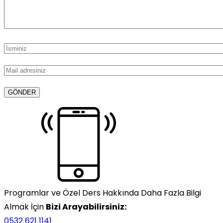
Programlar ve Özel Ders Hakkında Daha Fazla Bilgi
Almak İçin
Bizi Arayabilirsiniz:
0532 621 1141