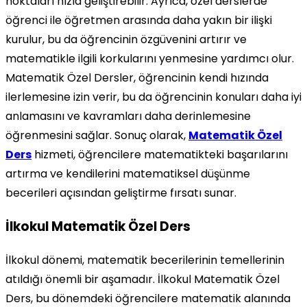
noktaları hızla geliştirebilir. Ayrıca, özel derslerde
öğrenci ile öğretmen arasında daha yakın bir ilişki
kurulur, bu da öğrencinin özgüvenini artırır ve
matematikle ilgili korkularını yenmesine yardımcı olur.
Matematik Özel Dersler, öğrencinin kendi hızında
ilerlemesine izin verir, bu da öğrencinin konuları daha iyi
anlamasını ve kavramları daha derinlemesine
öğrenmesini sağlar. Sonuç olarak,
Matematik Özel
Ders
hizmeti, öğrencilere matematikteki başarılarını
artırma ve kendilerini matematiksel düşünme
becerileri açısından geliştirme fırsatı sunar.
İlkokul Matematik Özel Ders
İlkokul dönemi, matematik becerilerinin temellerinin
atıldığı önemli bir aşamadır. İlkokul Matematik Özel
Ders, bu dönemdeki öğrencilere matematik alanında