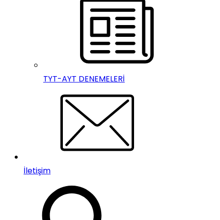
TYT-AYT DENEMELERİ
İletişim