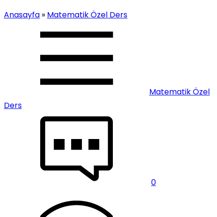
Anasayfa
»
Matematik Özel Ders
Matematik Özel
Ders
0