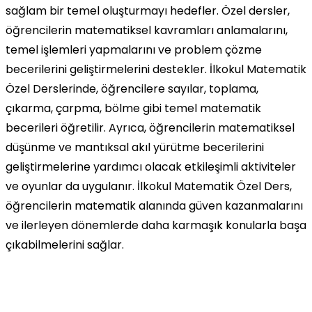
sağlam bir temel oluşturmayı hedefler. Özel dersler,
öğrencilerin matematiksel kavramları anlamalarını,
temel işlemleri yapmalarını ve problem çözme
becerilerini geliştirmelerini destekler. İlkokul Matematik
Özel Derslerinde, öğrencilere sayılar, toplama,
çıkarma, çarpma, bölme gibi temel matematik
becerileri öğretilir. Ayrıca, öğrencilerin matematiksel
düşünme ve mantıksal akıl yürütme becerilerini
geliştirmelerine yardımcı olacak etkileşimli aktiviteler
ve oyunlar da uygulanır. İlkokul Matematik Özel Ders,
öğrencilerin matematik alanında güven kazanmalarını
ve ilerleyen dönemlerde daha karmaşık konularla başa
çıkabilmelerini sağlar.