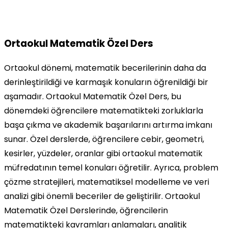
Ortaokul Matematik Özel Ders
Ortaokul dönemi, matematik becerilerinin daha da
derinleştirildiği ve karmaşık konuların öğrenildiği bir
aşamadır. Ortaokul Matematik Özel Ders, bu
dönemdeki öğrencilere matematikteki zorluklarla
başa çıkma ve akademik başarılarını artırma imkanı
sunar. Özel derslerde, öğrencilere cebir, geometri,
kesirler, yüzdeler, oranlar gibi ortaokul matematik
müfredatının temel konuları öğretilir. Ayrıca, problem
çözme stratejileri, matematiksel modelleme ve veri
analizi gibi önemli beceriler de geliştirilir. Ortaokul
Matematik Özel Derslerinde, öğrencilerin
matematikteki kavramları anlamaları, analitik