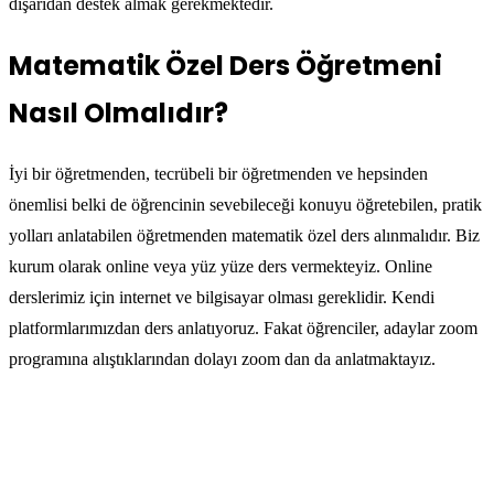
dışarıdan destek almak gerekmektedir.
Matematik Özel Ders Öğretmeni
Nasıl Olmalıdır?
İyi bir öğretmenden, tecrübeli bir öğretmenden ve hepsinden
önemlisi belki de öğrencinin sevebileceği
konuyu öğretebilen, pratik
yolları anlatabilen öğretmenden matematik özel ders alınmalıdır.
Biz
kurum olarak online veya yüz yüze ders vermekteyiz. Online
derslerimiz için internet ve bilgisayar olması gereklidir.
Kendi
platformlarımızdan ders anlatıyoruz. Fakat öğrenciler, adaylar zoom
programına alıştıklarından dolayı zoom dan da anlatmaktayız.