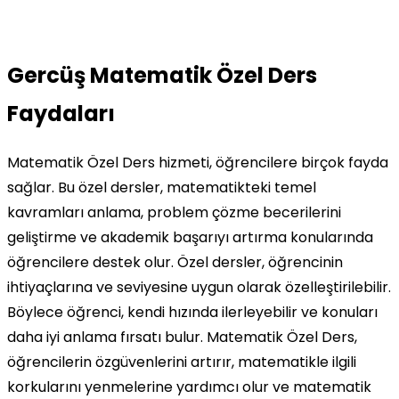
Gercüş Matematik Özel Ders
Faydaları
Matematik Özel Ders hizmeti, öğrencilere birçok fayda
sağlar. Bu özel dersler, matematikteki temel
kavramları anlama, problem çözme becerilerini
geliştirme ve akademik başarıyı artırma konularında
öğrencilere destek olur. Özel dersler, öğrencinin
ihtiyaçlarına ve seviyesine uygun olarak özelleştirilebilir.
Böylece öğrenci, kendi hızında ilerleyebilir ve konuları
daha iyi anlama fırsatı bulur. Matematik Özel Ders,
öğrencilerin özgüvenlerini artırır, matematikle ilgili
korkularını yenmelerine yardımcı olur ve matematik