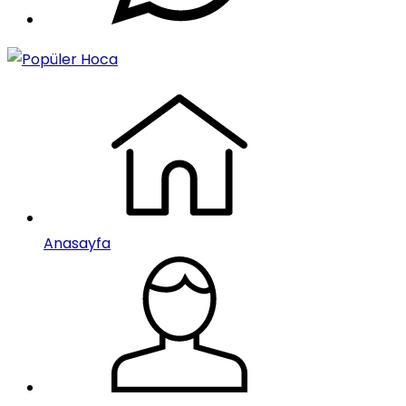
Anasayfa