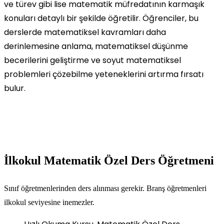
ve türev gibi lise matematik müfredatının karmaşık
konuları detaylı bir şekilde öğretilir. Öğrenciler, bu
derslerde matematiksel kavramları daha
derinlemesine anlama, matematiksel düşünme
becerilerini geliştirme ve soyut matematiksel
problemleri çözebilme yeteneklerini artırma fırsatı
bulur.
İlkokul Matematik Özel Ders Öğretmeni
Sınıf öğretmenlerinden ders alınması gerekir. Branş öğretmenleri
ilkokul seviyesine inemezler.