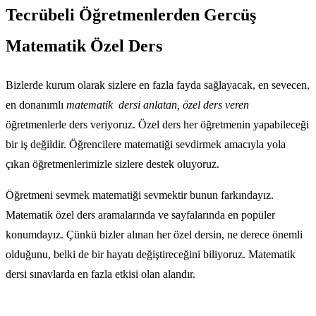
Tecrübeli Öğretmenlerden Gercüş
Matematik Özel Ders
Bizlerde kurum olarak sizlere en fazla fayda sağlayacak, en sevecen,
en donanımlı
matematik dersi anlatan,
özel ders veren
öğretmenlerle ders veriyoruz. Özel ders her öğretmenin yapabileceği
bir iş değildir.
Öğrencilere matematiği sevdirmek amacıyla yola
çıkan öğretmenlerimizle sizlere destek oluyoruz.
Öğretmeni sevmek matematiği sevmektir bunun farkındayız.
Matematik özel ders aramalarında ve sayfalarında en popüler
konumdayız.
Çünkü bizler alınan her özel dersin, ne derece önemli
olduğunu, belki de bir hayatı değiştireceğini biliyoruz.
Matematik
dersi sınavlarda en fazla etkisi olan alandır.