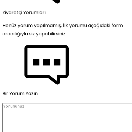
Ziyaretçi Yorumları
Henüz yorum yapılmamış. İlk yorumu aşağıdaki form
aracılığıyla siz yapabilirsiniz.
Bir Yorum Yazın