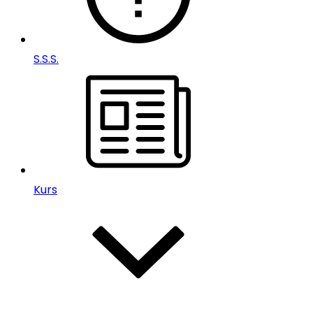
S.S.S.
Kurs