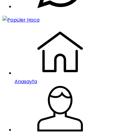
Anasayfa