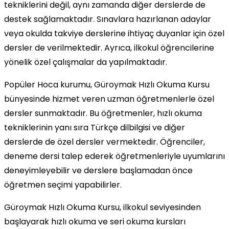
tekniklerini değil, aynı zamanda diğer derslerde de
destek sağlamaktadır. Sınavlara hazırlanan adaylar
veya okulda takviye derslerine ihtiyaç duyanlar için özel
dersler de verilmektedir. Ayrıca, ilkokul öğrencilerine
yönelik özel çalışmalar da yapılmaktadır.
Popüler Hoca kurumu, Güroymak Hızlı Okuma Kursu
bünyesinde hizmet veren uzman öğretmenlerle özel
dersler sunmaktadır. Bu öğretmenler, hızlı okuma
tekniklerinin yanı sıra Türkçe dilbilgisi ve diğer
derslerde de özel dersler vermektedir. Öğrenciler,
deneme dersi talep ederek öğretmenleriyle uyumlarını
deneyimleyebilir ve derslere başlamadan önce
öğretmen seçimi yapabilirler.
Güroymak Hızlı Okuma Kursu, ilkokul seviyesinden
başlayarak hızlı okuma ve seri okuma kursları