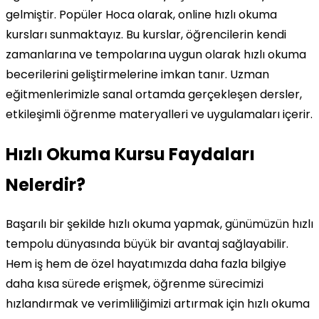
gelmiştir. Popüler Hoca olarak, online hızlı okuma
kursları sunmaktayız. Bu kurslar, öğrencilerin kendi
zamanlarına ve tempolarına uygun olarak hızlı okuma
becerilerini geliştirmelerine imkan tanır. Uzman
eğitmenlerimizle sanal ortamda gerçekleşen dersler,
etkileşimli öğrenme materyalleri ve uygulamaları içerir.
Hızlı Okuma Kursu Faydaları
Nelerdir?
Başarılı bir şekilde hızlı okuma yapmak, günümüzün hızlı
tempolu dünyasında büyük bir avantaj sağlayabilir.
Hem iş hem de özel hayatımızda daha fazla bilgiye
daha kısa sürede erişmek, öğrenme sürecimizi
hızlandırmak ve verimliliğimizi artırmak için hızlı okuma