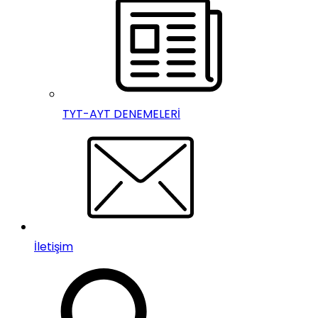
TYT-AYT DENEMELERİ
İletişim