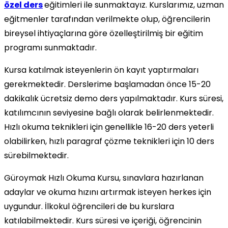
özel ders
eğitimleri ile sunmaktayız. Kurslarımız, uzman
eğitmenler tarafından verilmekte olup, öğrencilerin
bireysel ihtiyaçlarına göre özelleştirilmiş bir eğitim
programı sunmaktadır.
Kursa katılmak isteyenlerin ön kayıt yaptırmaları
gerekmektedir. Derslerime başlamadan önce 15-20
dakikalık ücretsiz demo ders yapılmaktadır. Kurs süresi,
katılımcının seviyesine bağlı olarak belirlenmektedir.
Hızlı okuma teknikleri için genellikle 16-20 ders yeterli
olabilirken, hızlı paragraf çözme teknikleri için 10 ders
sürebilmektedir.
Güroymak Hızlı Okuma Kursu, sınavlara hazırlanan
adaylar ve okuma hızını artırmak isteyen herkes için
uygundur. İlkokul öğrencileri de bu kurslara
katılabilmektedir. Kurs süresi ve içeriği, öğrencinin