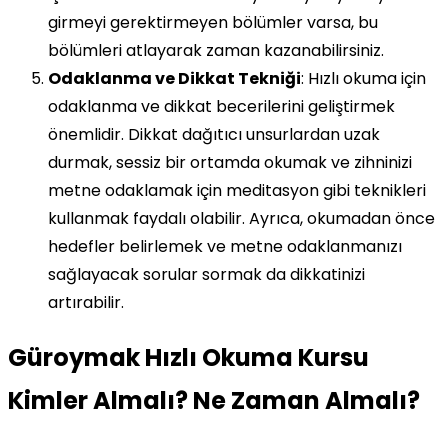
girmeyi gerektirmeyen bölümler varsa, bu
bölümleri atlayarak zaman kazanabilirsiniz.
Odaklanma ve Dikkat Tekniği
: Hızlı okuma için
odaklanma ve dikkat becerilerini geliştirmek
önemlidir. Dikkat dağıtıcı unsurlardan uzak
durmak, sessiz bir ortamda okumak ve zihninizi
metne odaklamak için meditasyon gibi teknikleri
kullanmak faydalı olabilir. Ayrıca, okumadan önce
hedefler belirlemek ve metne odaklanmanızı
sağlayacak sorular sormak da dikkatinizi
artırabilir.
Güroymak Hızlı Okuma Kursu
Kimler Almalı? Ne Zaman Almalı?