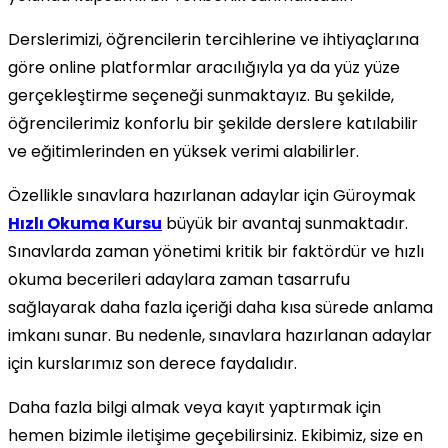
Derslerimizi, öğrencilerin tercihlerine ve ihtiyaçlarına
göre online platformlar aracılığıyla ya da yüz yüze
gerçekleştirme seçeneği sunmaktayız. Bu şekilde,
öğrencilerimiz konforlu bir şekilde derslere katılabilir
ve eğitimlerinden en yüksek verimi alabilirler.
Özellikle sınavlara hazırlanan adaylar için Güroymak
Hızlı Okuma Kursu
büyük bir avantaj sunmaktadır.
Sınavlarda zaman yönetimi kritik bir faktördür ve hızlı
okuma becerileri adaylara zaman tasarrufu
sağlayarak daha fazla içeriği daha kısa sürede anlama
imkanı sunar. Bu nedenle, sınavlara hazırlanan adaylar
için kurslarımız son derece faydalıdır.
Daha fazla bilgi almak veya kayıt yaptırmak için
hemen bizimle iletişime geçebilirsiniz. Ekibimiz, size en