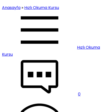
Anasayfa
»
Hızlı Okuma Kursu
Hızlı Okuma
Kursu
0