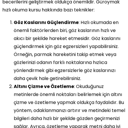
becerilerini geliştirmek oldukça önemlidir. Güroymak
hızlı okuma kursu hakkında bazı teknikler:
Göz Kaslarını Güçlendirme
: Hızlı okumada en
önemli faktörlerden biri, göz kaslarının hızlı ve
akıcı bir şekilde hareket etmesidir. Göz kaslarını
güçlendirmek için göz egzersizleri yapabilirsiniz.
Örneğin, parmak hareketini takip etmek veya
gözlerinizi odanın farklı noktalarına hızlıca
yönlendirmek gibi egzersizlerle göz kaslarınızı
daha çevik hale getirebilirsiniz.
Altını Çizme ve Özetleme
: Okuduğunuz
metinlerde önemli noktaları belirlemek için altını
çizme ve özetleme yapmak oldukça faydalıdır. Bu
yöntem, odaklanmanızı artırır ve metindeki temel
bilgileri daha hızlı bir şekilde gözden geçirmenizi
sağlar. Ayrıca, özetleme yaparak metni daha iyi