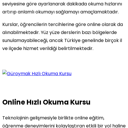
seviyesine göre ayarlanarak dakikada okuma hızlarını
artırıp anlamlı okumayı sağlamayı amaçlamaktadır.
Kurslar, öğrencilerin tercihlerine göre online olarak da
alınabilmektedir. Yüz yüze derslerin bazı bölgelerde
sunulamayabileceği, ancak Türkiye genelinde birçok il
ve ilçede hizmet verildiği belirtilmektedir.
Online Hızlı Okuma Kursu
Teknolojinin gelişmesiyle birlikte online eğitim,
öğrenme deneyimlerini kolaylaştıran etkili bir yol haline