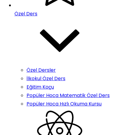
Özel Ders
Özel Dersler
İlkokul Özel Ders
Eğitim Koçu
Popüler Hoca Matematik Özel Ders
Popüler Hoca Hızlı Okuma Kursu