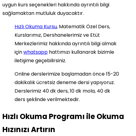
uygun kurs seçenekleri hakkında ayrıntılı bilgi
sağlamaktan mutluluk duyacaktır.
Hızlı Okuma Kursu
, Matematik Özel Ders,
Kurslarımız, Dershanelerimiz ve Etüt
Merkezlerimiz hakkında ayrıntılı bilgi almak
için
whatsapp
hattımızı kullanarak bizimle
iletişime geçebilirsiniz.
Online derslerimize başlamadan önce 15-20
dakikalık ücretsiz deneme dersi yapıyoruz.
Derslerimiz 40 dk ders, 10 dk mola, 40 dk
ders şeklinde verilmektedir.
Hızlı Okuma Programı ile Okuma
Hızınızı Artırın