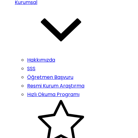
Kurumsal
Hakkımızda
SSS
Öğretmen Başvuru
Resmi Kurum Araştırma
Hızlı Okuma Programı