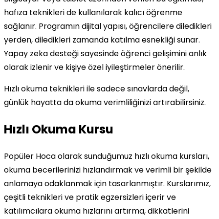
hafıza teknikleri de kullanılarak kalıcı öğrenme
sağlanır. Programın dijital yapısı, öğrencilere diledikleri
yerden, diledikleri zamanda katılma esnekliği sunar.
Yapay zeka desteği sayesinde öğrenci gelişimini anlık
olarak izlenir ve kişiye özel iyileştirmeler önerilir.
Hızlı okuma teknikleri ile sadece sınavlarda değil,
günlük hayatta da okuma verimliliğinizi artırabilirsiniz.
Hızlı Okuma Kursu
Popüler Hoca olarak sunduğumuz hızlı okuma kursları,
okuma becerilerinizi hızlandırmak ve verimli bir şekilde
anlamaya odaklanmak için tasarlanmıştır. Kurslarımız,
çeşitli teknikleri ve pratik egzersizleri içerir ve
katılımcılara okuma hızlarını artırma, dikkatlerini