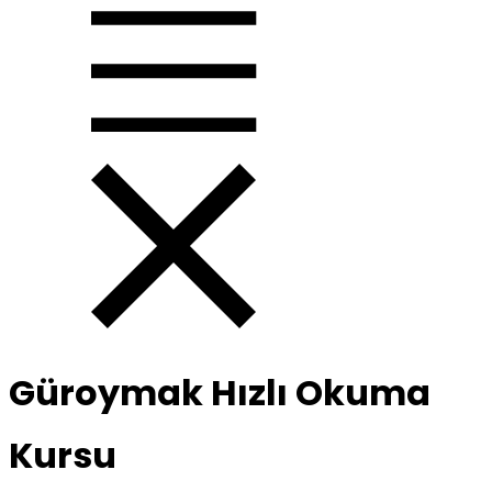
Güroymak Hızlı Okuma
Kursu