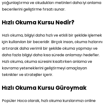
yoğunlaştırma ve okudukları metinleri daha iyi anlama
becerilerini geliştirme fırsatı sunar.
Hızlı Okuma Kursu Nedir?
Hızlı okuma, bilgiyi daha hızlı ve etkili bir şekilde işlemek
için kullanılan bir beceridir. Birçok insan, okuma hızlarını
artırarak daha verimli bir şekilde okuma yapmayı ve
daha fazla bilgiyi daha kısa sürede anlamayı hedefler.
Hızlı okuma, okuma süresini kısaltırken anlama ve
kavrama yeteneklerini geliştirmeyi amaçlayan
teknikler ve stratejiler içerir.
Hızlı Okuma Kursu Güroymak
Popüler Hoca olarak, hızlı okuma kurslarımızı online