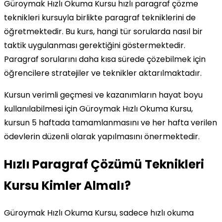
Güroymak Hızlı Okuma Kursu hızlı paragraf çözme
teknikleri kursuyla birlikte paragraf tekniklerini de
öğretmektedir. Bu kurs, hangi tür sorularda nasıl bir
taktik uygulanması gerektiğini göstermektedir.
Paragraf sorularını daha kısa sürede çözebilmek için
öğrencilere stratejiler ve teknikler aktarılmaktadır.
Kursun verimli geçmesi ve kazanımların hayat boyu
kullanılabilmesi için Güroymak Hızlı Okuma Kursu,
kursun 5 haftada tamamlanmasını ve her hafta verilen
ödevlerin düzenli olarak yapılmasını önermektedir.
Hızlı Paragraf Çözümü Teknikleri
Kursu Kimler Almalı?
Güroymak Hızlı Okuma Kursu, sadece hızlı okuma