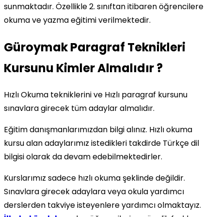
sunmaktadır. Özellikle 2. sınıftan itibaren öğrencilere
okuma ve yazma eğitimi verilmektedir.
Güroymak Paragraf Teknikleri
Kursunu Kimler Almalıdır ?
Hızlı Okuma tekniklerini ve Hızlı paragraf kursunu
sınavlara girecek tüm adaylar almalıdır.
Eğitim danışmanlarımızdan bilgi alınız. Hızlı okuma
kursu alan adaylarımız istedikleri takdirde Türkçe dil
bilgisi olarak da devam edebilmektedirler.
Kurslarımız sadece hızlı okuma şeklinde değildir.
Sınavlara girecek adaylara veya okula yardımcı
derslerden takviye isteyenlere yardımcı olmaktayız.