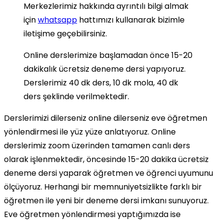
Merkezlerimiz hakkında ayrıntılı bilgi almak
için
whatsapp
hattımızı kullanarak bizimle
iletişime geçebilirsiniz.
Online derslerimize başlamadan önce 15-20
dakikalık ücretsiz deneme dersi yapıyoruz.
Derslerimiz 40 dk ders, 10 dk mola, 40 dk
ders şeklinde verilmektedir.
Derslerimizi dilerseniz online dilerseniz eve öğretmen
yönlendirmesi ile yüz yüze anlatıyoruz. Online
derslerimiz zoom üzerinden tamamen canlı ders
olarak işlenmektedir, öncesinde 15-20 dakika ücretsiz
deneme dersi yaparak öğretmen ve öğrenci uyumunu
ölçüyoruz. Herhangi bir memnuniyetsizlikte farklı bir
öğretmen ile yeni bir deneme dersi imkanı sunuyoruz.
Eve öğretmen yönlendirmesi yaptığımızda ise