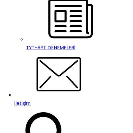
TYT-AYT DENEMELERİ
İletişim