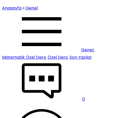
Anasayfa
»
Genel
Genel
,
Matematik Özel Ders
,
Özel Ders
,
Son Yazılar
0