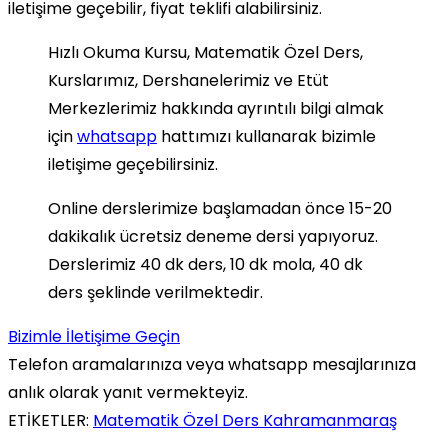
iletişime geçebilir, fiyat teklifi alabilirsiniz.
Hızlı Okuma Kursu, Matematik Özel Ders,
Kurslarımız, Dershanelerimiz ve Etüt
Merkezlerimiz hakkında ayrıntılı bilgi almak
için
whatsapp
hattımızı kullanarak bizimle
iletişime geçebilirsiniz.
Online derslerimize başlamadan önce 15-20
dakikalık ücretsiz deneme dersi yapıyoruz.
Derslerimiz 40 dk ders, 10 dk mola, 40 dk
ders şeklinde verilmektedir.
Bizimle İletişime Geçin
Telefon aramalarınıza veya whatsapp mesajlarınıza
anlık olarak yanıt vermekteyiz.
ETİKETLER:
Matematik Özel Ders Kahramanmaraş