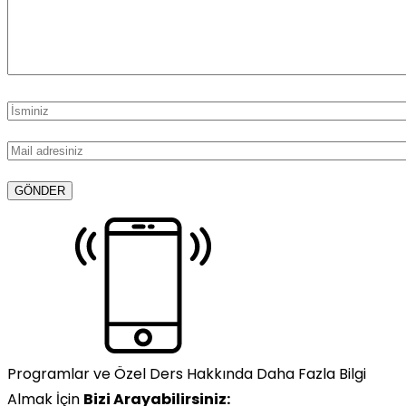
Programlar ve Özel Ders Hakkında Daha Fazla Bilgi
Almak İçin
Bizi Arayabilirsiniz: