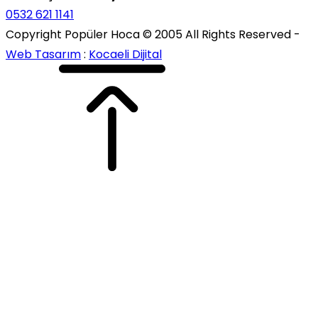
0532 621 1141
Copyright Popüler Hoca © 2005 All Rights Reserved -
Web Tasarım
:
Kocaeli Dijital