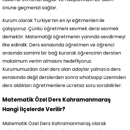
önüne geçmenizi sağlar.
Kurum olarak Türkiye’nin en iyi eğitmenleri ile
çalışıyoruz. Çünkü öğretmeni sevmek dersi sevmek
demektir. Matematiği öğretmenin yanında sevdirmeyi
ilke edindik. Ders esnasında öğretmen ve öğrenci
arasında samimi bir bağ kurarak öğrencinin dersten
maksimum verim almasını hedefliyoruz.
Kurumumuzdan özel ders alan adaylar yalnızca ders
esnasında değil derslerden sonra whatsapp üzerinden
ders aldıkları öğretmenlere ücretsiz soru sorabilirler.
Matematik Özel Ders Kahramanmaraş
Hangi İlçelerde Verilir?
Matematik Özel Ders Kahramanmaraş olarak