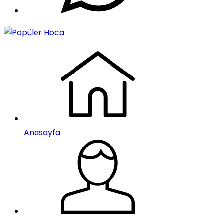
Anasayfa