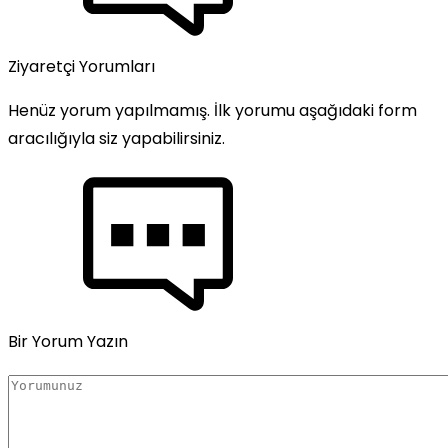
Ziyaretçi Yorumları
Henüz yorum yapılmamış. İlk yorumu aşağıdaki form
aracılığıyla siz yapabilirsiniz.
Bir Yorum Yazın