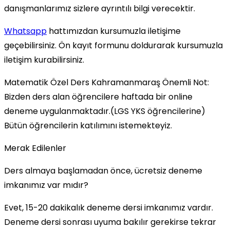
danışmanlarımız sizlere ayrıntılı bilgi verecektir.
Whatsapp
hattımızdan kursumuzla iletişime
geçebilirsiniz. Ön kayıt formunu doldurarak kursumuzla
iletişim kurabilirsiniz.
Matematik Özel Ders Kahramanmaraş Önemli Not:
Bizden ders alan öğrencilere haftada bir online
deneme uygulanmaktadır.(LGS YKS öğrencilerine)
Bütün öğrencilerin katılımını istemekteyiz.
Merak Edilenler
Ders almaya başlamadan önce, ücretsiz deneme
imkanımız var mıdır?
Evet, 15-20 dakikalık deneme dersi imkanımız vardır.
Deneme dersi sonrası uyuma bakılır gerekirse tekrar