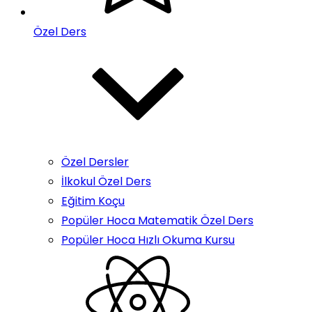
Özel Ders
Özel Dersler
İlkokul Özel Ders
Eğitim Koçu
Popüler Hoca Matematik Özel Ders
Popüler Hoca Hızlı Okuma Kursu