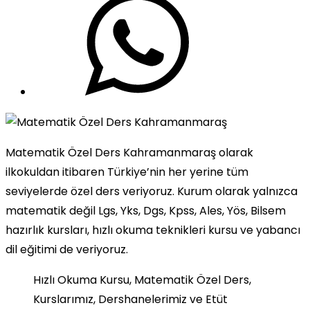
Matematik Özel Ders Kahramanmaraş olarak
ilkokuldan itibaren Türkiye’nin her yerine tüm
seviyelerde özel ders veriyoruz. Kurum olarak yalnızca
matematik değil Lgs, Yks, Dgs, Kpss, Ales, Yös, Bilsem
hazırlık kursları, hızlı okuma teknikleri kursu ve yabancı
dil eğitimi de veriyoruz.
Hızlı Okuma Kursu, Matematik Özel Ders,
Kurslarımız, Dershanelerimiz ve Etüt