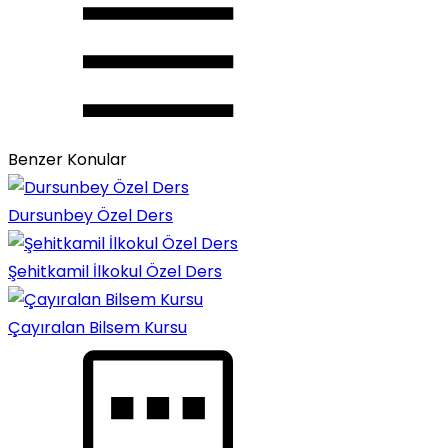
Benzer Konular
Dursunbey Özel Ders
Şehitkamil İlkokul Özel Ders
Çayıralan Bilsem Kursu