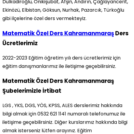
Dulkadiroğlu, Onikişubat, Afşin, Andırın, Çağlayancerit,
Ekinözü, Elbistan, Göksun, Nurhak, Pazarcık, Türkoğlu
gibi ilçelerine özel ders vermekteyiz.
Matematik Özel Ders Kahramanmaraş
Ders
Ücretlerimiz
2022-2023 Eğitim öğretim yılı ders ücretlerimiz için
eğitim danışmanlarımız ile iletişime geçebilirsiniz.
Matematik Özel Ders Kahramanmaraş
Şubelerimizle İrtibat
LGS , YKS, DGS, YÖS, KPSS, ALES derslerimiz hakkında
bilgi almak için 0532 621 1141 numaralı telefonumuz ile
iletişime geçebilirsiniz. Diğer kurslarımız hakkında bilgi
almak isterseniz lütfen arayınız. Eğitim