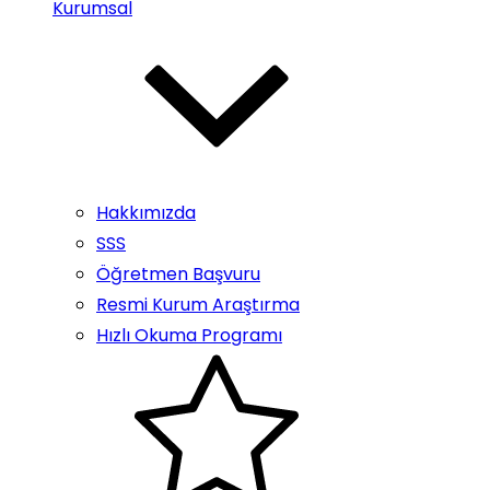
Kurumsal
Hakkımızda
SSS
Öğretmen Başvuru
Resmi Kurum Araştırma
Hızlı Okuma Programı