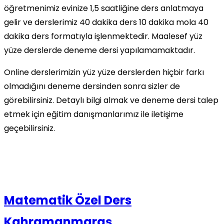
öğretmenimiz evinize 1,5 saatliğine ders anlatmaya
gelir ve derslerimiz 40 dakika ders 10 dakika mola 40
dakika ders formatıyla işlenmektedir. Maalesef yüz
yüze derslerde deneme dersi yapılamamaktadır.
Online derslerimizin yüz yüze derslerden hiçbir farkı
olmadığını deneme dersinden sonra sizler de
görebilirsiniz. Detaylı bilgi almak ve deneme dersi talep
etmek için eğitim danışmanlarımız ile iletişime
geçebilirsiniz.
Matematik Özel Ders
Kahramanmaraş