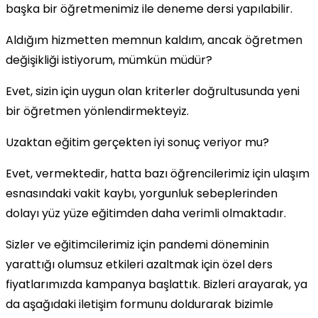
başka bir öğretmenimiz ile deneme dersi yapılabilir.
Aldığım hizmetten memnun kaldım, ancak öğretmen
değişikliği istiyorum, mümkün müdür?
Evet, sizin için uygun olan kriterler doğrultusunda yeni
bir öğretmen yönlendirmekteyiz.
Uzaktan eğitim gerçekten iyi sonuç veriyor mu?
Evet, vermektedir, hatta bazı öğrencilerimiz için ulaşım
esnasındaki vakit kaybı, yorgunluk sebeplerinden
dolayı yüz yüze eğitimden daha verimli olmaktadır.
Sizler ve eğitimcilerimiz için pandemi döneminin
yarattığı olumsuz etkileri azaltmak için özel ders
fiyatlarımızda kampanya başlattık. Bizleri arayarak, ya
da aşağıdaki iletişim formunu doldurarak bizimle