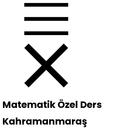
Matematik Özel Ders
Kahramanmaraş